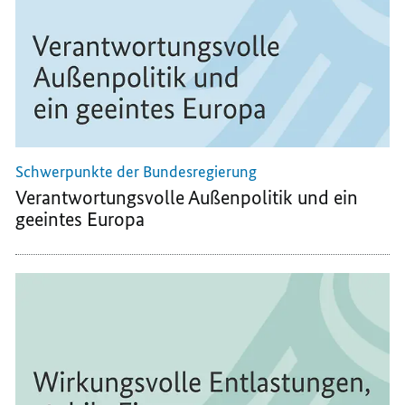
Schwerpunkte der Bundesregierung
Verantwortungsvolle Außenpolitik und ein
geeintes Europa