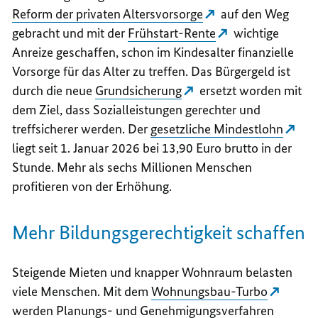
Reform der privaten Altersvorsorge
auf den Weg
gebracht und mit der
Frühstart-Rente
wichtige
Anreize geschaffen, schon im Kindesalter finanzielle
Vorsorge für das Alter zu treffen. Das Bürgergeld ist
durch die neue
Grundsicherung
ersetzt worden mit
dem Ziel, dass Sozialleistungen gerechter und
treffsicherer werden. Der
gesetzliche Mindestlohn
liegt seit 1. Januar 2026 bei 13,90 Euro brutto in der
Stunde. Mehr als sechs Millionen Menschen
profitieren von der Erhöhung.
Mehr Bildungsgerechtigkeit schaffen
Steigende Mieten und knapper Wohnraum belasten
viele Menschen. Mit dem
Wohnungsbau-Turbo
werden Planungs- und Genehmigungsverfahren