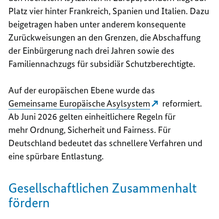
Platz vier hinter Frankreich, Spanien und Italien. Dazu
beigetragen haben unter anderem konsequente
Zurückweisungen an den Grenzen, die Abschaffung
der Einbürgerung nach drei Jahren sowie des
Familiennachzugs für subsidiär Schutzberechtigte.
Auf der europäischen Ebene wurde das
Gemeinsame Europäische Asylsystem
reformiert.
Ab Juni 2026 gelten einheitlichere Regeln für
mehr
Ordnung, Sicherheit und Fairness. Für
Deutschland bedeutet das schnellere Verfahren und
eine spürbare Entlastung.
Gesellschaftlichen Zusammenhalt
fördern