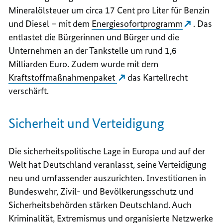
Mineralölsteuer um circa 17
Cent
pro Liter für Benzin
und Diesel – mit dem
Energiesofortprogramm
. Das
entlastet die Bürgerinnen und Bürger und die
Unternehmen an der Tankstelle um rund 1,6
Milliarden Euro. Zudem wurde mit dem
Kraftstoffmaßnahmenpaket
das Kartellrecht
verschärft.
Sicherheit und Verteidigung
Die sicherheitspolitische Lage in Europa und auf der
Welt hat Deutschland veranlasst, seine Verteidigung
neu und umfassender auszurichten. Investitionen in
Bundeswehr, Zivil- und Bevölkerungsschutz und
Sicherheitsbehörden stärken Deutschland. Auch
Kriminalität, Extremismus und organisierte Netzwerke