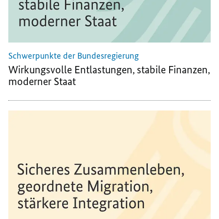
Schwerpunkte der Bundesregierung
Wirkungsvolle Entlastungen, stabile Finanzen,
moderner Staat