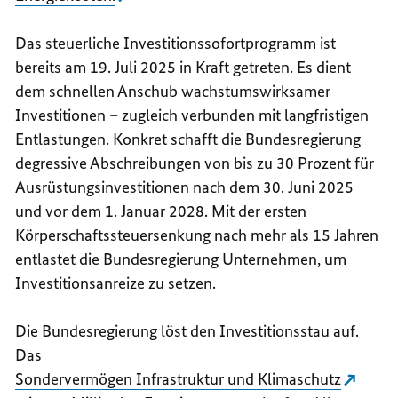
Das steuerliche Investitionssofortprogramm
ist
bereits am 19. Juli 2025 in Kraft getreten. Es dient
dem schnellen Anschub wachstumswirksamer
Investitionen – zugleich verbunden mit langfristigen
Entlastungen. Konkret schafft die Bundesregierung
degressive Abschreibungen von bis zu 30 Prozent für
Ausrüstungsinvestitionen nach dem 30. Juni 2025
und vor dem 1. Januar 2028. Mit der ersten
Körperschaftssteuersenkung nach mehr als 15 Jahren
entlastet die Bundesregierung Unternehmen, um
Investitionsanreize zu setzen.
Die Bundesregierung löst den Investitionsstau auf.
Das
Sondervermögen Infrastruktur und Klimaschutz