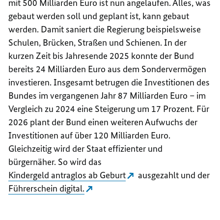
mit 500 Milliarden Euro ist nun angelaufen. Alles, was
gebaut werden soll und geplant ist, kann gebaut
werden. Damit saniert die Regierung beispielsweise
Schulen, Brücken, Straßen und Schienen. In der
kurzen Zeit bis Jahresende 2025 konnte der Bund
bereits 24 Milliarden Euro aus dem Sondervermögen
investieren. Insgesamt betrugen die Investitionen des
Bundes im vergangenen Jahr 87 Milliarden Euro – im
Vergleich zu 2024 eine Steigerung um 17 Prozent. Für
2026 plant der Bund einen weiteren Aufwuchs der
Investitionen auf über 120 Milliarden Euro.
Gleichzeitig wird der Staat effizienter und
bürgernäher. So wird das
Kindergeld antraglos ab Geburt
ausgezahlt und der
Führerschein digital.