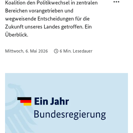
Koalition den Politikwechsel in zentralen
BUNDE
JAHR
Bereichen vorangetrieben und
BUNDE
wegweisende Entscheidungen für die
Zukunft unseres Landes getroffen. Ein
Überblick.
Mittwoch, 6. Mai 2026
6 Min. Lesedauer