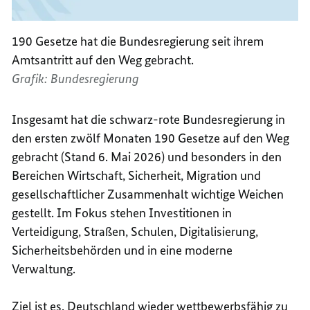
190 Gesetze hat die Bundesregierung seit ihrem
Amtsantritt auf den Weg gebracht.
Grafik: Bundesregierung
Insgesamt hat die schwarz-rote Bundesregierung in
den ersten zwölf Monaten 190 Gesetze auf den Weg
gebracht (Stand 6. Mai 2026) und besonders in den
Bereichen Wirtschaft, Sicherheit, Migration und
gesellschaftlicher Zusammenhalt wichtige Weichen
gestellt. Im Fokus stehen Investitionen in
Verteidigung, Straßen, Schulen, Digitalisierung,
Sicherheitsbehörden und in eine moderne
Verwaltung.
Ziel ist es, Deutschland wieder wettbewerbsfähig zu