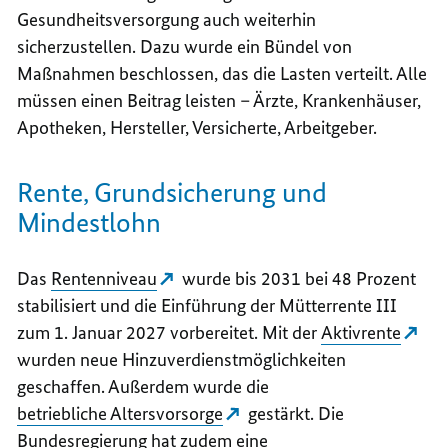
Gesundheitsversorgung auch weiterhin
sicherzustellen. Dazu wurde ein Bündel von
Maßnahmen beschlossen, das die Lasten verteilt. Alle
müssen einen Beitrag leisten – Ärzte, Krankenhäuser,
Apotheken, Hersteller, Versicherte, Arbeitgeber.
Rente, Grundsicherung und
Mindestlohn
Das
Rentenniveau
wurde bis 2031 bei 48 Prozent
stabilisiert und die Einführung der Mütterrente III
zum 1. Januar 2027 vorbereitet. Mit der
Aktivrente
wurden neue Hinzuverdienstmöglichkeiten
geschaffen. Außerdem wurde die
betriebliche Altersvorsorge
gestärkt. Die
Bundesregierung hat zudem eine