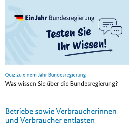
Quiz zu einem Jahr Bundesregierung
Was wissen Sie über die Bundesregierung?
Betriebe sowie Verbraucherinnen
und Verbraucher entlasten