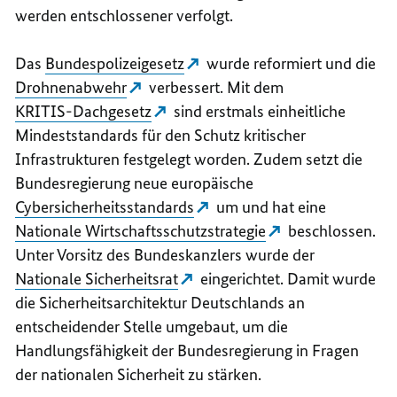
werden entschlossener verfolgt.
Das
Bundespolizeigesetz
wurde
reformiert und die
Drohnenabwehr
verbessert. Mit dem
KRITIS-Dachgesetz
sind erstmals einheitliche
Mindeststandards für den Schutz kritischer
Infrastrukturen festgelegt worden. Zudem setzt die
Bundesregierung neue europäische
Cybersicherheitsstandards
um und hat eine
Nationale Wirtschaftsschutzstrategie
beschlossen.
Unter Vorsitz des Bundeskanzlers wurde der
Nationale Sicherheitsrat
eingerichtet. Damit wurde
die Sicherheitsarchitektur Deutschlands an
entscheidender Stelle umgebaut, um die
Handlungsfähigkeit der Bundesregierung in Fragen
der nationalen Sicherheit zu stärken.