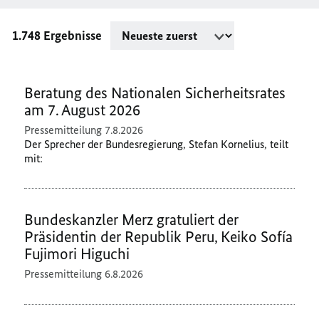
1.748 Ergebnisse
Beratung des Nationalen Sicherheitsrates
am 7. August 2026
Pressemitteilung
7.8.2026
Der Sprecher der Bundesregierung, Stefan Kornelius, teilt
mit:
Bundeskanzler Merz gratuliert der
Präsidentin der Republik Peru, Keiko Sofía
Fujimori Higuchi
Pressemitteilung
6.8.2026