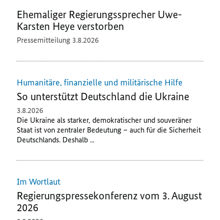
Ehemaliger Regierungssprecher Uwe-
Karsten Heye verstorben
Pressemitteilung
3.8.2026
Humanitäre, finanzielle und militärische Hilfe
So unterstützt Deutschland die Ukraine
3.8.2026
Die Ukraine als starker, demokratischer und souveräner
Staat ist von zentraler Bedeutung – auch für die Sicherheit
Deutschlands. Deshalb ...
Im Wortlaut
Regierungspressekonferenz vom 3. August
2026