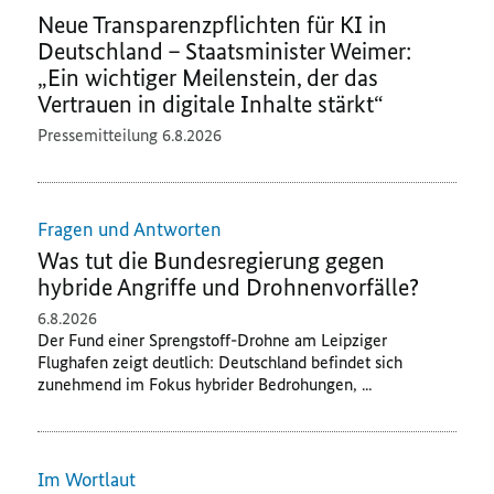
Neue Transparenzpflichten für KI in
Deutschland – Staatsminister Weimer:
„Ein wichtiger Meilenstein, der das
Vertrauen in digitale Inhalte stärkt“
Pressemitteilung
6.8.2026
Fragen und Antworten
Was tut die Bundesregierung gegen
hybride Angriffe und Drohnenvorfälle?
6.8.2026
Der Fund einer Sprengstoff-Drohne am Leipziger
Flughafen zeigt deutlich: Deutschland befindet sich
zunehmend im Fokus hybrider Bedrohungen, ...
Im Wortlaut