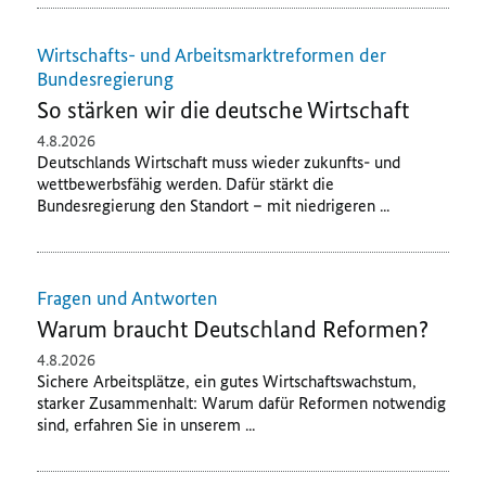
Wirtschafts- und Arbeitsmarktreformen der
Bundesregierung
So stärken wir die deutsche Wirtschaft
4.8.2026
Deutschlands Wirtschaft muss wieder zukunfts- und
wettbewerbsfähig werden. Dafür stärkt die
Bundesregierung den Standort – mit niedrigeren ...
Fragen und Antworten
Warum braucht Deutschland Reformen?
4.8.2026
Sichere Arbeitsplätze, ein gutes Wirtschaftswachstum,
starker Zusammenhalt: Warum dafür Reformen notwendig
sind, erfahren Sie in unserem ...