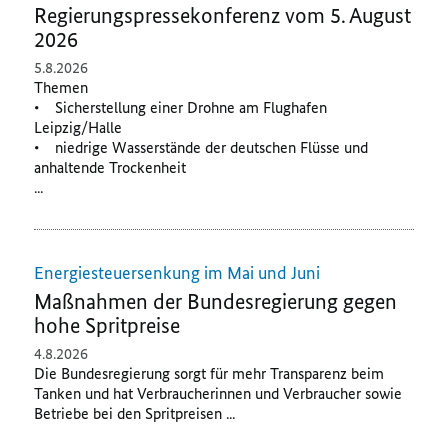
Regierungspressekonferenz vom 5. August
2026
5.8.2026
Themen
• Sicherstellung einer Drohne am Flughafen
Leipzig/Halle
• niedrige Wasserstände der deutschen Flüsse und
anhaltende Trockenheit
...
Energiesteuersenkung im Mai und Juni
Maßnahmen der Bundesregierung gegen
hohe Spritpreise
4.8.2026
Die Bundesregierung sorgt für mehr Transparenz beim
Tanken und hat Verbraucherinnen und Verbraucher sowie
Betriebe bei den Spritpreisen ...