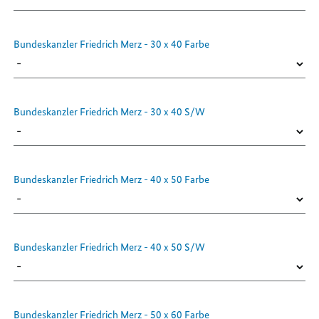
Bundeskanzler Friedrich Merz - 30 x 40 Farbe
Bundeskanzler Friedrich Merz - 30 x 40 S/W
Bundeskanzler Friedrich Merz - 40 x 50 Farbe
Bundeskanzler Friedrich Merz - 40 x 50 S/W
Bundeskanzler Friedrich Merz - 50 x 60 Farbe