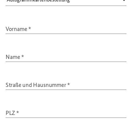
Vorname
*
Name
*
Straße und Hausnummer
*
PLZ
*