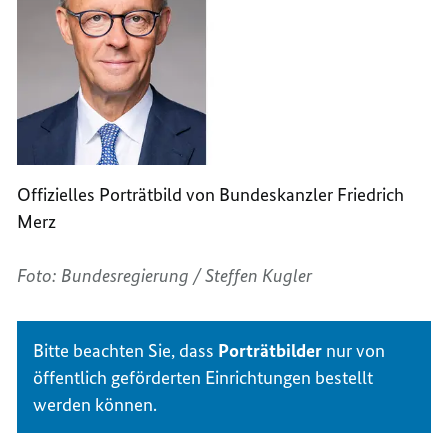
Offizielles Porträtbild von Bundeskanzler Friedrich
Merz
Foto: Bundesregierung / Steffen Kugler
Bitte beachten Sie, dass
Porträtbilder
nur von
öffentlich geförderten Einrichtungen bestellt
werden können.