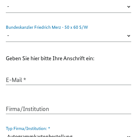
Bundeskanzler Friedrich Merz - 50 x 60 S/W
Geben Sie hier bitte Ihre Anschrift ein:
E-Mail
*
Firma/Institution
Typ Firma/Institution:
*