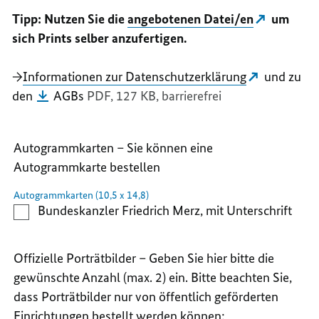
Tipp: Nutzen Sie die
angebotenen Datei/en
um
sich Prints selber anzufertigen.
→
Informationen zur Datenschutzerklärung
und zu
den
AGBs
PDF, 127 KB,
barrierefrei
Autogrammkarten – Sie können eine
Autogrammkarte bestellen
Autogrammkarten (10,5 x 14,8)
Bundeskanzler Friedrich Merz, mit Unterschrift
Offizielle Porträtbilder – Geben Sie hier bitte die
gewünschte Anzahl (max. 2) ein. Bitte beachten Sie,
dass Porträtbilder nur von öffentlich geförderten
Einrichtungen bestellt werden können: