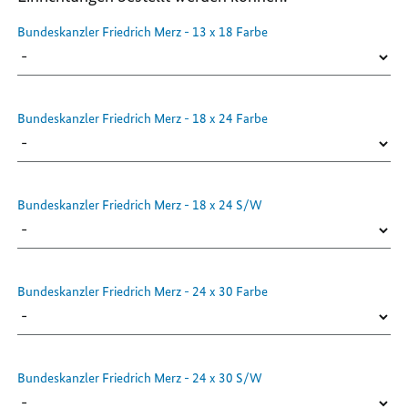
Bundeskanzler Friedrich Merz - 13 x 18 Farbe
Bundeskanzler Friedrich Merz - 18 x 24 Farbe
Bundeskanzler Friedrich Merz - 18 x 24 S/W
Bundeskanzler Friedrich Merz - 24 x 30 Farbe
Bundeskanzler Friedrich Merz - 24 x 30 S/W