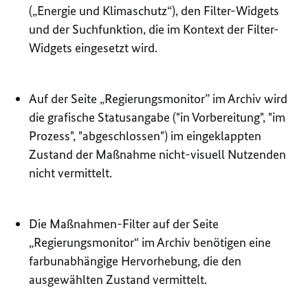
(„Energie und Klimaschutz“), den Filter-Widgets
und der Suchfunktion, die im Kontext der Filter-
Widgets eingesetzt wird.
Auf der Seite „Regierungsmonitor” im Archiv wird
die grafische Statusangabe ("in Vorbereitung", "im
Prozess", "abgeschlossen") im eingeklappten
Zustand der Maßnahme nicht-visuell Nutzenden
nicht vermittelt.
Die Maßnahmen-Filter auf der Seite
„Regierungsmonitor“ im Archiv benötigen eine
farbunabhängige Hervorhebung, die den
ausgewählten Zustand vermittelt.