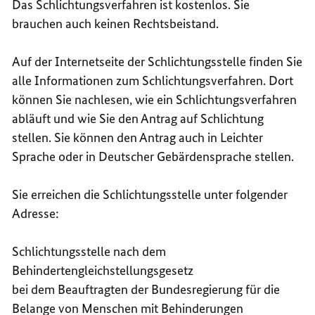
Das Schlichtungsverfahren ist kostenlos. Sie
brauchen auch keinen Rechtsbeistand.
Auf der Internetseite der Schlichtungsstelle finden Sie
alle Informationen zum Schlichtungsverfahren. Dort
können Sie nachlesen, wie ein Schlichtungsverfahren
abläuft und wie Sie den Antrag auf Schlichtung
stellen. Sie können den Antrag auch in Leichter
Sprache oder in Deutscher Gebärdensprache stellen.
Sie erreichen die Schlichtungsstelle unter folgender
Adresse:
Schlichtungsstelle nach dem
Behindertengleichstellungsgesetz
bei dem Beauftragten der Bundesregierung für die
Belange von Menschen mit Behinderungen