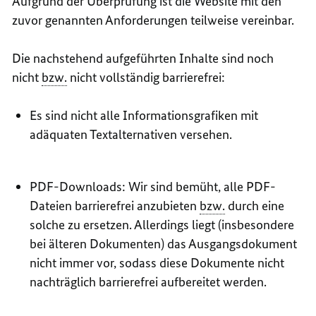
Aufgrund der Überprüfung ist die Website mit den
zuvor genannten Anforderungen teilweise vereinbar.
Die nachstehend aufgeführten Inhalte sind noch
nicht
bzw.
nicht vollständig barrierefrei:
Es sind nicht alle Informationsgrafiken mit
adäquaten Textalternativen versehen.
PDF-Downloads: Wir sind bemüht, alle PDF-
Dateien barrierefrei anzubieten
bzw.
durch eine
solche zu ersetzen. Allerdings liegt (insbesondere
bei älteren Dokumenten) das Ausgangsdokument
nicht immer vor, sodass diese Dokumente nicht
nachträglich barrierefrei aufbereitet werden.