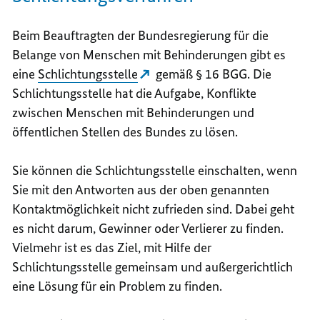
Beim Beauftragten der Bundesregierung für die
Belange von Menschen mit Behinderungen gibt es
eine
Schlichtungsstelle
gemäß § 16 BGG. Die
Schlichtungsstelle hat die Aufgabe, Konflikte
zwischen Menschen mit Behinderungen und
öffentlichen Stellen des Bundes zu lösen.
Sie können die Schlichtungsstelle einschalten, wenn
Sie mit den Antworten aus der oben genannten
Kontaktmöglichkeit nicht zufrieden sind. Dabei geht
es nicht darum, Gewinner oder Verlierer zu finden.
Vielmehr ist es das Ziel, mit Hilfe der
Schlichtungsstelle gemeinsam und außergerichtlich
eine Lösung für ein Problem zu finden.