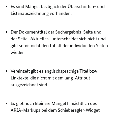
Es sind Mängel bezüglich der Überschriften- und
Listenauszeichnung vorhanden.
Der Dokumenttitel der Suchergebnis-Seite und
der Seite „Aktuelles“ unterscheidet sich nicht und
gibt somit nicht den Inhalt der individuellen Seiten
wieder.
Vereinzelt gibt es englischsprachige Titel
bzw.
Linktexte, die nicht mit dem lang-Attribut
ausgezeichnet sind.
Es gibt noch kleinere Mängel hinsichtlich des
ARIA-Markups bei dem Schieberegler-Widget