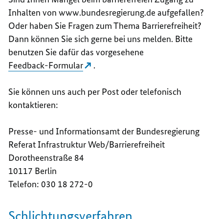
Inhalten von www.bundesregierung.de aufgefallen?
Oder haben Sie Fragen zum Thema Barrierefreiheit?
Dann können Sie sich gerne bei uns melden. Bitte
benutzen Sie dafür das vorgesehene
Feedback-Formular
.
Sie können uns auch per Post oder telefonisch
kontaktieren:
Presse- und Informationsamt der Bundesregierung
Referat Infrastruktur Web/Barrierefreiheit
Dorotheenstraße 84
10117 Berlin
Telefon: 030 18 272-0
Schlichtungsverfahren