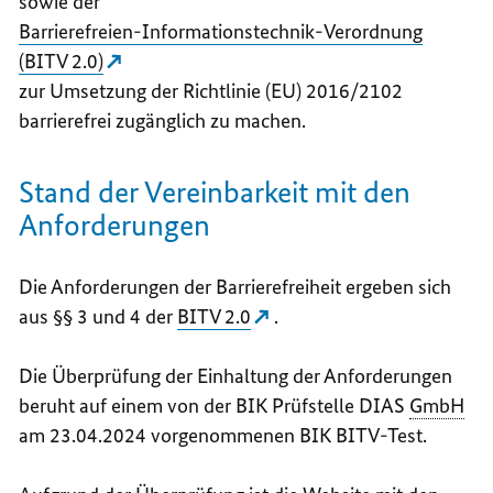
sowie der
Barrierefreien-Informationstechnik-Verordnung
(BITV 2.0)
zur Umsetzung der Richtlinie (EU) 2016/2102
barrierefrei zugänglich zu machen.
Stand der Vereinbarkeit mit den
Anforderungen
Die Anforderungen der Barrierefreiheit ergeben sich
aus §§ 3 und 4 der
BITV 2.0
.
Die Überprüfung der Einhaltung der Anforderungen
beruht auf einem von der BIK Prüfstelle DIAS
GmbH
am 23.04.2024 vorgenommenen BIK BITV-Test.