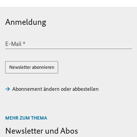
Anmeldung
E-Mail
*
Newsletter abonnieren
Abonnement ändern oder abbestellen
MEHR ZUM THEMA
Newsletter und Abos