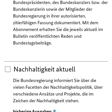
Bundespräsidenten, des Bundeskanzlers bzw. der
Bundeskanzlerin sowie der Mitglieder der
Bundesregierung in ihrer autorisierten,
zitierfähigen Fassung dokumentiert. Mit dem
Abonnement erhalten Sie die jeweils aktuell im
Bulletin veröffentlichten Reden und
Bundestagsbeiträge.
Nachhaltigkeit aktuell
Die Bundesregierung informiert Sie über die
vielen Facetten der Nachhaltigkeitspolitik, über
verschiedene Ansätze und Projekte, die im
Zeichen der Nachhaltigkeit stehen.
bisherige Ausgaben