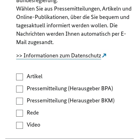
Bundesregierung.
Wählen Sie aus Pressemitteilungen, Artikeln und
Online-Publikationen, über die Sie bequem und
tagesaktuell informiert werden wollen. Die
Nachrichten werden Ihnen automatisch per E-
Mail zugesandt.
>> Informationen zum Datenschutz
Artikel
Pressemitteilung (Herausgeber BPA)
Pressemitteilung (Herausgeber BKM)
Rede
Video