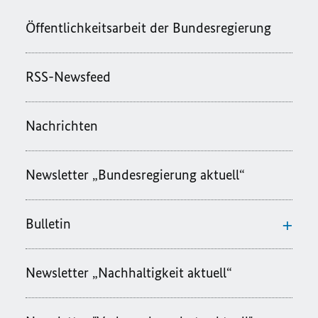
Öffentlichkeitsarbeit der Bundesregierung
RSS-Newsfeed
Nachrichten
Newsletter „Bundesregierung aktuell“
Bulletin
Newsletter „Nachhaltigkeit aktuell“