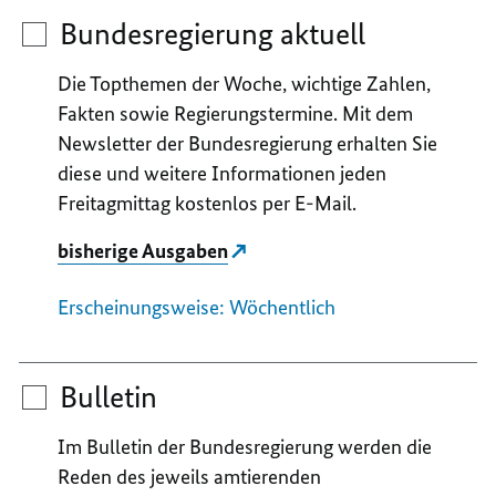
Bundesregierung aktuell
Die Topthemen der Woche, wichtige Zahlen,
Fakten sowie Regierungstermine. Mit dem
Newsletter der Bundesregierung erhalten Sie
diese und weitere Informationen jeden
Freitagmittag kostenlos per E-Mail.
bisherige Ausgaben
Erscheinungsweise: Wöchentlich
Bulletin
Im Bulletin der Bundesregierung werden die
Reden des jeweils amtierenden