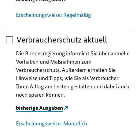
Erscheinungsweise: Regelmäßig
Verbraucherschutz aktuell
Die Bundesregierung informiert Sie über aktuelle
Vorhaben und Maßnahmen zum
Verbraucherschutz. Außerdem erhalten Sie
Hinweise und Tipps, wie Sie als Verbraucher
Ihren Alltag am besten gestalten und dabei auch
noch sparen können.
bisherige Ausgaben
Erscheinungsweise: Monatlich