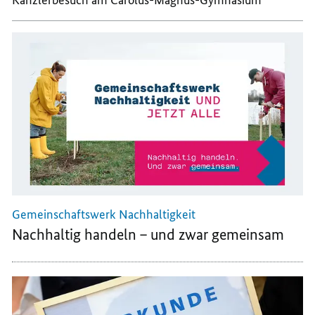
Kanzlerbesuch am Carolus-Magnus-Gymnasium
Gemeinschaftswerk Nachhaltigkeit
Nachhaltig handeln – und zwar gemeinsam