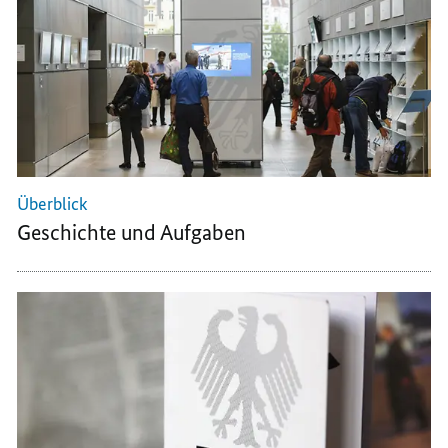
Überblick
Geschichte und Aufgaben