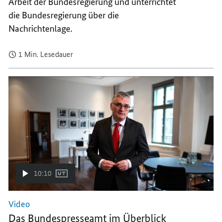
Arbeit der Bundesregierung und unterrichtet
die Bundesregierung über die
Nachrichtenlage.
1 Min. Lesedauer
10:10
Video
Das Bundespresseamt im Überblick