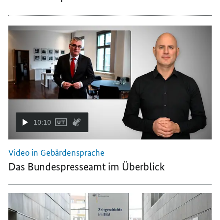
10:10
Video in Gebärdensprache
Das Bundespresseamt im Überblick