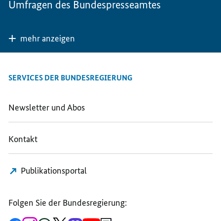
Umfragen des Bundespresseamtes
mehr anzeigen
SERVICES DER BUNDESREGIERUNG
Newsletter und Abos
Kontakt
Publikationsportal
Folgen Sie der Bundesregierung: