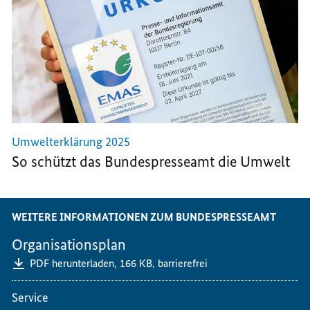
Umwelterklärung 2025
So schützt das Bundespresseamt die Umwelt
WEITERE INFORMATIONEN ZUM BUNDESPRESSEAMT
Organisationsplan
PDF herunterladen,
166 KB,
barrierefrei
Service