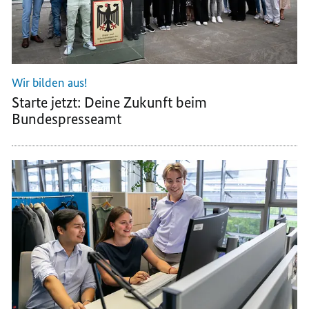
Wir bilden aus!
Starte jetzt: Deine Zukunft beim
Bundespresseamt