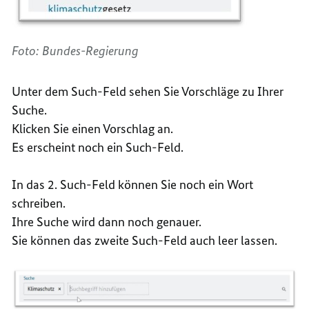
Foto: Bundes-Regierung
Unter dem Such-Feld sehen Sie Vorschläge zu Ihrer
Suche.
Klicken Sie einen Vorschlag an.
Es erscheint noch ein Such-Feld.
In das 2. Such-Feld können Sie noch ein Wort
schreiben.
Ihre Suche wird dann noch genauer.
Sie können das zweite Such-Feld auch leer lassen.