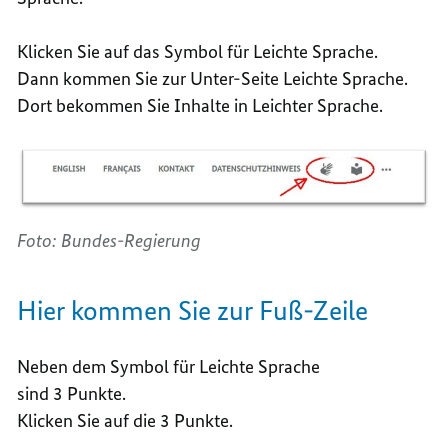
Klicken Sie auf das Symbol für Leichte Sprache.
Dann kommen Sie zur Unter-Seite Leichte Sprache.
Dort bekommen Sie Inhalte in Leichter Sprache.
Foto: Bundes-Regierung
Hier kommen Sie zur Fuß-Zeile
Neben dem Symbol für Leichte Sprache
sind 3 Punkte.
Klicken Sie auf die 3 Punkte.