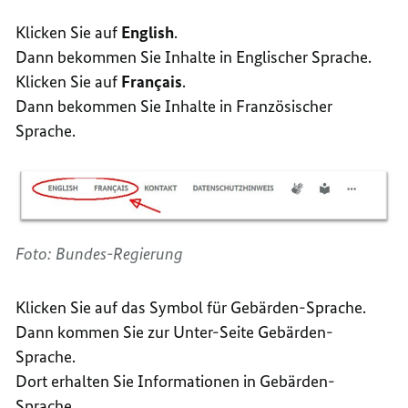
Klicken Sie auf
English
.
Dann bekommen Sie Inhalte in Englischer Sprache.
Klicken Sie auf
Français
.
Dann bekommen Sie Inhalte in Französischer
Sprache.
Foto: Bundes-Regierung
Klicken Sie auf das Symbol für Gebärden-Sprache.
Dann kommen Sie zur Unter-Seite Gebärden-
Sprache.
Dort erhalten Sie Informationen in Gebärden-
Sprache.