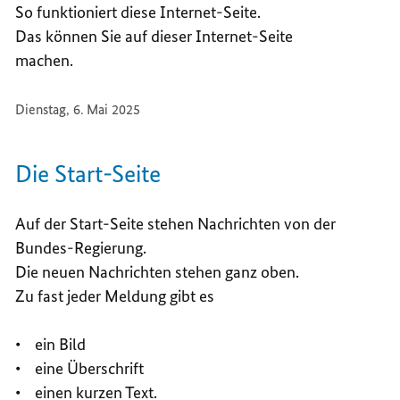
So funktioniert diese Internet-Seite.
Das können Sie auf dieser Internet-Seite
machen.
Dienstag, 6. Mai 2025
Die Start-Seite
Auf der Start-Seite stehen Nachrichten von der
Bundes-Regierung.
Die neuen Nachrichten stehen ganz oben.
Zu fast jeder Meldung gibt es
• ein Bild
• eine Überschrift
• einen kurzen Text.