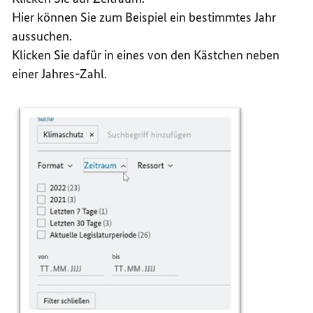
Hier können Sie zum Beispiel ein bestimmtes Jahr
aussuchen.
Klicken Sie dafür in eines von den Kästchen neben
einer Jahres-Zahl.