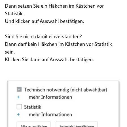
Dann setzen Sie ein Häkchen im Kästchen vor
Statistik.
Und klicken auf Auswahl bestätigen.
Sind Sie nicht damit einverstanden?
Dann darf kein Häkchen im Kästchen vor Statistik
sein.
Klicken Sie dann auf Auswahl bestätigen.