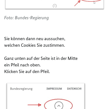
Foto: Bundes-Regierung
Sie können dann neu aussuchen,
welchen Cookies Sie zustimmen.
Ganz unten auf der Seite ist in der Mitte
ein Pfeil nach oben.
Klicken Sie auf den Pfeil.