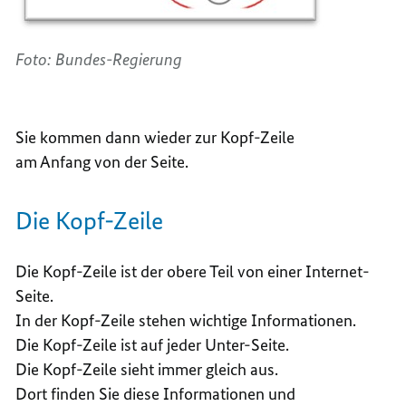
Foto: Bundes-Regierung
Sie kommen dann wieder zur Kopf-Zeile
am Anfang von der Seite.
Die Kopf-Zeile
Die Kopf-Zeile ist der obere Teil von einer Internet-
Seite.
In der Kopf-Zeile stehen wichtige Informationen.
Die Kopf-Zeile ist auf jeder Unter-Seite.
Die Kopf-Zeile sieht immer gleich aus.
Dort finden Sie diese Informationen und