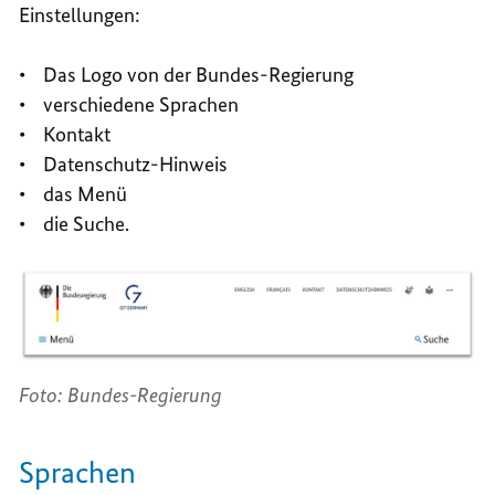
Einstellungen:
• Das Logo von der Bundes-Regierung
• verschiedene Sprachen
• Kontakt
• Datenschutz-Hinweis
• das Menü
• die Suche.
Foto: Bundes-Regierung
Sprachen