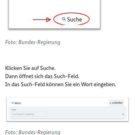
Foto: Bundes-Regierung
Klicken Sie auf Suche.
Dann öffnet sich das Such-Feld.
In das Such-Feld können Sie ein Wort eingeben.
Foto: Bundes-Regierung