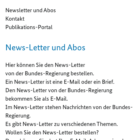
Newsletter und Abos
Kontakt
Publikations-Portal
News-Letter und Abos
Hier können Sie den News-Letter
von der Bundes-Regierung bestellen.
Ein News-Letter ist eine E-Mail oder ein Brief.
Den News-Letter von der Bundes-Regierung
bekommen Sie als E-Mail.
Im News-Letter stehen Nachrichten von der Bundes-
Regierung.
Es gibt News-Letter zu verschiedenen Themen.
Wollen Sie den News-Letter bestellen?