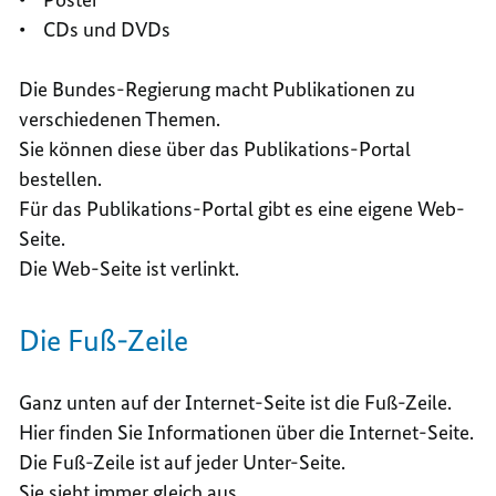
• CDs und DVDs
Die Bundes-Regierung macht Publikationen zu
verschiedenen Themen.
Sie können diese über das Publikations-Portal
bestellen.
Für das Publikations-Portal gibt es eine eigene Web-
Seite.
Die Web-Seite ist verlinkt.
Die Fuß-Zeile
Ganz unten auf der Internet-Seite ist die Fuß-Zeile.
Hier finden Sie Informationen über die Internet-Seite.
Die Fuß-Zeile ist auf jeder Unter-Seite.
Sie sieht immer gleich aus.