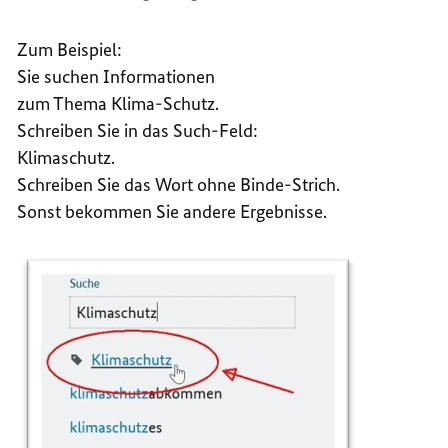
Zum Beispiel:
Sie suchen Informationen
zum Thema Klima-Schutz.
Schreiben Sie in das Such-Feld:
Klimaschutz.
Schreiben Sie das Wort ohne Binde-Strich.
Sonst bekommen Sie andere Ergebnisse.