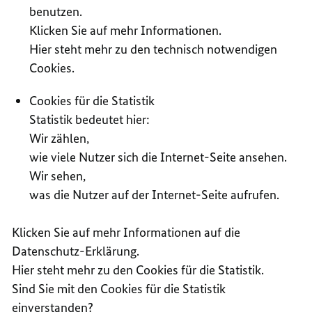
benutzen.
Klicken Sie auf mehr Informationen.
Hier steht mehr zu den technisch notwendigen
Cookies.
Cookies für die Statistik
Statistik bedeutet hier:
Wir zählen,
wie viele Nutzer sich die Internet-Seite ansehen.
Wir sehen,
was die Nutzer auf der Internet-Seite aufrufen.
Klicken Sie auf mehr Informationen auf die
Datenschutz-Erklärung.
Hier steht mehr zu den Cookies für die Statistik.
Sind Sie mit den Cookies für die Statistik
einverstanden?