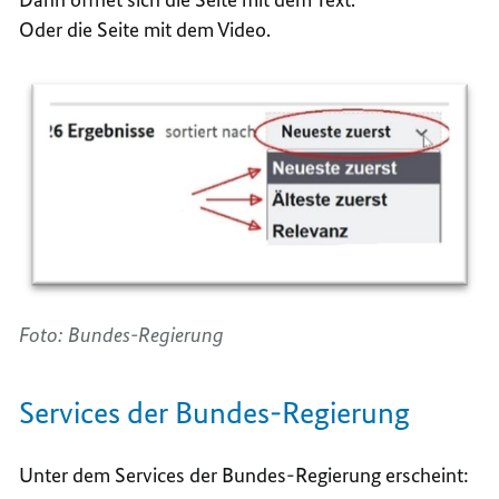
Oder die Seite mit dem Video.
Foto: Bundes-Regierung
Services der Bundes-Regierung
Unter dem Services der Bundes-Regierung erscheint: