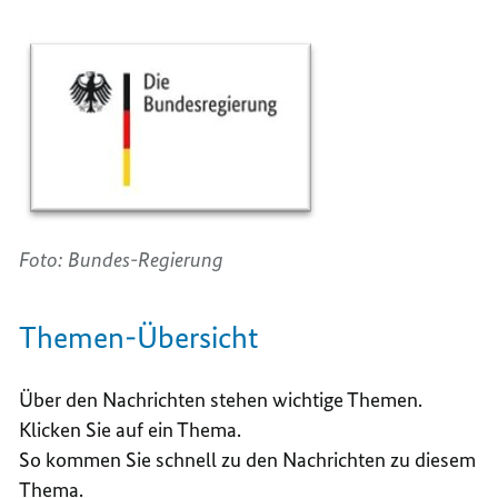
Foto: Bundes-Regierung
Themen-Übersicht
Über den Nachrichten stehen wichtige Themen.
Klicken Sie auf ein Thema.
So kommen Sie schnell zu den Nachrichten zu diesem
Thema.