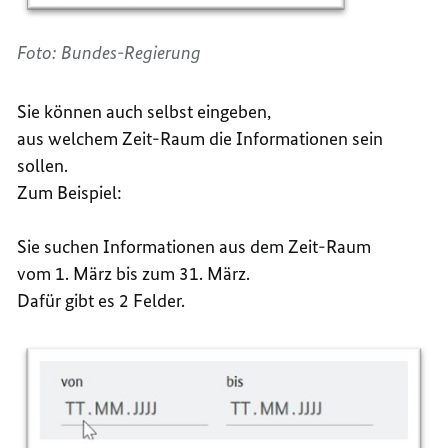
Foto: Bundes-Regierung
Sie können auch selbst eingeben,
aus welchem Zeit-Raum die Informationen sein
sollen.
Zum Beispiel:
Sie suchen Informationen aus dem Zeit-Raum
vom 1. März bis zum 31. März.
Dafür gibt es 2 Felder.