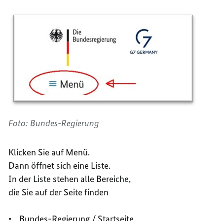
Foto: Bundes-Regierung
Klicken Sie auf Menü.
Dann öffnet sich eine Liste.
In der Liste stehen alle Bereiche,
die Sie auf der Seite finden
• Bundes-Regierung / Startseite