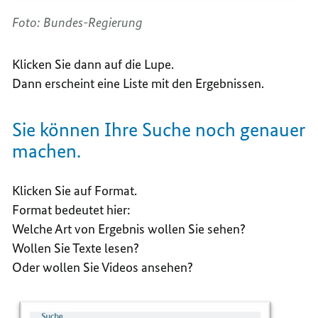
Foto: Bundes-Regierung
Klicken Sie dann auf die Lupe.
Dann erscheint eine Liste mit den Ergebnissen.
Sie können Ihre Suche noch genauer
machen.
Klicken Sie auf Format.
Format bedeutet hier:
Welche Art von Ergebnis wollen Sie sehen?
Wollen Sie Texte lesen?
Oder wollen Sie Videos ansehen?