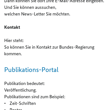
Dann können Sie dort Ihre E-Mail-Adresse eingeben.
Und Sie können aussuchen,
welchen News-Letter Sie möchten.
Kontakt
Hier steht:
So können Sie in Kontakt zur Bundes-Regierung
kommen.
Publikations-Portal
Publikation bedeutet:
Veröffentlichung.
Publikationen sind zum Beispiel:
• Zeit-Schriften
• Poster