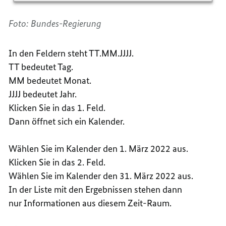
Foto: Bundes-Regierung
In den Feldern steht TT.MM.JJJJ.
TT bedeutet Tag.
MM bedeutet Monat.
JJJJ bedeutet Jahr.
Klicken Sie in das 1. Feld.
Dann öffnet sich ein Kalender.
Wählen Sie im Kalender den 1. März 2022 aus.
Klicken Sie in das 2. Feld.
Wählen Sie im Kalender den 31. März 2022 aus.
In der Liste mit den Ergebnissen stehen dann
nur Informationen aus diesem Zeit-Raum.