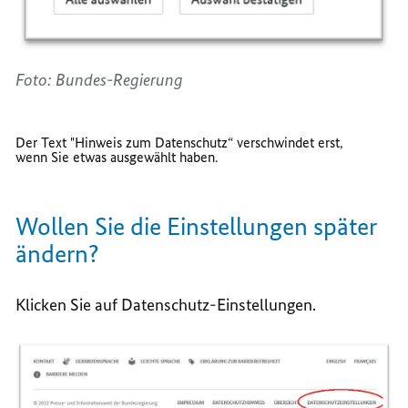
Foto: Bundes-Regierung
Der Text "Hinweis zum Datenschutz“ verschwindet erst,
wenn Sie etwas ausgewählt haben.
Wollen Sie die Einstellungen später
ändern?
Klicken Sie auf Datenschutz-Einstellungen.