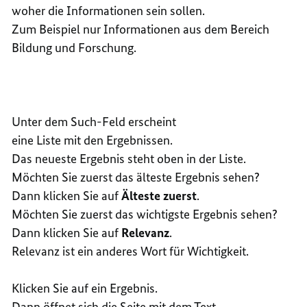
woher die Informationen sein sollen.
Zum Beispiel nur Informationen aus dem Bereich
Bildung und Forschung.
Unter dem Such-Feld erscheint
eine Liste mit den Ergebnissen.
Das neueste Ergebnis steht oben in der Liste.
Möchten Sie zuerst das älteste Ergebnis sehen?
Dann klicken Sie auf
Älteste zuerst
.
Möchten Sie zuerst das wichtigste Ergebnis sehen?
Dann klicken Sie auf
Relevanz
.
Relevanz ist ein anderes Wort für Wichtigkeit.
Klicken Sie auf ein Ergebnis.
Dann öffnet sich die Seite mit dem Text.