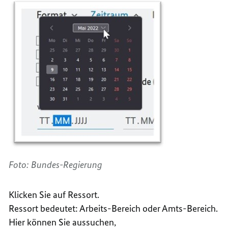
Foto: Bundes-Regierung
Klicken Sie auf Ressort.
Ressort bedeutet: Arbeits-Bereich oder Amts-Bereich.
Hier können Sie aussuchen,