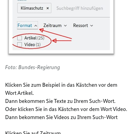
Foto: Bundes-Regierung
Klicken Sie zum Beispiel in das Kästchen vor dem
Wort Artikel.
Dann bekommen Sie Texte zu Ihrem Such-Wort.
Oder klicken Sie in das Kästchen vor dem Wort Video.
Dann bekommen Sie Videos zu Ihrem Such-Wort
Klicken Sie auf Zeitraum.