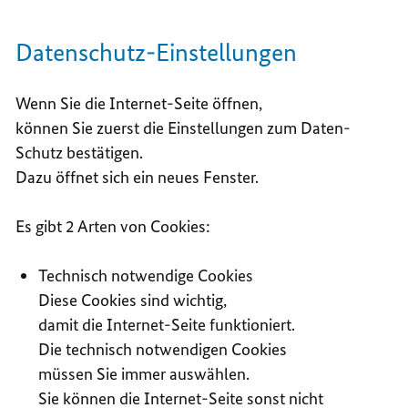
Datenschutz-Einstellungen
Wenn Sie die Internet-Seite öffnen,
können Sie zuerst die Einstellungen zum Daten-
Schutz bestätigen.
Dazu öffnet sich ein neues Fenster.
Es gibt 2 Arten von Cookies:
Technisch notwendige Cookies
Diese Cookies sind wichtig,
damit die Internet-Seite funktioniert.
Die technisch notwendigen Cookies
müssen Sie immer auswählen.
Sie können die Internet-Seite sonst nicht