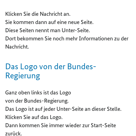
Klicken Sie die Nachricht an.
Sie kommen dann auf eine neue Seite.
Diese Seiten nennt man Unter-Seite.
Dort bekommen Sie noch mehr Informationen zu der
Nachricht.
Das Logo von der Bundes-
Regierung
Ganz oben links ist das Logo
von der Bundes-Regierung.
Das Logo ist auf jeder Unter-Seite an dieser Stelle.
Klicken Sie auf das Logo.
Dann kommen Sie immer wieder zur Start-Seite
zurück.