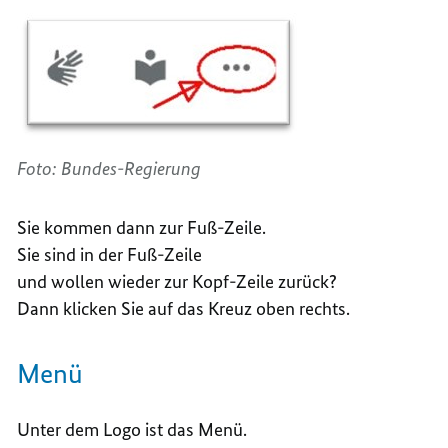
Foto: Bundes-Regierung
Sie kommen dann zur Fuß-Zeile.
Sie sind in der Fuß-Zeile
und wollen wieder zur Kopf-Zeile zurück?
Dann klicken Sie auf das Kreuz oben rechts.
Menü
Unter dem Logo ist das Menü.