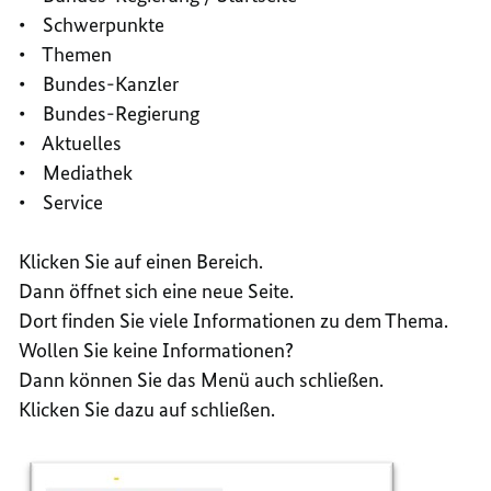
• Schwerpunkte
• Themen
• Bundes-Kanzler
• Bundes-Regierung
• Aktuelles
• Mediathek
• Service
Klicken Sie auf einen Bereich.
Dann öffnet sich eine neue Seite.
Dort finden Sie viele Informationen zu dem Thema.
Wollen Sie keine Informationen?
Dann können Sie das Menü auch schließen.
Klicken Sie dazu auf schließen.