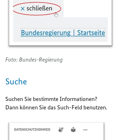
Foto: Bundes-Regierung
Suche
Suchen Sie bestimmte Informationen?
Dann können Sie das Such-Feld benutzen.