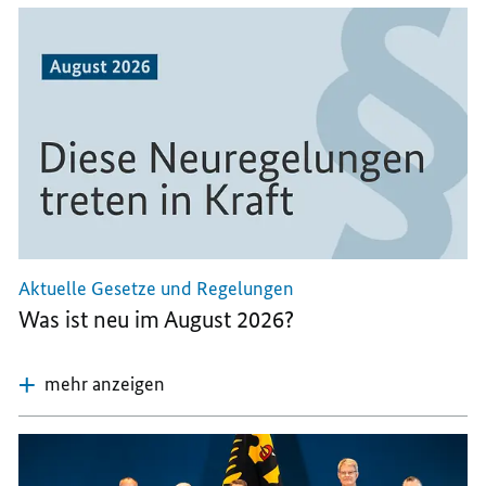
Aktuelle Gesetze und Regelungen
Was ist neu im August 2026?
mehr anzeigen