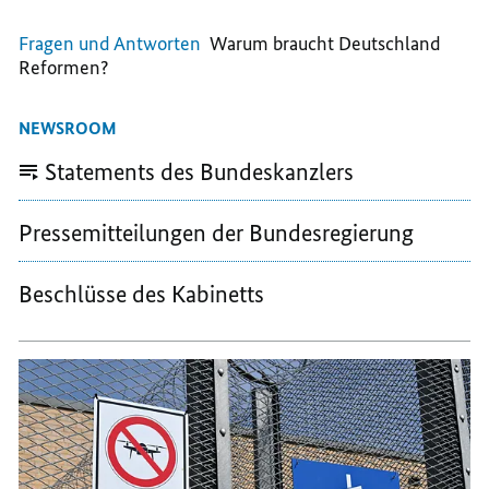
Fragen und Antworten
Warum braucht Deutschland
Reformen?
NEWSROOM
Statements des Bundeskanzlers
Pressemitteilungen der Bundesregierung
Beschlüsse des Kabinetts