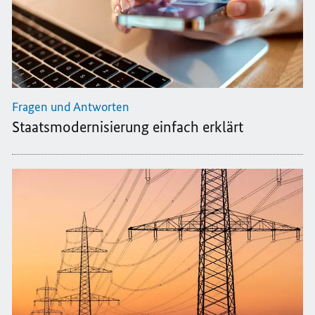
Fragen und Antworten
Staatsmodernisierung einfach erklärt