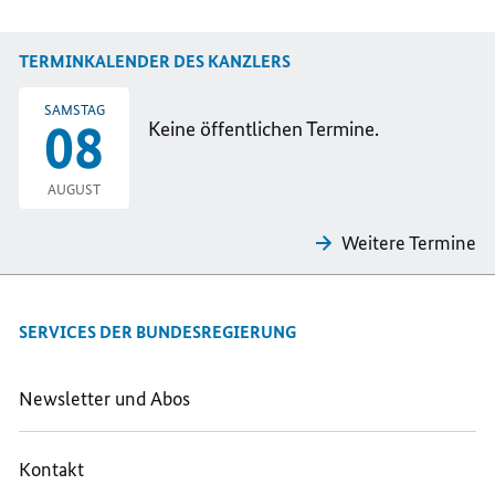
TERMINKALENDER DES KANZLERS
SAMSTAG
08
Keine öffentlichen Termine.
AUGUST
Weitere Termine
SERVICES DER BUNDESREGIERUNG
Newsletter und Abos
Kontakt