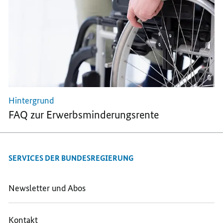
Hintergrund
FAQ zur Erwerbsminderungsrente
SERVICES DER BUNDESREGIERUNG
Newsletter und Abos
Kontakt