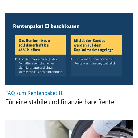
FAQ zum Rentenpaket II
Für eine stabile und finanzierbare Rente