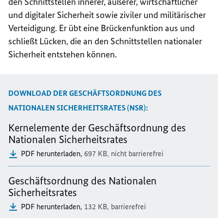
den Schnittstellen innerer, äußerer, wirtschaftlicher
und digitaler Sicherheit sowie ziviler und militärischer
Verteidigung. Er übt eine Brückenfunktion aus und
schließt Lücken, die an den Schnittstellen nationaler
Sicherheit entstehen können.
DOWNLOAD DER GESCHÄFTSORDNUNG DES
NATIONALEN SICHERHEITSRATES (NSR):
Kernelemente der Geschäftsordnung des
Nationalen Sicherheitsrates
PDF herunterladen,
697 KB,
nicht barrierefrei
Geschäftsordnung des Nationalen
Sicherheitsrates
PDF herunterladen,
132 KB,
barrierefrei