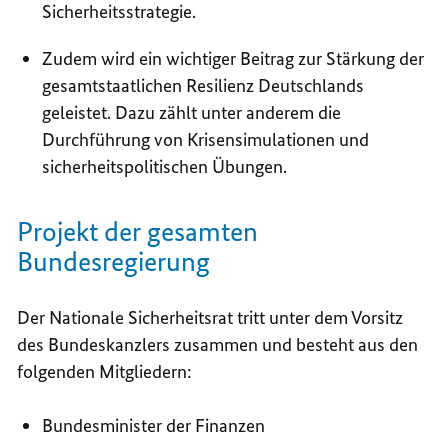
Sicherheitsstrategie.
Zudem wird ein wichtiger Beitrag zur Stärkung der
gesamtstaatlichen Resilienz Deutschlands
geleistet. Dazu zählt unter anderem die
Durchführung von Krisensimulationen und
sicherheitspolitischen Übungen.
Projekt der gesamten
Bundesregierung
Der Nationale Sicherheitsrat tritt unter dem Vorsitz
des Bundeskanzlers zusammen und besteht aus den
folgenden Mitgliedern:
Bundesminister der Finanzen