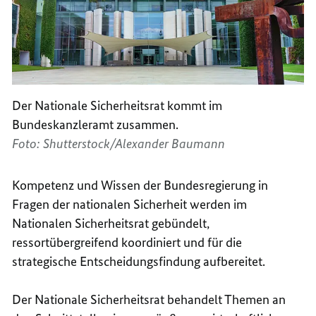
Der Nationale Sicherheitsrat kommt im
Bundeskanzleramt zusammen.
Foto: Shutterstock/Alexander Baumann
Kompetenz und Wissen der Bundesregierung in
Fragen der nationalen Sicherheit werden im
Nationalen Sicherheitsrat gebündelt,
ressortübergreifend koordiniert und für die
strategische Entscheidungsfindung aufbereitet.
Der Nationale Sicherheitsrat behandelt Themen an