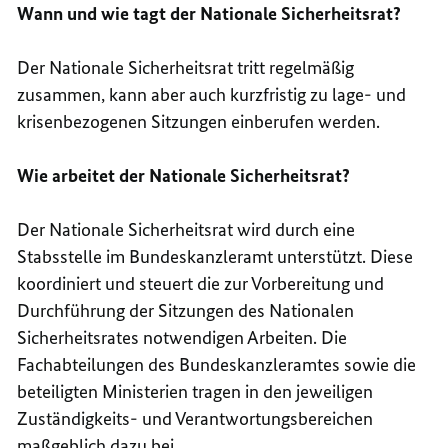
Wann und wie tagt der Nationale Sicherheitsrat?
Der Nationale Sicherheitsrat tritt regelmäßig
zusammen, kann aber auch kurzfristig zu lage- und
krisenbezogenen Sitzungen einberufen werden.
Wie arbeitet der Nationale Sicherheitsrat?
Der Nationale Sicherheitsrat wird durch eine
Stabsstelle im Bundeskanzleramt unterstützt. Diese
koordiniert und steuert die zur Vorbereitung und
Durchführung der Sitzungen des Nationalen
Sicherheitsrates notwendigen Arbeiten. Die
Fachabteilungen des Bundeskanzleramtes sowie die
beteiligten Ministerien tragen in den jeweiligen
Zuständigkeits- und Verantwortungsbereichen
maßgeblich dazu bei.