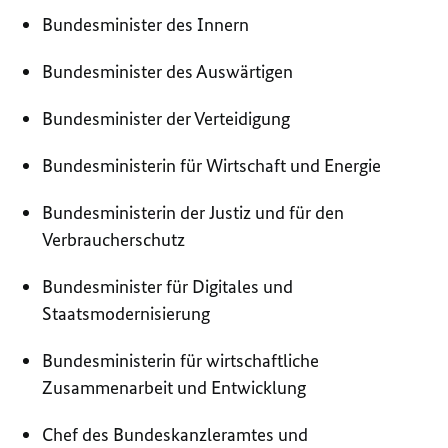
Bundesminister des Innern
Bundesminister des Auswärtigen
Bundesminister der Verteidigung
Bundesministerin für Wirtschaft und Energie
Bundesministerin der Justiz und für den
Verbraucherschutz
Bundesminister für Digitales und
Staatsmodernisierung
Bundesministerin für wirtschaftliche
Zusammenarbeit und Entwicklung
Chef des Bundeskanzleramtes und