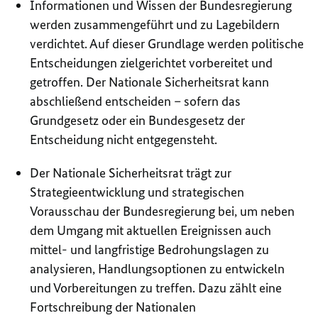
Informationen und Wissen der Bundesregierung
werden zusammengeführt und zu Lagebildern
verdichtet. Auf dieser Grundlage werden politische
Entscheidungen zielgerichtet vorbereitet und
getroffen. Der Nationale Sicherheitsrat kann
abschließend entscheiden – sofern das
Grundgesetz oder ein Bundesgesetz der
Entscheidung nicht entgegensteht.
Der Nationale Sicherheitsrat trägt zur
Strategieentwicklung und strategischen
Vorausschau der Bundesregierung bei, um neben
dem Umgang mit aktuellen Ereignissen auch
mittel- und langfristige Bedrohungslagen zu
analysieren, Handlungsoptionen zu entwickeln
und Vorbereitungen zu treffen. Dazu zählt eine
Fortschreibung der Nationalen