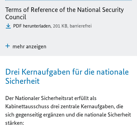
Terms of Reference of the National Security
Council
PDF herunterladen,
201 KB,
barrierefrei
mehr anzeigen
Drei Kernaufgaben für die nationale
Sicherheit
Der Nationaler Sicherheitsrat erfüllt als
Kabinettausschuss drei zentrale Kernaufgaben, die
sich gegenseitig ergänzen und die nationale Sicherheit
stärken: