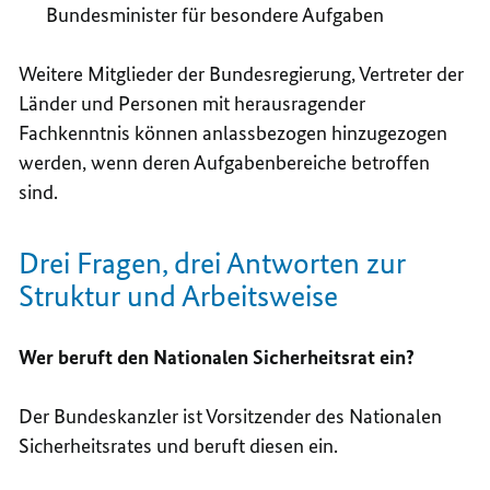
Bundesminister für besondere Aufgaben
Weitere Mitglieder der Bundesregierung, Vertreter der
Länder und Personen mit herausragender
Fachkenntnis können anlassbezogen hinzugezogen
werden, wenn deren Aufgabenbereiche betroffen
sind.
Drei Fragen, drei Antworten zur
Struktur und Arbeitsweise
Wer beruft den Nationalen Sicherheitsrat ein?
Der Bundeskanzler ist Vorsitzender des Nationalen
Sicherheitsrates und beruft diesen ein.