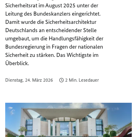
Sicherheitsrat im August 2025 unter der
SICHE
NATIO
SICHE
Leitung des Bundeskanzlers eingerichtet.
Damit wurde die Sicherheitsarchitektur
Deutschlands an entscheidender Stelle
umgebaut, um die Handlungsfähigkeit der
Bundesregierung in Fragen der nationalen
Sicherheit zu stärken. Das Wichtigste im
Überblick.
Dienstag, 24. März 2026
2 Min. Lesedauer