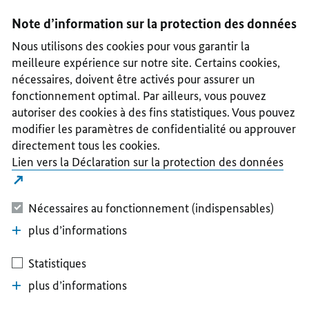
I
II
III
IV
V
Note d’information sur la protection des données
Nous utilisons des cookies pour vous garantir la
meilleure expérience sur notre site. Certains cookies,
nécessaires, doivent être activés pour assurer un
fonctionnement optimal. Par ailleurs, vous pouvez
autoriser des cookies à des fins statistiques. Vous pouvez
modifier les paramètres de confidentialité ou approuver
directement tous les cookies.
Lien vers la Déclaration sur la protection des données
Nécessaires au fonctionnement (indispensables)
plus d’informations
Statistiques
plus d’informations