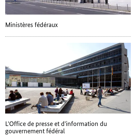
Ministères fédéraux
L'Office de presse et d'information du
gouvernement fédéral