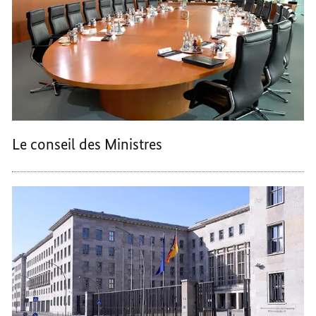
Le conseil des Ministres