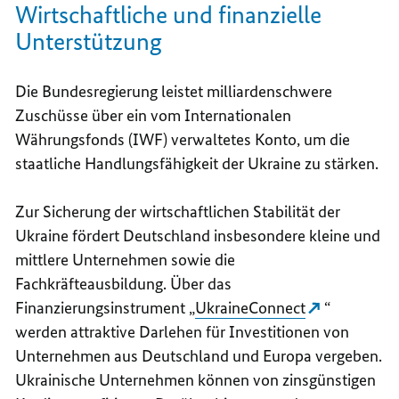
Wirtschaftliche und finanzielle
Unterstützung
Die Bundesregierung leistet milliardenschwere
Zuschüsse über ein vom Internationalen
Währungsfonds (IWF) verwaltetes Konto, um die
staatliche Handlungsfähigkeit der Ukraine zu stärken.
Zur Sicherung der wirtschaftlichen Stabilität der
Ukraine fördert Deutschland insbesondere kleine und
mittlere Unternehmen sowie die
Fachkräfteausbildung. Über das
Finanzierungsinstrument „
UkraineConnect
“
werden attraktive Darlehen für Investitionen von
Unternehmen aus Deutschland und Europa vergeben.
Ukrainische Unternehmen können von zinsgünstigen