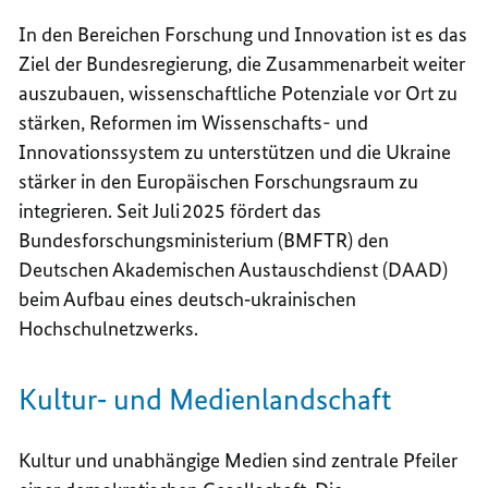
In den Bereichen Forschung und Innovation ist es das
Ziel der Bundesregierung, die Zusammenarbeit weiter
auszubauen, wissenschaftliche Potenziale vor Ort zu
stärken, Reformen im Wissenschafts- und
Innovationssystem zu unterstützen und die Ukraine
stärker in den Europäischen Forschungsraum zu
integrieren.
Seit Juli
2025 f
ö
rdert das
Bundesforschungsministerium (BMFTR) den
Deutschen Akademischen Austauschdienst (DAAD)
beim Aufbau eines deutsch‑ukrainischen
Hochschulnetzwerks.
Kultur‑ und Medienlandschaft
Kultur und unabhängige Medien sind zentrale Pfeiler