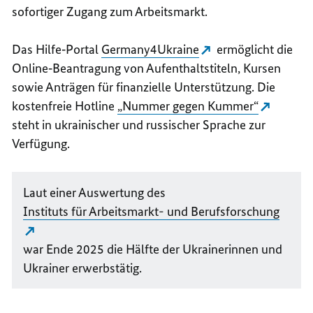
sofortiger Zugang zum Arbeitsmarkt.
Das Hilfe‑Portal
Germany4Ukraine
ermöglicht die
Online
‑Beantragung von Aufenthaltstiteln, Kursen
sowie Anträgen für finanzielle Unterstützung. Die
kostenfreie Hotline
„Nummer gegen Kummer“
steht in ukrainischer und russischer Sprache zur
Verfügung.
Laut einer Auswertung des
Instituts für Arbeitsmarkt- und Berufsforschung
war Ende 2025 die Hälfte der Ukrainerinnen und
Ukrainer erwerbstätig.