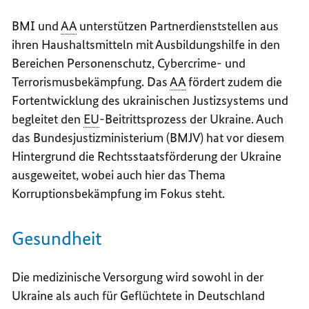
BMI und
AA
unterstützen Partnerdienststellen aus
ihren Haushaltsmitteln mit Ausbildungshilfe in den
Bereichen Personenschutz,
Cybercrime
- und
Terrorismusbekämpfung. Das
AA
fördert zudem die
Fortentwicklung des ukrainischen Justizsystems und
begleitet den
EU
-Beitrittsprozess der Ukraine. Auch
das Bundesjustizministerium (BMJV) hat vor diesem
Hintergrund die Rechtsstaatsförderung der Ukraine
ausgeweitet, wobei auch hier
das Thema
Korruptionsbekämpfung im Fokus steht.
Gesundheit
Die medizinische Versorgung wird sowohl in der
Ukraine als auch für Geflüchtete in Deutschland