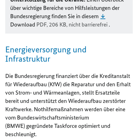
über wichtige Bereiche von Hilfsleistungen der
Bundesregierung finden Sie in diesem
Download
PDF, 206 KB,
nicht barrierefrei
.
Energieversorgung und
Infrastruktur
Die Bundesregierung finanziert über die Kreditanstalt
für Wiederaufbau (KfW) die Reparatur und den Erhalt
von Strom‑ und Wärmeanlagen, stellt Ersatzteile
bereit und unterstützt den Wiederaufbau zerstörter
Kraftwerke. Nothilfemaßnahmen werden über eine
vom Bundeswirtschaftsministerium
(BMWE)
gegründete
Taskforce
optimiert und
beschleunigt.