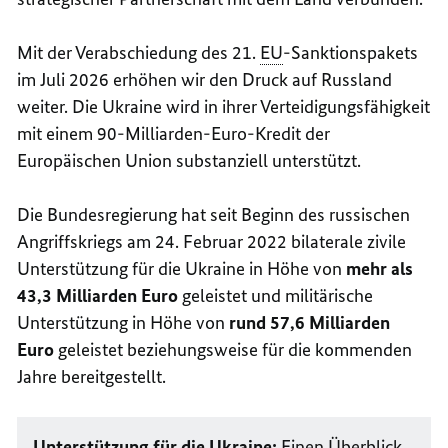
Mit der Verabschiedung des 21.
EU
-Sanktionspakets
im Juli 2026 erhöhen wir den Druck auf Russland
weiter. Die Ukraine wird in ihrer Verteidigungsfähigkeit
mit einem 90-Milliarden-Euro-Kredit der
Europäischen Union substanziell unterstützt.
Die Bundesregierung hat seit Beginn des russischen
Angriffskriegs am 24. Februar 2022 bilaterale zivile
Unterstützung für die Ukraine in Höhe von
mehr als
43,3 Milliarden Euro
geleistet und militärische
Unterstützung in Höhe von
rund 57,6 Milliarden
Euro
geleistet beziehungsweise für die kommenden
Jahre bereitgestellt.
Unterstützung für die Ukraine:
Einen Überblick