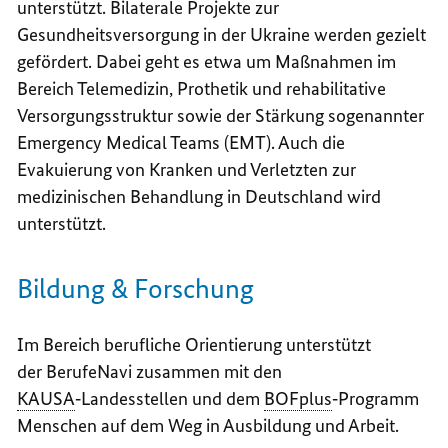
unterstützt. Bilaterale Projekte zur
Gesundheitsversorgung in der Ukraine werden gezielt
gefördert. Dabei geht es etwa um Maßnahmen im
Bereich Telemedizin, Prothetik und rehabilitative
Versorgungsstruktur sowie der Stärkung sogenannter
Emergency Medical Teams
(EMT). Auch die
Evakuierung von Kranken und Verletzten zur
medizinischen Behandlung in Deutschland wird
unterstützt.
Bildung & Forschung
Im Bereich berufliche Orientierung unterstützt
der BerufeNavi zusammen mit den
KAUSA
‑Landesstellen und dem
BOFplus
‑Programm
Menschen auf dem Weg in Ausbildung und Arbeit.