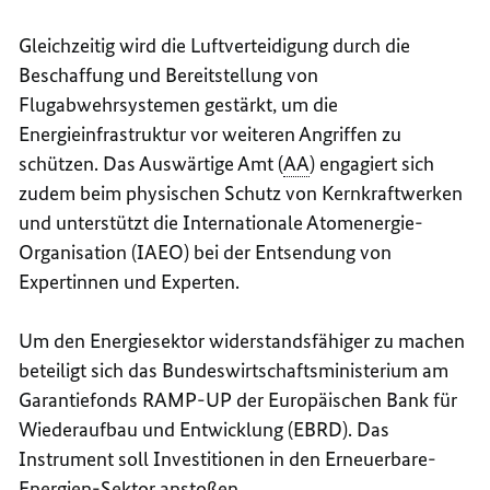
Gleichzeitig wird die Luftverteidigung durch die
Beschaffung und Bereitstellung von
Flugabwehrsystemen gestärkt, um die
Energieinfrastruktur vor weiteren Angriffen zu
schützen. Das Auswärtige Amt (
AA
) engagiert sich
zudem beim physischen Schutz von Kernkraftwerken
und unterstützt die Internationale Atomenergie-
Organisation (IAEO) bei der Entsendung von
Expertinnen und Experten.
Um den Energiesektor widerstandsfähiger zu machen
beteiligt sich das Bundeswirtschaftsministerium am
Garantiefonds
RAMP-UP
der
Europäischen Bank für
Wiederaufbau und Entwicklung (EBRD). Das
Instrument soll Investitionen in den Erneuerbare-
Energien-Sektor anstoßen.