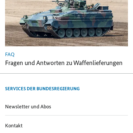
FAQ
Fragen und Antworten zu Waffenlieferungen
SERVICES DER BUNDESREGIERUNG
Newsletter und Abos
Kontakt