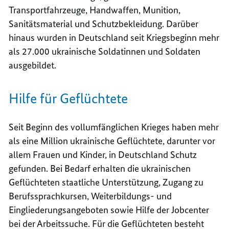
Transportfahrzeuge, Handwaffen, Munition,
Sanitätsmaterial und Schutzbekleidung. Darüber
hinaus wurden in Deutschland seit Kriegsbeginn mehr
als 27.000
ukrainische Soldatinnen und Soldaten
ausgebildet.
Hilfe für Geflüchtete
Seit Beginn des vollumfänglichen Krieges haben mehr
als eine Million ukrainische Geflüchtete, darunter vor
allem Frauen und Kinder, in Deutschland Schutz
gefunden. Bei Bedarf erhalten die ukrainischen
Geflüchteten staatliche Unterstützung, Zugang zu
Berufssprachkursen, Weiterbildungs- und
Eingliederungsangeboten sowie
Hilfe der
Jobcenter
bei der Arbeitssuche. Für die Geflüchteten besteht