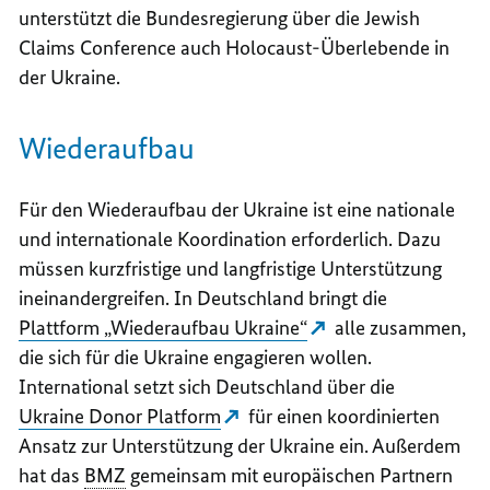
unterstützt die Bundesregierung über die
Jewish
Claims Conference
auch Holocaust-Überlebende in
der Ukraine.
Wiederaufbau
Für den Wiederaufbau der Ukraine ist eine nationale
und internationale Koordination erforderlich. Dazu
müssen kurzfristige und langfristige Unterstützung
ineinandergreifen. In Deutschland bringt die
Plattform „Wiederaufbau Ukraine“
alle zusammen,
die sich für die Ukraine engagieren wollen.
International setzt sich Deutschland über die
Ukraine Donor Platform
für einen koordinierten
Ansatz zur Unterstützung der Ukraine ein. Außerdem
hat das
BMZ
gemeinsam mit europäischen Partnern