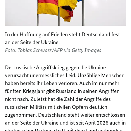
In der Hoffnung auf Frieden steht Deutschland fest
an der Seite der Ukraine.
Foto: Tobias Schwarz/AFP via Getty Images
Der russische Angriffskrieg gegen die Ukraine
verursacht unermessliches Leid. Unzählige Menschen
haben bereits ihr Leben verloren. Auch im nunmehr
fünften Kriegsjahr gibt Russland in seinen Angriffen
nicht nach. Zuletzt hat die Zahl der Angriffe des
russischen Militärs mit zivilen Opfern deutlich
zugenommen. Deutschland steht weiter entschlossen
an der Seite der Ukraine und ist seit April 2026 auch in
strategischer Partnerschaft mit dem Land verbunden.