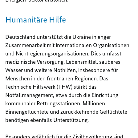
Humanitäre Hilfe
Deutschland unterstützt die Ukraine in enger
Zusammenarbeit mit internationalen Organisationen
und Nichtregierungsorganisationen. Dies umfasst
medizinische Versorgung, Lebensmittel, sauberes
Wasser und weitere Nothilfen, insbesondere für
Menschen in den frontnahen Regionen. Das
Technische Hilfswerk (THW) stärkt das
Notfallmanagement, etwa durch die Einrichtung
kommunaler Rettungsstationen. Millionen
Binnengeflüchtete und zurückkehrende Geflüchtete
benötigen ebenfalls Unterstützung.
Besonders gefährlich für die Zivilbevölkerung sind