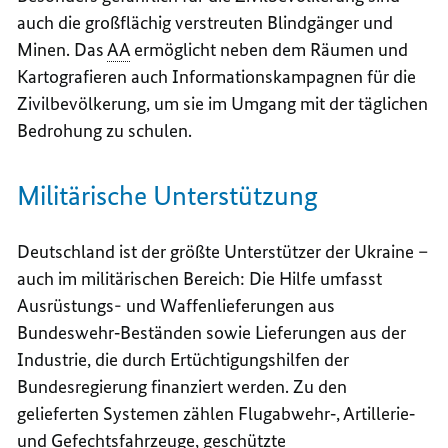
auch die großflächig verstreuten Blindgänger und
Minen.
Das
AA
ermöglicht neben dem Räumen und
Kartografieren auch Informationskampagnen für die
Zivilbevölkerung
, um sie im Umgang mit der täglichen
Bedrohung zu schulen.
Militärische Unterstützung
Deutschland ist der größte Unterstützer der Ukraine –
auch im militärischen Bereich: Die Hilfe umfasst
Ausrüstungs- und Waffenlieferungen aus
Bundeswehr‑Beständen sowie Lieferungen aus der
Industrie, die durch Ertüchtigungshilfen der
Bundesregierung finanziert werden. Zu den
gelieferten Systemen zählen Flugabwehr‑, Artillerie‑
und Gefechtsfahrzeuge, geschützte