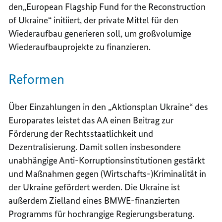
den„
European Flagship Fund for the Reconstruction
of Ukraine“
initiiert, der private Mittel für den
Wiederaufbau generieren soll,
um großvolumige
Wiederaufbauprojekte zu finanzieren.
Reformen
Über Einzahlungen in den „Aktionsplan Ukraine“ des
Europarates leistet das AA einen Beitrag zur
Förderung der Rechtsstaatlichkeit und
Dezentralisierung.
Damit sollen insbesondere
unabhängige Anti-Korruptionsinstitutionen gestärkt
und Maßnahmen gegen (Wirtschafts-)Kriminalität in
der Ukraine gefördert werden. Die Ukraine ist
außerdem Zielland eines BMWE-finanzierten
Programms für hochrangige Regierungsberatung.