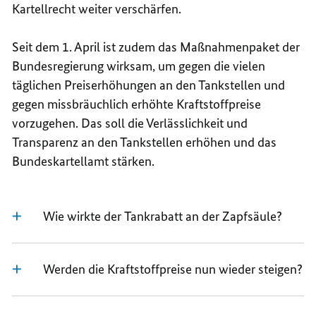
Kartellrecht weiter verschärfen.
Seit dem 1. April ist zudem das Maßnahmenpaket der
Bundesregierung wirksam, um gegen die vielen
täglichen Preiserhöhungen an den Tankstellen und
gegen missbräuchlich erhöhte Kraftstoffpreise
vorzugehen. Das soll die Verlässlichkeit und
Transparenz an den Tankstellen erhöhen und das
Bundeskartellamt stärken.
Wie wirkte der Tankrabatt an der Zapfsäule?
Werden die Kraftstoffpreise nun wieder steigen?