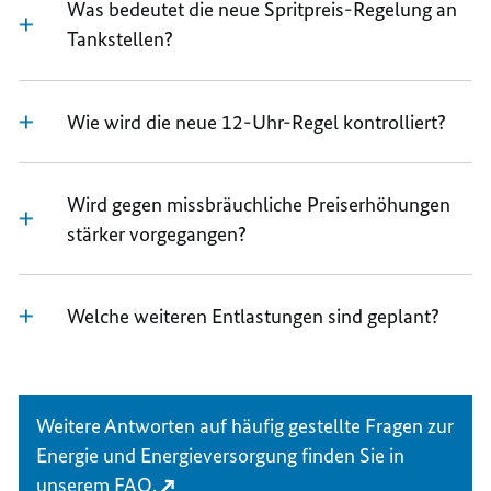
Was bedeutet die neue Spritpreis-Regelung an
Tankstellen?
Wie wird die neue 12-Uhr-Regel kontrolliert?
Wird gegen missbräuchliche Preiserhöhungen
stärker vorgegangen?
Welche weiteren Entlastungen sind geplant?
Weitere Antworten auf häufig gestellte Fragen zur
Energie und Energieversorgung finden Sie in
unserem
FAQ.