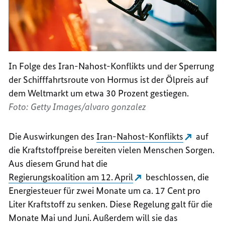
In Folge des Iran-Nahost-Konflikts und der Sperrung
der Schifffahrtsroute von Hormus ist der Ölpreis auf
dem Weltmarkt um etwa 30 Prozent gestiegen.
Foto: Getty Images/alvaro gonzalez
Die Auswirkungen des
Iran-Nahost-Konflikts
auf
die Kraftstoffpreise bereiten vielen Menschen Sorgen.
Aus diesem Grund hat die
Regierungskoalition am 12. April
beschlossen, die
Energiesteuer für zwei Monate um ca. 17 Cent pro
Liter Kraftstoff zu senken. Diese Regelung galt für die
Monate Mai und Juni. Außerdem will sie das