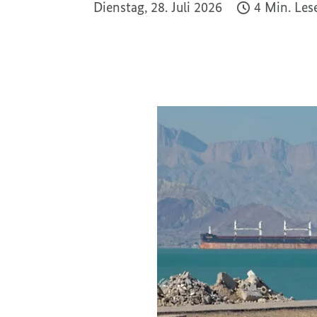
Dienstag, 28. Juli 2026
4 Min. Les