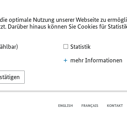
ie optimale Nutzung unserer Webseite zu ermögli
zt. Darüber hinaus können Sie Cookies für Statist
ählbar)
Statistik
mehr Informationen
stätigen
ENGLISH
FRANÇAIS
KONTAKT