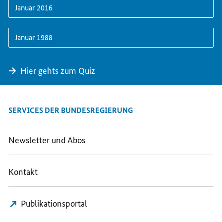
Januar 2016
Januar 1988
Hier gehts zum Quiz
SERVICES DER BUNDESREGIERUNG
Newsletter und Abos
Kontakt
Publikationsportal