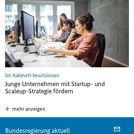
Im Kabinett beschlossen
Junge Unternehmen mit Startup- und
Scaleup-Strategie fördern
mehr anzeigen
Bundesregierung aktuell
PER