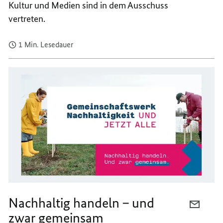
Kultur und Medien sind in dem Ausschuss
vertreten.
1 Min. Lesedauer
Nachhaltig handeln – und
PER
zwar gemeinsam
E-