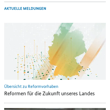
AKTUELLE MELDUNGEN
Übersicht zu Reformvorhaben
Reformen für die Zukunft unseres Landes