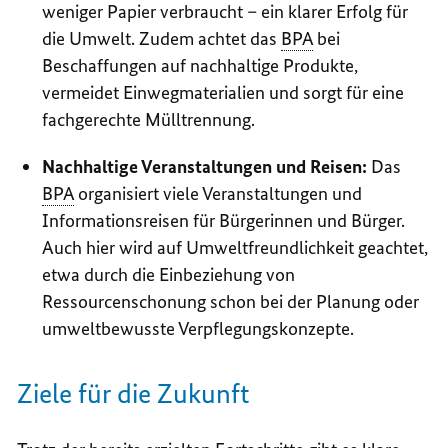
weniger Papier verbraucht – ein klarer Erfolg für
die Umwelt. Zudem achtet das
BPA
bei
Beschaffungen auf nachhaltige Produkte,
vermeidet Einwegmaterialien und sorgt für eine
fachgerechte Mülltrennung.
Nachhaltige Veranstaltungen und Reisen:
Das
BPA
organisiert viele Veranstaltungen und
Informationsreisen für Bürgerinnen und Bürger.
Auch hier wird auf Umweltfreundlichkeit geachtet,
etwa durch die Einbeziehung von
Ressourcenschonung schon bei der Planung oder
umweltbewusste Verpflegungskonzepte.
Ziele für die Zukunft