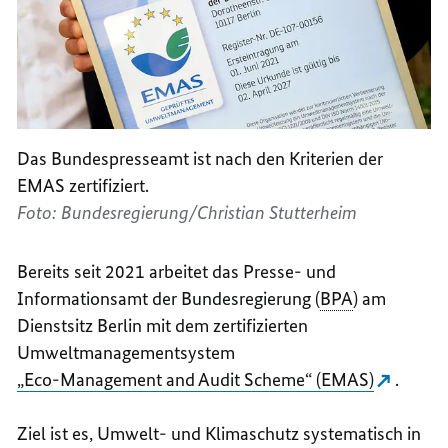
Das Bundespresseamt ist nach den Kriterien der
EMAS zertifiziert.
Foto: Bundesregierung/Christian Stutterheim
Bereits seit 2021 arbeitet das Presse- und
Informationsamt der Bundesregierung (
BPA
) am
Dienstsitz Berlin mit dem zertifizierten
Umweltmanagementsystem
„Eco-Management and Audit Scheme“ (EMAS)
.
Ziel ist es, Umwelt- und Klimaschutz systematisch in