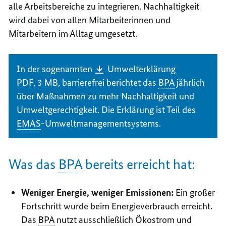
alle Arbeitsbereiche zu integrieren. Nachhaltigkeit
wird dabei von allen Mitarbeiterinnen und
Mitarbeitern im Alltag umgesetzt.
In der sogenannten
Umwelterklärung
PDF, 3 MB,
barrierefrei
berichtet das
BPA
jährlich
über Maßnahmen zu mehr Nachhaltigkeit und
Umweltgerechtigkeit. Die Erklärung ist Teil des
EMAS
-Umweltmanagementsystems.
Was das
BPA
bereits erreicht hat:
Weniger Energie, weniger Emissionen:
Ein großer
Fortschritt wurde beim Energieverbrauch erreicht.
Das
BPA
nutzt ausschließlich Ökostrom und