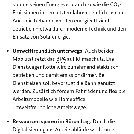
konnte seinen Energieverbrauch sowie die
CO₂
-
Emissionen in den letzten Jahren deutlich senken.
Auch die Gebäude werden energieeffizient
betrieben – etwa durch moderne Technik und den
Einsatz von Solarenergie.
Umweltfreundlich unterwegs:
Auch bei der
Mobilität setzt das
BPA
auf Klimaschutz. Die
Dienstwagenflotte wird zunehmend elektrisch
betrieben und damit emissionsärmer. Bei
Dienstreisen soll bevorzugt die Bahn genutzt
werden. Zusätzlich fördern Fahrräder und flexible
Arbeitsmodelle wie Homeoffice
umweltfreundliche Arbeitswege.
Ressourcen sparen im Büroalltag:
Durch die
Digitalisierung der Arbeitsabläufe wird immer