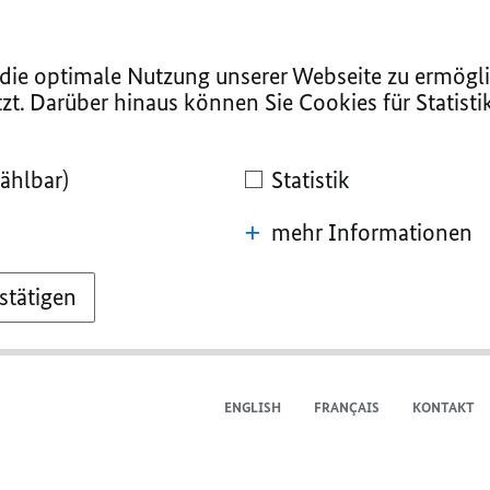
ie optimale Nutzung unserer Webseite zu ermögli
zt. Darüber hinaus können Sie Cookies für Statist
ählbar)
Statistik
mehr Informationen
stätigen
ENGLISH
FRANÇAIS
KONTAKT