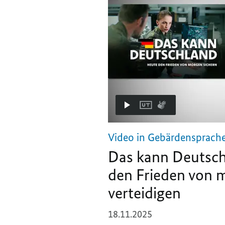
Video in Gebärdensprach
Das kann Deutsch
den Frieden von 
verteidigen
18.11.2025