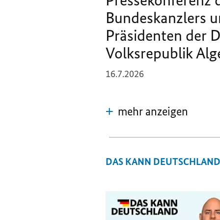
Bundeskanzlers u
Präsidenten der 
Volksrepublik Alg
16.7.2026
mehr anzeigen
DAS KANN DEUTSCHLAN