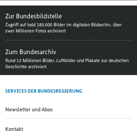
Zur Bundesbildstelle
Zugriff auf bald 180.000 Bilder im digitalen Bildarchiv, über
zwei Millionen Fotos archiviert
Zum Bundesarchiv
Rund 13 Millionen Bilder, Luftbilder und Plakate zur deutschen
Geschichte archiviert
SERVICES DER BUNDESREGIERUNG
Newsletter und Abos
Kontakt