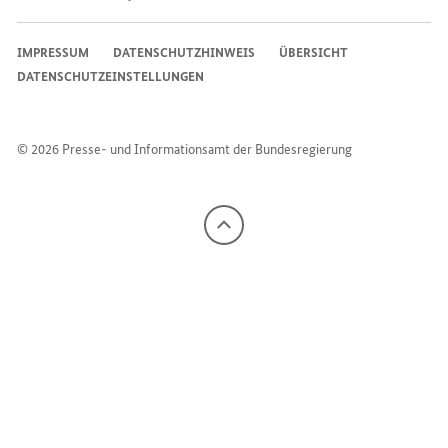
IMPRESSUM
DATENSCHUTZHINWEIS
ÜBERSICHT
DATENSCHUTZEINSTELLUNGEN
© 2026 Presse- und Informationsamt der Bundesregierung
Nach
oben