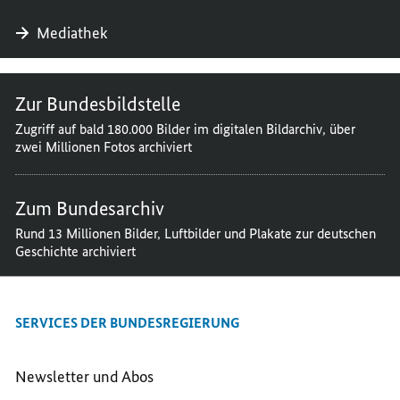
Mediathek
Zur Bundesbildstelle
Zugriff auf bald 180.000 Bilder im digitalen Bildarchiv, über
zwei Millionen Fotos archiviert
Zum Bundesarchiv
Rund 13 Millionen Bilder, Luftbilder und Plakate zur deutschen
Geschichte archiviert
SERVICES DER BUNDESREGIERUNG
Newsletter und Abos