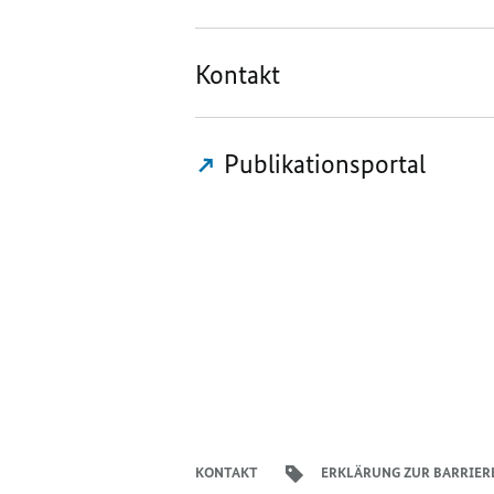
Kontakt
Publikationsportal
KONTAKT
ERKLÄRUNG ZUR BARRIER