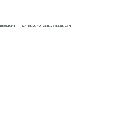
BERSICHT
DATENSCHUTZEINSTELLUNGEN