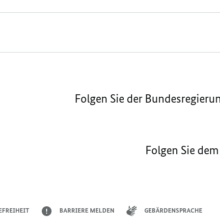
Folgen Sie der Bundesregieru
Folgen Sie dem
EFREIHEIT
BARRIERE MELDEN
GEBÄRDENSPRACHE