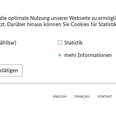
ie optimale Nutzung unserer Webseite zu ermögli
zt. Darüber hinaus können Sie Cookies für Statist
ählbar)
Statistik
mehr Informationen
stätigen
ENGLISH
FRANÇAIS
KONTAKT