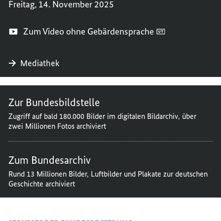
Freitag, 14. November 2025
Zum Video ohne Gebärdensprache
Mediathek
Zur Bundesbildstelle
Zugriff auf bald 180.000 Bilder im digitalen Bildarchiv, über
zwei Millionen Fotos archiviert
Zum Bundesarchiv
Rund 13 Millionen Bilder, Luftbilder und Plakate zur deutschen
Geschichte archiviert