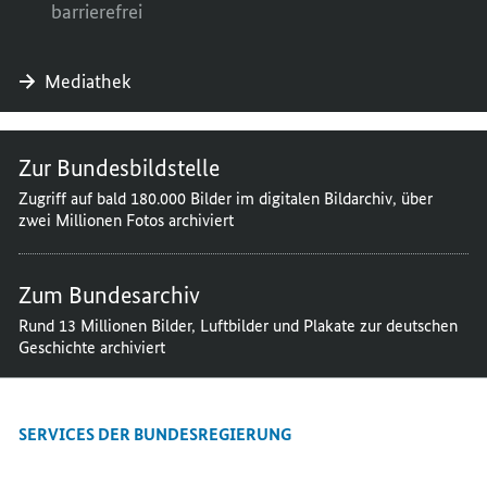
barrierefrei
Mediathek
Zur Bundesbildstelle
Zugriff auf bald 180.000 Bilder im digitalen Bildarchiv, über
zwei Millionen Fotos archiviert
Zum Bundesarchiv
Rund 13 Millionen Bilder, Luftbilder und Plakate zur deutschen
Geschichte archiviert
SERVICES DER BUNDESREGIERUNG