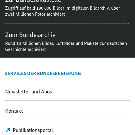
Zugriff auf bald 180.000 Bilder im digitalen Bildarchiv, über
zwei Millionen Fotos archiviert
Zum Bundesarchiv
Rund 13 Millionen Bilder, Luftbilder und Plakate zur deutschen
Geschichte archiviert
SERVICES DER BUNDESREGIERUNG
Newsletter und Abos
Kontakt
Publikationsportal