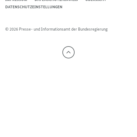
DATENSCHUTZEINSTELLUNGEN
© 2026 Presse- und Informationsamt der Bundesregierung
Nach
oben