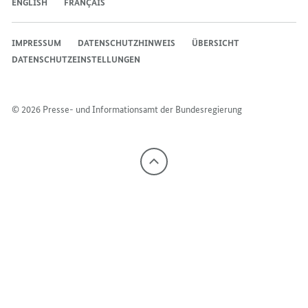
ENGLISH
FRANÇAIS
IMPRESSUM
DATENSCHUTZHINWEIS
ÜBERSICHT
DATENSCHUTZEINSTELLUNGEN
© 2026 Presse- und Informationsamt der Bundesregierung
Nach
oben