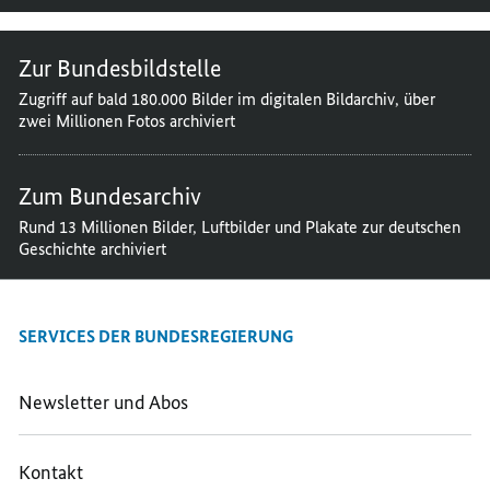
Zur Bundesbildstelle
Zugriff auf bald 180.000 Bilder im digitalen Bildarchiv, über
zwei Millionen Fotos archiviert
Zum Bundesarchiv
Rund 13 Millionen Bilder, Luftbilder und Plakate zur deutschen
Geschichte archiviert
SERVICES DER BUNDESREGIERUNG
Newsletter und Abos
Kontakt