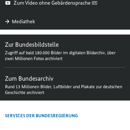
Zum Video ohne Gebärdensprache
Mediathek
Zur Bundesbildstelle
Zugriff auf bald 180.000 Bilder im digitalen Bildarchiv, über
zwei Millionen Fotos archiviert
Zum Bundesarchiv
Rund 13 Millionen Bilder, Luftbilder und Plakate zur deutschen
Geschichte archiviert
SERVICES DER BUNDESREGIERUNG