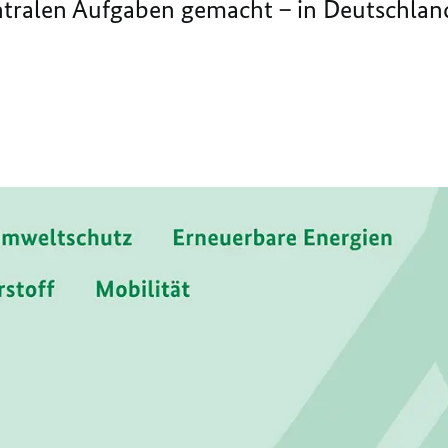
entralen Aufgaben gemacht – in Deutschla