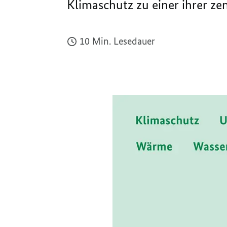
Klimaschutz zu einer ihrer z
10 Min. Lesedauer