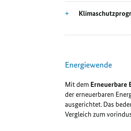
Klimaschutzpro
Energiewende
Mit dem
Erneuerbare 
der erneuerbaren Energ
ausgerichtet. Das bede
Vergleich zum vorindust