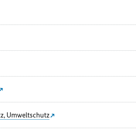
tz, Umweltschutz