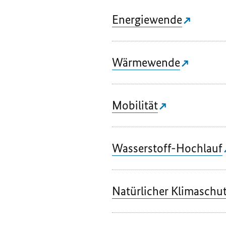
Energiewende
Wärmewende
Mobilität
Wasserstoff-Hochlauf
Natürlicher Klimaschu