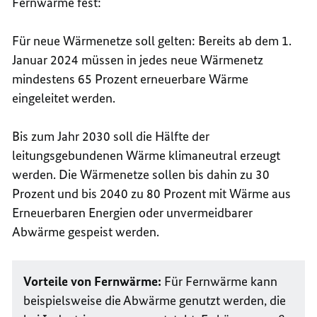
Fernwärme fest:
Für neue Wärmenetze soll gelten: Bereits ab dem 1.
Januar 2024 müssen in jedes neue Wärmenetz
mindestens 65 Prozent erneuerbare Wärme
eingeleitet werden.
Bis zum Jahr 2030 soll die Hälfte der
leitungsgebundenen Wärme klimaneutral erzeugt
werden. Die Wärmenetze sollen bis dahin zu 30
Prozent und bis 2040 zu 80 Prozent mit Wärme aus
Erneuerbaren Energien oder unvermeidbarer
Abwärme gespeist werden.
Vorteile von Fernwärme:
Für Fernwärme kann
beispielsweise die Abwärme genutzt werden, die