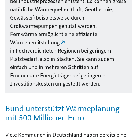
bei Industrieprozessen entsteht. Es können große
natürliche Wärmequellen (Luft, Geothermie,
Gewässer) beispielsweise durch
Großwärmepumpen genutzt werden.
Fernwärme ermöglicht eine effiziente
Wärmebereitstellung
in hochverdichteten Regionen bei geringem
Platzbedarf, also in Städten. Sie kann zudem
einfach und in mehreren Schritten auf
Erneuerbare Energieträger bei geringeren
Investitionskosten umgestellt werden.
Bund unterstützt Wärmeplanung
mit 500 Millionen Euro
Viele Kommunen in Deutschland haben bereits eine