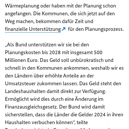
Wärmeplanung oder haben mit der Planung schon
angefangen. Die Kommunen, die sich jetzt auf den
Weg machen, bekommen dafür Zeit und
finanzielle Unterstützung
für den Planungsprozess.
„Als Bund unterstützen wir sie bei den
Planungskosten bis 2028 mit insgesamt 500
Millionen Euro. Das Geld soll unbürokratisch und
schnell in den Kommunen ankommen, weshalb wir es
den Ländern über erhöhte Anteile an der
Umsatzsteuer zukommen lassen. Das Geld steht den
Landeshaushalten damit direkt zur Verfügung.
Ermöglicht wird dies durch eine Änderung im
Finanzausgleichsgesetz. Der Bund wird damit
sicherstellen, dass die Länder die Gelder 2024 in ihren
Haushalten verbuchen können“, teilte