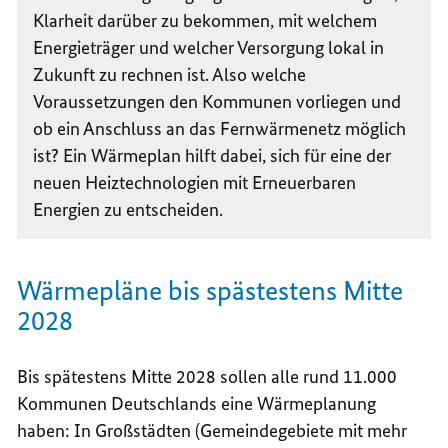
Klarheit darüber zu bekommen, mit welchem
Energieträger und welcher Versorgung lokal in
Zukunft zu rechnen ist. Also welche
Voraussetzungen den Kommunen vorliegen und
ob ein Anschluss an das Fernwärmenetz möglich
ist? Ein Wärmeplan hilft dabei, sich für eine der
neuen Heiztechnologien mit Erneuerbaren
Energien zu entscheiden.
Wärmepläne bis spästestens Mitte
2028
Bis spätestens Mitte 2028 sollen alle rund 11.000
Kommunen Deutschlands eine Wärmeplanung
haben: In Großstädten (Gemeindegebiete mit mehr