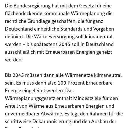
Die Bundesregierung hat mit dem Gesetz für eine
flächendeckende kommunale Wärmeplanung die
rechtliche Grundlage geschaffen, die für ganz
Deutschland einheitliche Standards und Vorgaben
definiert. Die Wärmeversorgung soll klimaneutral
werden – bis spätestens 2045 soll in Deutschland
ausschließlich mit Erneuerbaren Energien geheizt
werden.
Bis 2045 müssen dann alle Wärmenetze klimaneutral
sein. Es muss dann also 100 Prozent Erneuerbare
Energie eingeleitet werden. Das
Wärmeplanungsgesetz enthält Mindestziele für den
Anteil von Wärme aus Erneuerbaren Energien und
unvermeidbarer Abwärme. Es legt den Rahmen für die
schrittweise Dekarbonisierung und den Ausbau der