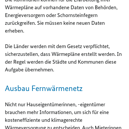
Wärmepläne auf vorhandene Daten von Behörden,
Energieversorgern oder Schornsteinfegern
zurückgreifen. Sie müssen keine neuen Daten
erheben.
Die Länder werden mit dem Gesetz verpflichtet,
sicherzustellen, dass Wärmepläne erstellt werden. In
der Regel werden die Städte und Kommunen diese
Aufgabe übernehmen.
Ausbau Fernwärmenetz
Nicht nur Hauseigentümerinnen, -eigentümer
brauchen mehr Informationen, um sich für eine
kosteneffiziente und klimagerechte
Wärmeversorgung zu entscheiden. Auch Mieterinnen