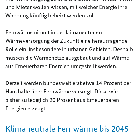
und Mieter
wollen wissen, mit welcher Energie ihre
Wohnung künftig beheizt werden soll.
Fernwärme nimmt in der klimaneutralen
Wärmeversorgung der Zukunft eine herausragende
Rolle ein, insbesondere in urbanen Gebieten. Deshalb
müssen die Wärmenetze ausgebaut und auf Wärme
aus Erneuerbaren Energien umgestellt werden.
Derzeit werden bundesweit erst etwa 14 Prozent der
Haushalte über Fernwärme versorgt. Diese wird
bisher zu lediglich 20 Prozent aus Erneuerbaren
Energien erzeugt.
Klimaneutrale Fernwärme bis 2045