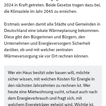
2024 in Kraft getreten. Beide Gesetze tragen dazu bei,
die Klimaziele im Jahr 2045 zu erreichen.
Erstmals werden damit alle Städte und Gemeinden in
Deutschland eine lokale Wärmeplanung bekommen.
Diese gibt den Bürgerinnen und Bürgern, den
Unternehmen und Energieversorgern Sicherheit
darüber, ob und mit welcher zentralen
Wärmeversorgung sie vor Ort rechnen können.
Wer ein Haus besitzt oder bauen will, möchte
sicher wissen, mit welchen Kosten für Energie in
den nächsten Jahrzehnten zu rechnen ist. Wer
heute eine Mietwohnung sucht, schaut auch nach
dem Energieverbrauch und fragt sich, mit
welchem Energieträger geheizt wird. Wichtig ist,