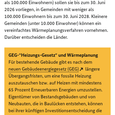
als 100.000 Einwohnern) sollen sie bis zum 30. Juni
2026 vorliegen, in Gemeinden mit weniger als
100.000 Einwohnern bis zum 30. Juni 2028. Kleinere
Gemeinden (unter 10.000 Einwohner) können ein
vereinfachtes Wärmeplanungsverfahren vornehmen.
Darüber entscheiden die Länder.
GEG-“Heizungs-Gesetz“ und Wärmeplanung
Für bestehende Gebäude gibt es nach dem
neuen Gebäudeenergiegesetz (
GEG
)
längere
Übergangsfristen, um eine fossile Heizung
auszutauschen bzw. auf Heizen mit mindestens
65 Prozent Erneuerbaren Energien umzustellen.
Eigentümer von Bestandsgebäuden und von
Neubauten, die in Baulücken entstehen, können
bei ihrer künftigen Investitionsentscheidung die