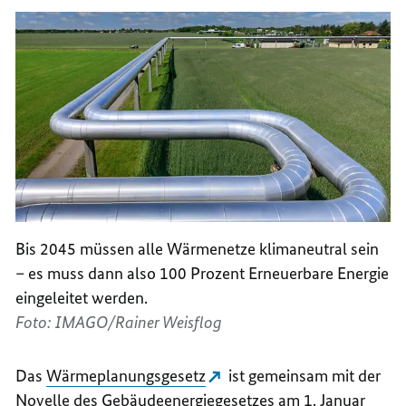
Bis 2045 müssen alle Wärmenetze klimaneutral sein
– es muss dann also 100 Prozent Erneuerbare Energie
eingeleitet werden.
Foto: IMAGO/Rainer Weisflog
Das
Wärmeplanungsgesetz
ist gemeinsam mit der
Novelle des Gebäudeenergiegesetzes am 1. Januar