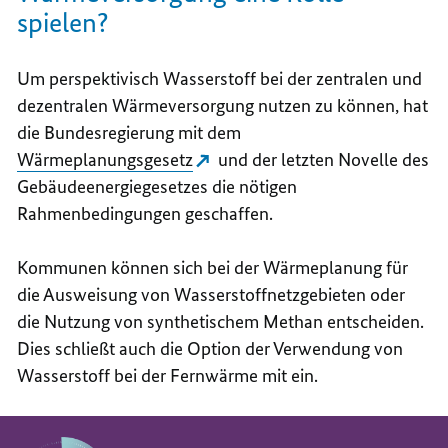
spielen?
Um perspektivisch Wasserstoff bei der zentralen und
dezentralen Wärmeversorgung nutzen zu können, hat
die Bundesregierung mit dem
Wärmeplanungsgesetz
und der letzten Novelle des
Gebäudeenergiegesetzes die nötigen
Rahmenbedingungen geschaffen.
Kommunen können sich bei der Wärmeplanung für
die Ausweisung von Wasserstoffnetzgebieten oder
die Nutzung von synthetischem Methan entscheiden.
Dies schließt auch die Option der Verwendung von
Wasserstoff bei der Fernwärme mit ein.