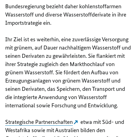
Bundesregierung bezieht daher kohlenstoffarmen
Wasserstoff und diverse Wasserstoffderivate in ihre
Importstrategie ein.
Ihr Ziel ist es weiterhin, eine zuverlässige Versorgung
mit grünem, auf Dauer nachhaltigem Wasserstoff und
seinen Derivaten zu gewährleisten. Sie flankiert mit
ihrer Strategie zugleich den Markthochlauf von
grünem Wasserstoff. Sie fördert den Aufbau von
Erzeugungsanlagen von grünem Wasserstoff und
seinen Derivaten, das Speichern, den Transport und
die integrierte Anwendung von Wasserstoff
international sowie Forschung und Entwicklung.
Strategische Partnerschaften
etwa mit Süd- und
Westafrika sowie mit Australien bilden den