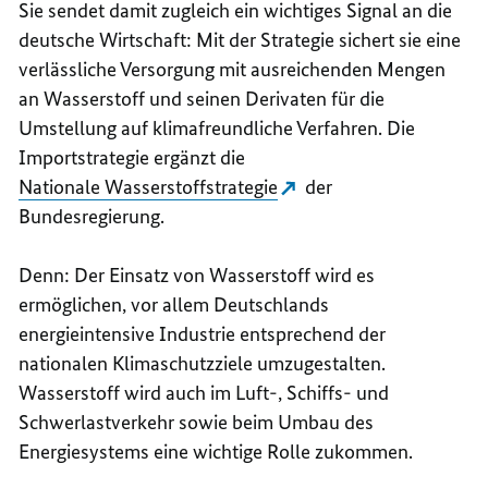
Sie sendet damit zugleich ein wichtiges Signal an die
deutsche Wirtschaft: Mit der Strategie sichert sie eine
verlässliche Versorgung mit ausreichenden Mengen
an Wasserstoff und seinen Derivaten für die
Umstellung auf klimafreundliche Verfahren. Die
Importstrategie ergänzt die
Nationale Wasserstoffstrategie
der
Bundesregierung.
Denn: Der Einsatz von Wasserstoff wird es
ermöglichen, vor allem Deutschlands
energieintensive Industrie entsprechend der
nationalen Klimaschutzziele umzugestalten.
Wasserstoff wird auch im Luft-, Schiffs- und
Schwerlastverkehr sowie beim Umbau des
Energiesystems eine wichtige Rolle zukommen.