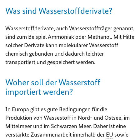
Was sind Wasserstoffderivate?
Wasserstoffderivate, auch Wasserstoffträger genannt,
sind zum Beispiel Ammoniak oder Methanol. Mit Hilfe
solcher Derivate kann molekularer Wasserstoff
chemisch gebunden und dadurch leichter
transportiert und gespeichert werden.
Woher soll der Wasserstoff
importiert werden?
In Europa gibt es gute Bedingungen für die
Produktion von Wassestoff in Nord- und Ostsee, im
Mittelmeer und im Schwarzen Meer. Daher ist eine
verstärkte Zusammenarbeit innerhalb der
EU
sowie