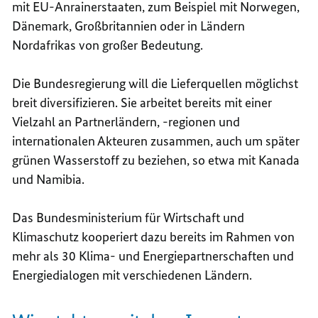
mit EU-Anrainerstaaten, zum Beispiel mit Norwegen,
Dänemark, Großbritannien oder in Ländern
Nordafrikas von großer Bedeutung.
Die Bundesregierung will die Lieferquellen möglichst
breit diversifizieren. Sie arbeitet bereits mit einer
Vielzahl an Partnerländern, -regionen und
internationalen Akteuren
zusammen, auch um später
grünen Wasserstoff zu beziehen, so etwa mit Kanada
und Namibia.
Das Bundesministerium für Wirtschaft und
Klimaschutz kooperiert dazu bereits im Rahmen von
mehr als 30 Klima- und Energiepartnerschaften und
Energiedialogen mit verschiedenen Ländern.