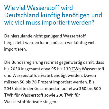
Wie viel Wasserstoff wird
Deutschland künftig benötigen und
wie viel muss importiert werden?
Da hierzulande nicht genügend Wasserstoff
hergestellt werden kann, müssen wir künftig viel
importieren.
Die Bundesregierung rechnet gegenwärtig damit, dass
bis 2030 insgesamt etwa 95 bis 130
TWh
Wasserstoff
und Wasserstoffderivate benötigt werden. Davon
müssen 50 bis 70 Prozent importiert werden. Bis
2045 dürfte der Gesamtbedarf auf etwa 360 bis 500
TWh
für Wasserstoff sowie 200
TWh
für
Wasserstoffderivate steigen.