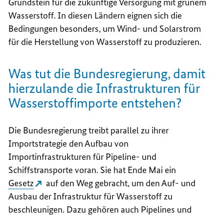
Grundstein für die zukünftige Versorgung mit grünem
Wasserstoff. In diesen Ländern eignen sich die
Bedingungen besonders, um Wind- und Solarstrom
für die Herstellung von Wasserstoff zu produzieren.
Was tut die Bundesregierung, damit
hierzulande die Infrastrukturen für
Wasserstoffimporte entstehen?
Die Bundesregierung treibt parallel zu ihrer
Importstrategie den Aufbau von
Importinfrastrukturen für Pipeline- und
Schiffstransporte voran. Sie hat Ende Mai ein
Gesetz
auf den Weg gebracht, um den Auf- und
Ausbau der Infrastruktur für Wasserstoff zu
beschleunigen. Dazu gehören auch Pipelines und