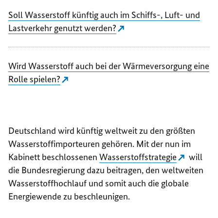
Soll Wasserstoff künftig auch im Schiffs-, Luft- und
Lastverkehr genutzt werden?
Wird Wasserstoff auch bei der Wärmeversorgung eine
Rolle spielen?
Deutschland wird künftig weltweit zu den größten
Wasserstoffimporteuren gehören. Mit der nun im
Kabinett beschlossenen
Wasserstoffstrategie
will
die Bundesregierung dazu beitragen, den weltweiten
Wasserstoffhochlauf und somit auch die globale
Energiewende zu beschleunigen.