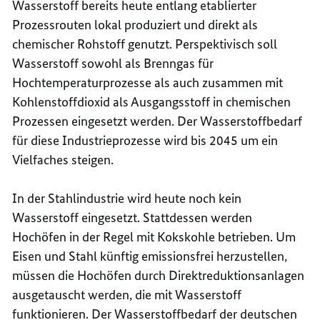
Wasserstoff bereits heute entlang etablierter
Prozessrouten lokal produziert und direkt als
chemischer Rohstoff genutzt. Perspektivisch soll
Wasserstoff sowohl als Brenngas für
Hochtemperaturprozesse als auch zusammen mit
Kohlenstoffdioxid als Ausgangsstoff in chemischen
Prozessen eingesetzt werden. Der Wasserstoffbedarf
für diese Industrieprozesse wird bis 2045 um ein
Vielfaches steigen.
In der Stahlindustrie wird heute noch kein
Wasserstoff eingesetzt. Stattdessen werden
Hochöfen in der Regel mit Kokskohle betrieben. Um
Eisen und Stahl künftig emissionsfrei herzustellen,
müssen die Hochöfen durch Direktreduktionsanlagen
ausgetauscht werden, die mit Wasserstoff
funktionieren. Der Wasserstoffbedarf der deutschen