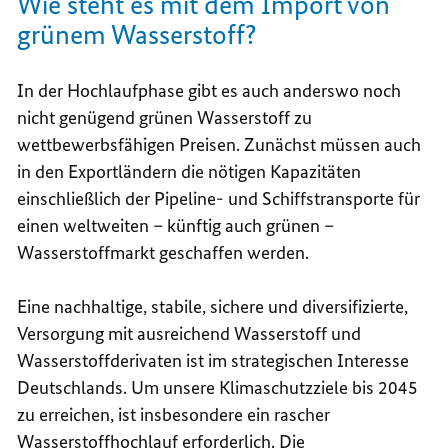
Wie steht es mit dem Import von
grünem Wasserstoff?
In der Hochlaufphase gibt es auch anderswo noch
nicht genügend grünen Wasserstoff zu
wettbewerbsfähigen Preisen. Zunächst müssen auch
in den Exportländern die nötigen Kapazitäten
einschließlich der Pipeline- und Schiffstransporte für
einen weltweiten – künftig auch grünen –
Wasserstoffmarkt geschaffen werden.
Eine nachhaltige, stabile, sichere und diversifizierte,
Versorgung mit ausreichend Wasserstoff und
Wasserstoffderivaten ist im strategischen Interesse
Deutschlands. Um unsere Klimaschutzziele bis 2045
zu erreichen, ist insbesondere ein rascher
Wasserstoffhochlauf erforderlich. Die