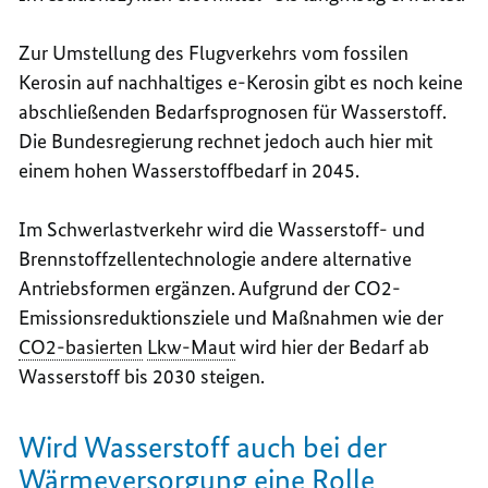
Zur Umstellung des Flugverkehrs vom fossilen
Kerosin auf nachhaltiges e-Kerosin gibt es noch keine
abschließenden Bedarfsprognosen für Wasserstoff.
Die Bundesregierung rechnet jedoch auch hier mit
einem hohen Wasserstoffbedarf in 2045.
Im Schwerlastverkehr wird die Wasserstoff- und
Brennstoffzellentechnologie andere alternative
Antriebsformen ergänzen. Aufgrund der CO2-
Emissionsreduktionsziele und Maßnahmen wie der
CO2-basierten
Lkw-Maut
wird hier der Bedarf ab
Wasserstoff bis 2030 steigen.
Wird Wasserstoff auch bei der
Wärmeversorgung eine Rolle