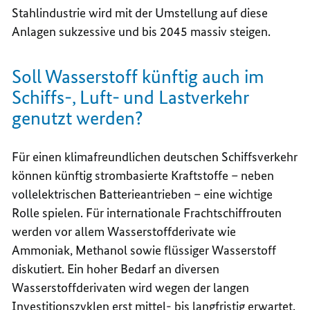
Stahlindustrie wird mit der Umstellung auf diese
Anlagen sukzessive und bis 2045 massiv steigen.
Soll Wasserstoff künftig auch im
Schiffs-, Luft- und Lastverkehr
genutzt werden?
Für einen klimafreundlichen deutschen Schiffsverkehr
können künftig strombasierte Kraftstoffe – neben
vollelektrischen Batterieantrieben – eine wichtige
Rolle spielen. Für internationale Frachtschiffrouten
werden vor allem Wasserstoffderivate wie
Ammoniak, Methanol sowie flüssiger Wasserstoff
diskutiert. Ein hoher Bedarf an diversen
Wasserstoffderivaten wird wegen der langen
Investitionszyklen erst mittel- bis langfristig erwartet.