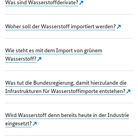
Was sind Wasserstoffderivate?
Woher soll der Wasserstoff importiert werden?
Wie steht es mit dem Import von grünem
Wasserstoff?
Was tut die Bundesregierung, damit hierzulande die
Infrastrukturen für Wasserstoffimporte entstehen?
Wird Wasserstoff denn bereits heute in der Industrie
eingesetzt?