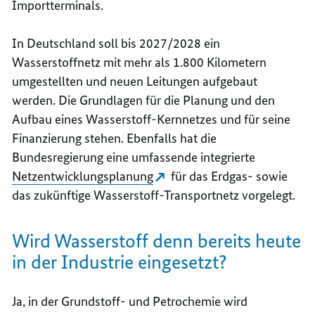
Importterminals.
In Deutschland soll bis 2027/2028 ein
Wasserstoffnetz mit mehr als 1.800 Kilometern
umgestellten und neuen Leitungen aufgebaut
werden. Die Grundlagen für die Planung und den
Aufbau eines Wasserstoff-Kernnetzes und für seine
Finanzierung stehen. Ebenfalls hat die
Bundesregierung eine umfassende integrierte
Netzentwicklungsplanung
für das Erdgas- sowie
das zukünftige Wasserstoff-Transportnetz vorgelegt.
Wird Wasserstoff denn bereits heute
in der Industrie eingesetzt?
Ja, in der Grundstoff- und Petrochemie wird