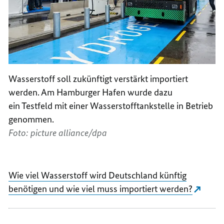
Wasserstoff soll zukünftigt verstärkt importiert
werden. Am Hamburger Hafen wurde dazu
ein Testfeld mit einer Wasserstofftankstelle in Betrieb
genommen.
Foto: picture alliance/dpa
Wie viel Wasserstoff wird Deutschland künftig
benötigen und wie viel muss importiert werden?