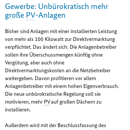
Gewerbe: Unbürokratisch mehr
große
PV
-Anlagen
Bisher sind Anlagen mit einer installierten Leistung
von mehr als 100 Kilowatt zur Direktvermarktung
verpflichtet. Das ändert sich: Die Anlagenbetreiber
sollen ihre Überschussmengen künftig ohne
Vergütung, aber auch ohne
Direktvermarktungskosten an die Netzbetreiber
weitergeben. Davon profitieren vor allem
Anlagenbetreiber mit einem hohen Eigenverbrauch.
Die neue unbürokratische Regelung soll sie
motivieren, mehr
PV
auf großen Dächern zu
installieren.
Außerdem wird mit der Beschlussfassung des