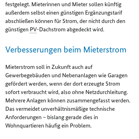
festgelegt. Mieterinnen und Mieter sollen künftig
außerdem selbst einen günstigen Ergänzungstarif
abschließen können für Strom, der nicht durch den
günstigen
PV
-Dachstrom abgedeckt wird.
Verbesserungen beim Mieterstrom
Mieterstrom soll in Zukunft auch auf
Gewerbegebäuden und Nebenanlagen wie Garagen
gefördert werden, wenn der dort erzeugte Strom
sofort verbraucht wird, also ohne Netzdurchleitung.
Mehrere Anlagen können zusammengefasst werden.
Das vermeidet unverhältnismäßige technische
Anforderungen – bislang gerade dies in
Wohnquartieren häufig ein Problem.