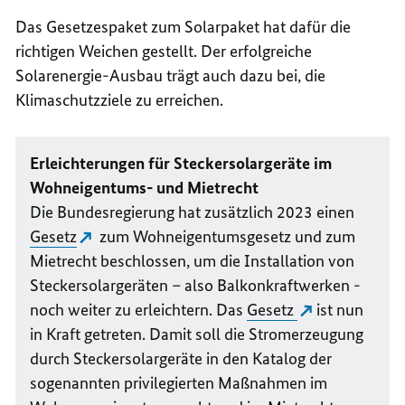
Das Gesetzespaket zum Solarpaket hat dafür die
richtigen Weichen gestellt. Der erfolgreiche
Solarenergie-Ausbau trägt auch dazu bei, die
Klimaschutzziele zu erreichen.
Erleichterungen für Steckersolargeräte im
Wohneigentums- und Mietrecht
Die Bundesregierung hat zusätzlich 2023 einen
Gesetz
zum Wohneigentumsgesetz und zum
Mietrecht beschlossen, um die Installation von
Steckersolargeräten – also Balkonkraftwerken -
noch weiter zu erleichtern. Das
Gesetz
ist nun
in Kraft getreten. Damit soll die Stromerzeugung
durch Steckersolargeräte in den Katalog der
sogenannten privilegierten Maßnahmen im