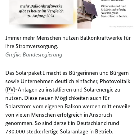
Immer mehr Menschen nutzen Balkonkraftwerke für
ihre Stromversorgung.
Grafik: Bundesregierung
Das Solarpaket I macht es Bürgerinnen und Bürgern
sowie Unternehmen deutlich einfacher, Photovoltaik
(
PV
)-Anlagen zu installieren und Solarenergie zu
nutzen. Diese neuen Möglichkeiten auch für
Solarstrom vom eigenen Balkon werden mittlerweile
von vielen Menschen erfolgreich in Anspruch
genommen. So sind derzeit in Deutschland rund
730.000 steckerfertige Solaranlage in Betrieb.