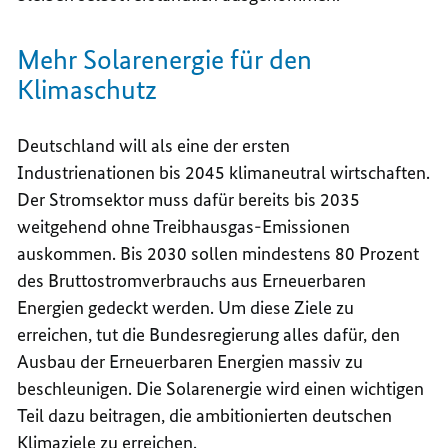
Mehr Solarenergie für den
Klimaschutz
Deutschland will als eine der ersten
Industrienationen bis 2045 klimaneutral wirtschaften.
Der Stromsektor muss dafür bereits bis 2035
weitgehend ohne Treibhausgas-Emissionen
auskommen. Bis 2030 sollen mindestens 80 Prozent
des Bruttostromverbrauchs aus Erneuerbaren
Energien gedeckt werden. Um diese Ziele zu
erreichen, tut die Bundesregierung alles dafür, den
Ausbau der Erneuerbaren Energien massiv zu
beschleunigen. Die Solarenergie wird einen wichtigen
Teil dazu beitragen, die ambitionierten deutschen
Klimaziele zu erreichen.