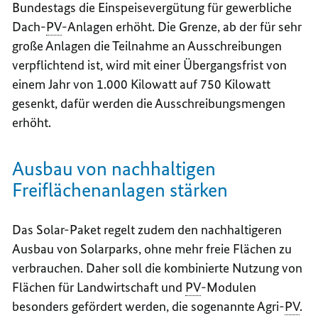
Bundestags die Einspeisevergütung für gewerbliche
Dach-
PV
-Anlagen erhöht. Die Grenze, ab der für sehr
große Anlagen die Teilnahme an Ausschreibungen
verpflichtend ist, wird mit einer Übergangsfrist von
einem Jahr von 1.000 Kilowatt auf 750 Kilowatt
gesenkt, dafür werden die Ausschreibungsmengen
erhöht.
Ausbau von nachhaltigen
Freiflächenanlagen stärken
Das Solar-Paket regelt zudem den nachhaltigeren
Ausbau von Solarparks, ohne mehr freie Flächen zu
verbrauchen. Daher soll die kombinierte Nutzung von
Flächen für Landwirtschaft und
PV
-Modulen
besonders gefördert werden, die sogenannte Agri-
PV
.