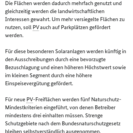
Die Flächen werden dadurch mehrfach genutzt und
gleichzeitig werden die landwirtschaftlichen
Interessen gewahrt. Um mehr versiegelte Flächen zu
nutzen, soll
PV
auch auf Parkplätzen gefördert
werden.
Für diese besonderen Solaranlagen werden künftig
in
den Ausschreibungen durch eine bevorzugte
Bezuschlagung und einen höheren Höchstwert sowie
im kleinen Segment durch eine höhere
Einspeisevergütung gefördert.
Für neue
PV
-Freiflächen werden fünf Naturschutz-
Mindestkriterien eingeführt, von denen Betreiber
mindestens drei einhalten müssen. Strenge
Schutzgebiete nach dem Bundesnaturschutzgesetz
bleiben selbstverständlich ausgenommen.