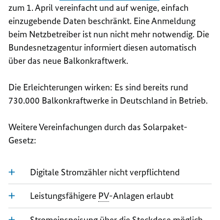
zum 1. April vereinfacht und auf wenige, einfach
einzugebende Daten beschränkt. Eine Anmeldung
beim Netzbetreiber ist nun nicht mehr notwendig. Die
Bundesnetzagentur informiert diesen automatisch
über das neue Balkonkraftwerk.
Die Erleichterungen wirken: Es sind bereits rund
730.000 Balkonkraftwerke in Deutschland in Betrieb.
Weitere Vereinfachungen durch das Solarpaket-
Gesetz:
Digitale Stromzähler nicht verpflichtend
Leistungsfähigere
PV
-Anlagen erlaubt
Stromeinspeisung über die Steckdose möglich