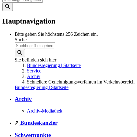
Hauptnavigation
Bitte geben Sie höchstens 256 Zeichen ein.
Suche
Sie befinden sich hier
Bundesregierung | Startseite
Service
Archiv
Schnellere Genehmigungsverfahren im Verkehrsbereich
Bundesregierung | Startseite
Archiv
Archiv-Mediathek
Bundeskanzler
Schwerpunkte