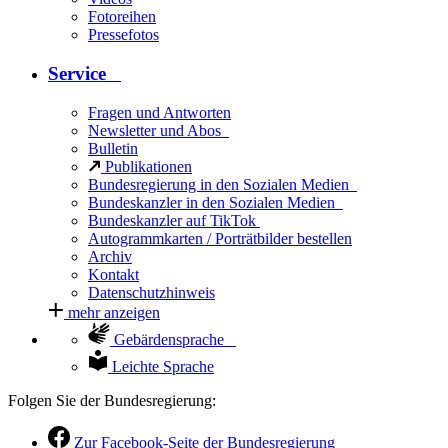
Fotoreihen
Pressefotos
Service
Fragen und Antworten
Newsletter und Abos
Bulletin
Publikationen
Bundesregierung in den Sozialen Medien
Bundeskanzler in den Sozialen Medien
Bundeskanzler auf TikTok
Autogrammkarten / Porträtbilder bestellen
Archiv
Kontakt
Datenschutzhinweis
mehr anzeigen
Gebärdensprache
Leichte Sprache
Folgen Sie der Bundesregierung:
Zur Facebook-Seite der Bundesregierung