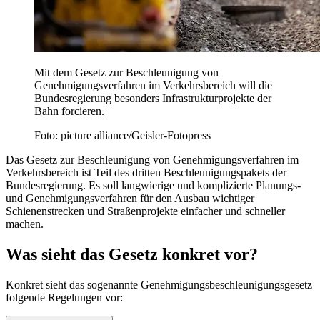
Mit dem Gesetz zur Beschleunigung von
Genehmigungsverfahren im Verkehrsbereich will die
Bundesregierung besonders Infrastrukturprojekte der
Bahn forcieren.
Foto: picture alliance/Geisler-Fotopress
Das Gesetz zur Beschleunigung von Genehmigungsverfahren im
Verkehrsbereich ist Teil des dritten Beschleunigungspakets der
Bundesregierung. Es soll langwierige und komplizierte Planungs-
und Genehmigungsverfahren für den Ausbau wichtiger
Schienenstrecken und Straßenprojekte einfacher und schneller
machen.
Was sieht das Gesetz konkret vor?
Konkret sieht das sogenannte Genehmigungsbeschleunigungsgesetz
folgende Regelungen vor: