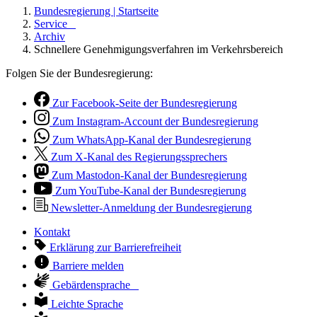
Bundesregierung | Startseite
Service
Archiv
Schnellere Genehmigungsverfahren im Verkehrsbereich
Folgen Sie der Bundesregierung:
Zur Facebook-Seite der Bundesregierung
Zum Instagram-Account der Bundesregierung
Zum WhatsApp-Kanal der Bundesregierung
Zum X-Kanal des Regierungssprechers
Zum Mastodon-Kanal der Bundesregierung
Zum YouTube-Kanal der Bundesregierung
Newsletter-Anmeldung der Bundesregierung
Kontakt
Erklärung zur Barrierefreiheit
Barriere melden
Gebärdensprache
Leichte Sprache