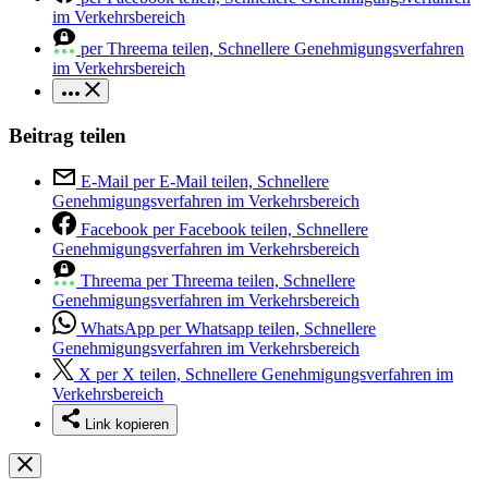
im Verkehrsbereich
per Threema teilen, Schnellere Genehmigungsverfahren
im Verkehrsbereich
Beitrag teilen
E-Mail
per E-Mail teilen, Schnellere
Genehmigungsverfahren im Verkehrsbereich
Facebook
per Facebook teilen, Schnellere
Genehmigungsverfahren im Verkehrsbereich
Threema
per Threema teilen, Schnellere
Genehmigungsverfahren im Verkehrsbereich
WhatsApp
per Whatsapp teilen, Schnellere
Genehmigungsverfahren im Verkehrsbereich
X
per X teilen, Schnellere Genehmigungsverfahren im
Verkehrsbereich
Link kopieren