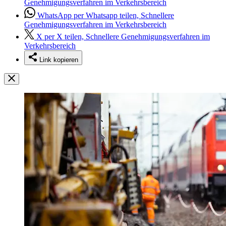
Genehmigungsverfahren im Verkehrsbereich
WhatsApp
per Whatsapp teilen, Schnellere
Genehmigungsverfahren im Verkehrsbereich
X
per X teilen, Schnellere Genehmigungsverfahren im
Verkehrsbereich
Link kopieren