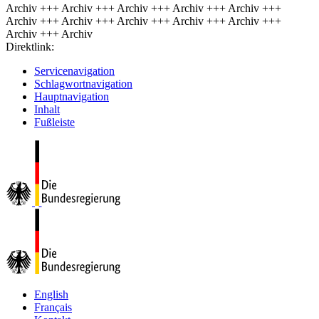
Archiv +++ Archiv +++ Archiv +++ Archiv +++ Archiv +++
Archiv +++ Archiv +++ Archiv +++ Archiv +++ Archiv +++
Archiv +++ Archiv
Direktlink:
Servicenavigation
Schlagwortnavigation
Hauptnavigation
Inhalt
Fußleiste
English
Français