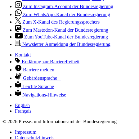
Zum Instagram-Account der Bundesregierung
Zum WhatsApp-Kanal der Bundesregierung
Zum X-Kanal des Regierungssprechers
Zum Mastodon-Kanal der Bundesregierung
Zum YouTube-Kanal der Bundesregierung
Newsletter-Anmeldung der Bundesregierung
Kontakt
Erklärung zur Barrierefreiheit
Barriere melden
Gebärdensprache
Leichte Sprache
Navigations-Hinweise
English
Français
© 2026 Presse- und Informationsamt der Bundesregierung
Impressum
Datenschutzhinweis