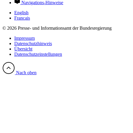
Navigations-Hinweise
English
Français
© 2026 Presse- und Informationsamt der Bundesregierung
Impressum
Datenschutzhinweis
Übersicht
Datenschutzeinstellungen
Nach oben