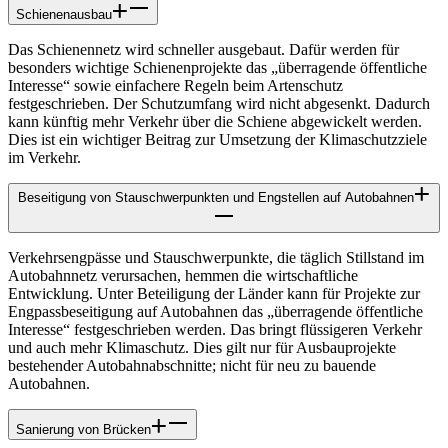
Schienenausbau
Das Schienennetz wird schneller ausgebaut. Dafür werden für
besonders wichtige Schienenprojekte das „überragende öffentliche
Interesse“ sowie einfachere Regeln beim Artenschutz
festgeschrieben. Der Schutzumfang wird nicht abgesenkt. Dadurch
kann künftig mehr Verkehr über die Schiene abgewickelt werden.
Dies ist ein wichtiger Beitrag zur Umsetzung der Klimaschutzziele
im Verkehr.
Beseitigung von Stauschwerpunkten und Engstellen auf Autobahnen
Verkehrsengpässe und Stauschwerpunkte, die täglich Stillstand im
Autobahnnetz verursachen, hemmen die wirtschaftliche
Entwicklung. Unter Beteiligung der Länder kann für Projekte zur
Engpassbeseitigung auf Autobahnen das „überragende öffentliche
Interesse“ festgeschrieben werden. Das bringt flüssigeren Verkehr
und auch mehr Klimaschutz. Dies gilt nur für Ausbauprojekte
bestehender Autobahnabschnitte; nicht für neu zu bauende
Autobahnen.
Sanierung von Brücken