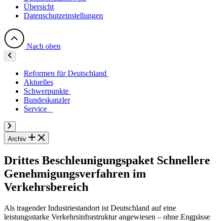
Übersicht
Datenschutzeinstellungen
Nach oben
Reformen für Deutschland
Aktuelles
Schwerpunkte
Bundeskanzler
Service
Archiv
Drittes Beschleunigungspaket
Schnellere
Genehmigungsverfahren im
Verkehrsbereich
Als tragender Industriestandort ist Deutschland auf eine
leistungsstarke Verkehrsinfrastruktur angewiesen – ohne Engpässe