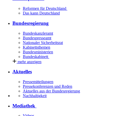
Reformen für Deutschland
Das kann Deutschland
Bundesregierung
Bundeskanzleramt
Bundespresseamt
Nationaler Sicherheitsrat
Kabinettsthemen
Bundesministerien
Bundeskabinett
mehr anzeigen
Aktuelles
Pressemitteilungen
Pressekonferenzen und Reden
Aktuelles aus der Bundesregierung
Nachhaltigkeit
Mediathek
Videos