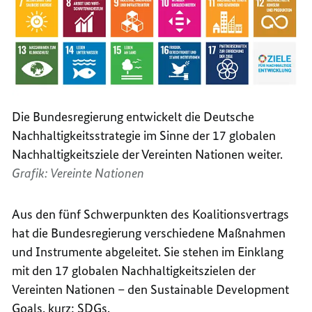
Die Bundesregierung entwickelt die Deutsche
Nachhaltigkeitsstrategie im Sinne der 17 globalen
Nachhaltigkeitsziele der Vereinten Nationen weiter.
Grafik: Vereinte Nationen
Aus den fünf Schwerpunkten des Koalitionsvertrags
hat die Bundesregierung verschiedene Maßnahmen
und Instrumente abgeleitet. Sie stehen im Einklang
mit den 17 globalen Nachhaltigkeitszielen der
Vereinten Nationen – den
Sustainable Development
Goals
, kurz:
SDGs
.