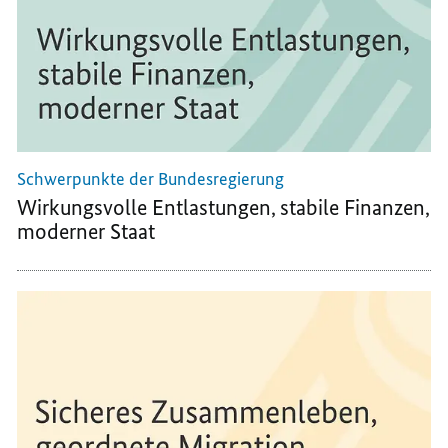
Schwerpunkte der Bundesregierung
Wirkungsvolle Entlastungen, stabile Finanzen,
moderner Staat