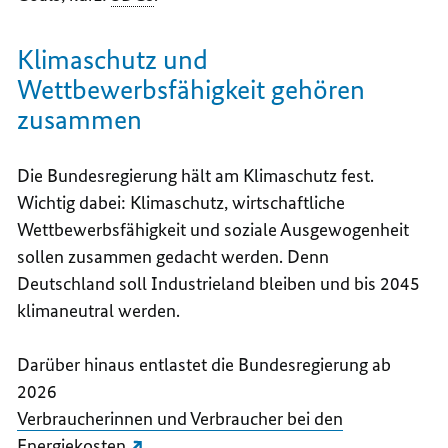
Klimaschutz und
Wettbewerbsfähigkeit gehören
zusammen
Die Bundesregierung hält am Klimaschutz fest.
Wichtig dabei: Klimaschutz, wirtschaftliche
Wettbewerbsfähigkeit und soziale Ausgewogenheit
sollen zusammen gedacht werden. Denn
Deutschland soll Industrieland bleiben und bis 2045
klimaneutral werden.
Darüber hinaus entlastet die Bundesregierung ab
2026
Verbraucherinnen und Verbraucher bei den
Energiekosten