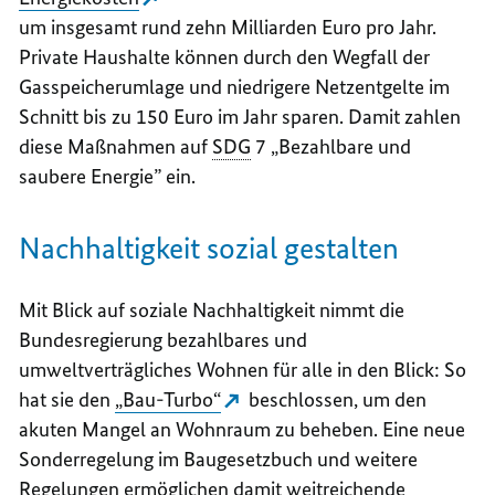
um insgesamt rund zehn Milliarden Euro pro Jahr.
Private Haushalte können durch den Wegfall der
Gasspeicherumlage und niedrigere Netzentgelte im
Schnitt bis zu 150 Euro im Jahr sparen. Damit zahlen
diese Maßnahmen auf
SDG
7 „Bezahlbare und
saubere Energie” ein.
Nachhaltigkeit sozial gestalten
Mit Blick auf soziale Nachhaltigkeit nimmt die
Bundesregierung bezahlbares und
umweltverträgliches Wohnen für alle in den Blick: So
hat sie den
„Bau-Turbo“
beschlossen, um den
akuten Mangel an Wohnraum zu beheben. Eine neue
Sonderregelung im Baugesetzbuch und weitere
Regelungen ermöglichen damit weitreichende