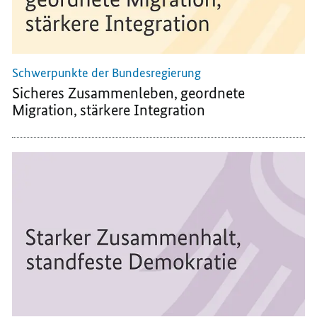
Schwerpunkte der Bundesregierung
Sicheres Zusammenleben, geordnete
Migration, stärkere Integration