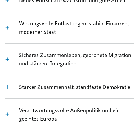
Neues Wirtschaftswachstum und gute Arbeit
Wirkungsvolle Entlastungen, stabile Finanzen,
moderner Staat
Sicheres Zusammenleben, geordnete Migration
und stärkere Integration
Starker Zusammenhalt, standfeste Demokratie
Verantwortungsvolle Außenpolitik und ein
geeintes Europa