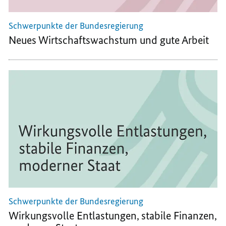
Schwerpunkte der Bundesregierung
Neues Wirtschaftswachstum und gute Arbeit
Schwerpunkte der Bundesregierung
Wirkungsvolle Entlastungen, stabile Finanzen,