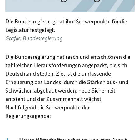
Die Bundesregierung hat ihre Schwerpunkte für die
Legislatur festgelegt.
Grafik: Bundesregierung
Die Bundesregierung hat rasch und entschlossen die
zahlreichen Herausforderungen angepackt, die sich
Deutschland stellen. Ziel ist die umfassende
Erneuerung des Landes, durch die Stärken aus- und
Schwächen abgebaut werden, neue Sicherheit
entsteht und der Zusammenhalt wächst.
Nachfolgend die Schwerpunkte der
Regierungsagenda: