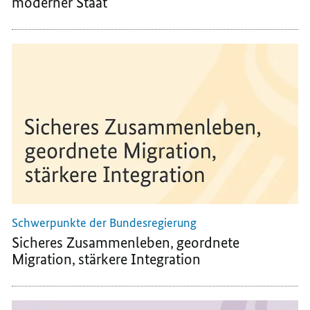
moderner Staat
Schwerpunkte der Bundesregierung
Sicheres Zusammenleben, geordnete
Migration, stärkere Integration