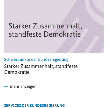
Schwerpunkte der Bundesregierung
Starker Zusammenhalt, standfeste
Demokratie
mehr anzeigen
SERVICES DER BUNDESREGIERUNG