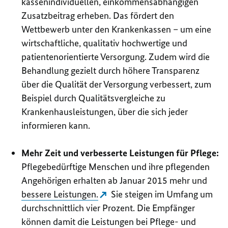
kassenindividuellen, einkommensabhängigen
Zusatzbeitrag erheben. Das fördert den
Wettbewerb unter den Krankenkassen – um eine
wirtschaftliche, qualitativ hochwertige und
patientenorientierte Versorgung. Zudem wird die
Behandlung gezielt durch höhere Transparenz
über die Qualität der Versorgung verbessert, zum
Beispiel durch Qualitätsvergleiche zu
Krankenhausleistungen, über die sich jeder
informieren kann.
Mehr Zeit und verbesserte Leistungen für Pflege:
Pflegebedürftige Menschen und ihre pflegenden
Angehörigen erhalten ab Januar 2015 mehr und
bessere Leistungen.
Sie steigen im Umfang um
durchschnittlich vier Prozent. Die Empfänger
können damit die Leistungen bei Pflege- und