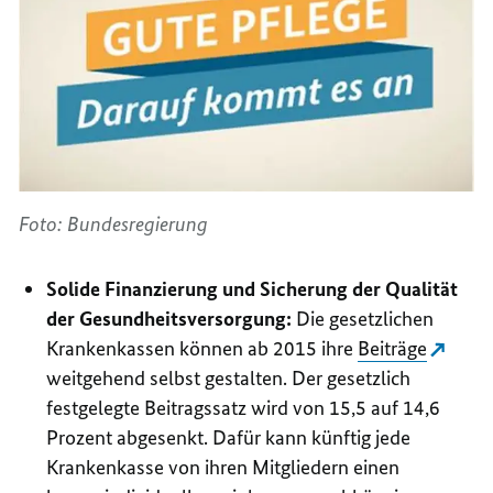
Foto: Bundesregierung
Solide Finanzierung und Sicherung der Qualität
der Gesundheitsversorgung:
Die gesetzlichen
Krankenkassen können ab 2015 ihre
Beiträge
weitgehend selbst gestalten. Der gesetzlich
festgelegte Beitragssatz wird von 15,5 auf 14,6
Prozent abgesenkt. Dafür kann künftig jede
Krankenkasse von ihren Mitgliedern einen