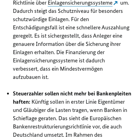
Richtlinie über
Einlagensicherungssysteme
um.
Dadurch steigt das Schutzniveau für besonders
schutzwürdige Einlagen. Für den
Entschädigungsfall ist eine schnellere Auszahlung
geregelt. Es ist sichergestellt, dass Anleger eine
genauere Information über die Sicherung ihrer
Einlagen erhalten. Die Finanzierung der
Einlagensicherungssysteme ist dadurch
verbessert, dass ein Mindestvermögen
aufzubauen ist.
Steuerzahler sollen nicht mehr bei Bankenpleiten
haften:
Künftig sollen in erster Linie Eigentümer
und Gläubiger die Lasten tragen, wenn Banken in
Schieflage geraten. Das sieht die Europäischen
Bankenrestrukturierungsrichtlinie vor, die auch
Deutschland umsetzt. Im Rahmen des