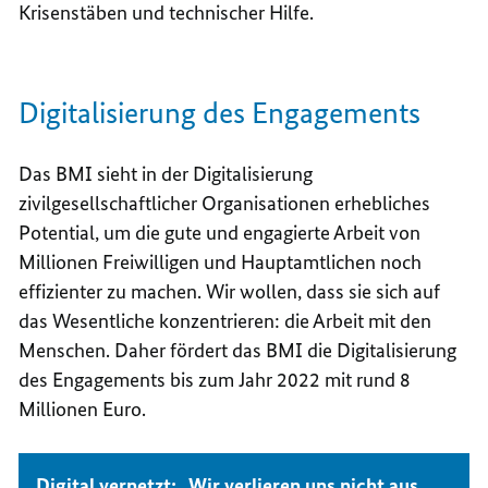
Krisenstäben und technischer Hilfe.
Digitalisierung des Engagements
Das BMI sieht in der Digitalisierung
zivilgesellschaftlicher Organisationen erhebliches
Potential, um die gute und engagierte Arbeit von
Millionen Freiwilligen und Hauptamtlichen noch
effizienter zu machen. Wir wollen, dass sie sich auf
das Wesentliche konzentrieren: die Arbeit mit den
Menschen. Daher fördert das BMI die Digitalisierung
des Engagements bis zum Jahr 2022 mit rund 8
Millionen Euro.
Digital vernetzt: „Wir verlieren uns nicht aus