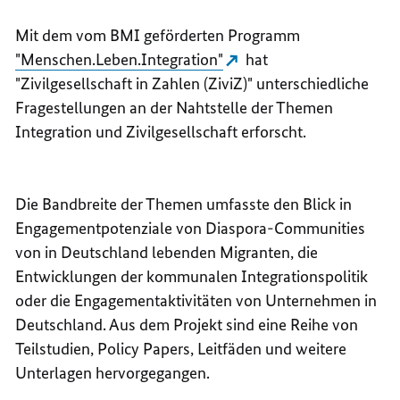
Mit dem vom BMI geförderten Programm
"Menschen.Leben.Integration"
hat
"Zivilgesellschaft in Zahlen (ZiviZ)" unterschiedliche
Fragestellungen an der Nahtstelle der Themen
Integration und Zivilgesellschaft erforscht.
Die Bandbreite der Themen umfasste den Blick in
Engagementpotenziale von Diaspora-Communities
von in Deutschland lebenden Migranten, die
Entwicklungen der kommunalen Integrationspolitik
oder die Engagementaktivitäten von Unternehmen in
Deutschland. Aus dem Projekt sind eine Reihe von
Teilstudien, Policy Papers, Leitfäden und weitere
Unterlagen hervorgegangen.