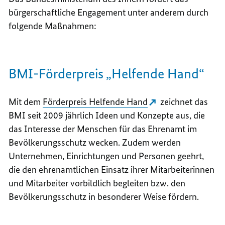
bürgerschaftliche Engagement unter anderem durch
folgende Maßnahmen:
BMI-Förderpreis „Helfende Hand“
Mit dem
Förderpreis Helfende Hand
zeichnet das
BMI seit 2009 jährlich Ideen und Konzepte aus, die
das Interesse der Menschen für das Ehrenamt im
Bevölkerungsschutz wecken. Zudem werden
Unternehmen, Einrichtungen und Personen geehrt,
die den ehrenamtlichen Einsatz ihrer Mitarbeiterinnen
und Mitarbeiter vorbildlich begleiten bzw. den
Bevölkerungsschutz in besonderer Weise fördern.