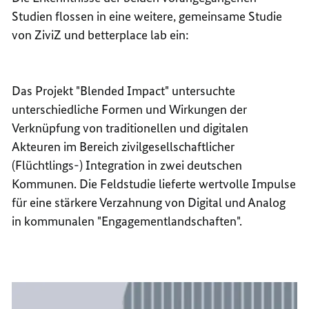
Studien flossen in eine weitere, gemeinsame Studie
von ZiviZ und betterplace lab ein:
Das Projekt "Blended Impact" untersuchte
unterschiedliche Formen und Wirkungen der
Verknüpfung von traditionellen und digitalen
Akteuren im Bereich zivilgesellschaftlicher
(Flüchtlings-) Integration in zwei deutschen
Kommunen. Die Feldstudie lieferte wertvolle Impulse
für eine stärkere Verzahnung von Digital und Analog
in kommunalen "Engagementlandschaften".