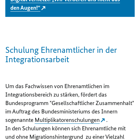
den Augen!“
Schulung Ehrenamtlicher in der
Integrationsarbeit
Um das Fachwissen von Ehrenamtlichen im
Integrationsbereich zu stärken, fördert das
Bundesprogramm "Gesellschaftlicher Zusammenhalt"
im Auftrag des Bundesministeriums des Innern
sogenannte
Multiplikatorenschulungen
.
In den Schulungen können sich Ehrenamtliche mit
und ohne Migrationshintergrund zu einer Vielzahl