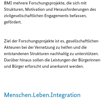
BMI mehrere Forschungsprojekte, die sich mit
Strukturen, Motivation und Herausforderungen des
zivilgesellschaftlichen Engagements befassen,
gefördert.
Ziel der Forschungsprojekte ist es, gesellschaftlichen
Akteuren bei der Vernetzung zu helfen und die
entstandenen Strukturen nachhaltig zu unterstützen.
Darüber hinaus sollen die Leistungen der Bürgerinnen
und Bürger erforscht und anerkannt werden.
Menschen.Leben.Integration