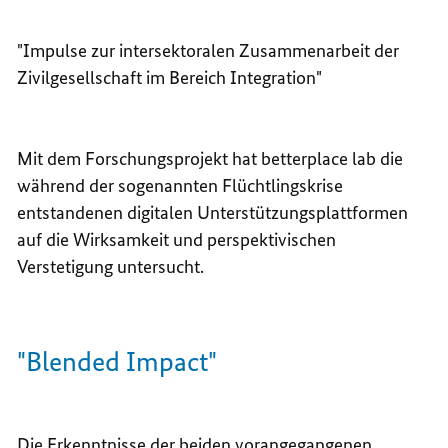
"Impulse zur intersektoralen Zusammenarbeit der
Zivilgesellschaft im Bereich Integration"
Mit dem Forschungsprojekt hat betterplace lab die
während der sogenannten Flüchtlingskrise
entstandenen digitalen Unterstützungsplattformen
auf die Wirksamkeit und perspektivischen
Verstetigung untersucht.
"Blended Impact"
Die Erkenntnisse der beiden vorangegangenen