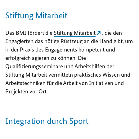
Stiftung Mitarbeit
Das BMI fördert die
Stiftung Mitarbeit
, die den
Engagierten das nötige Rüstzeug an die Hand gibt, um
in der Praxis des Engagements kompetent und
erfolgreich agieren zu können. Die
Qualifizierungsseminare und Arbeitshilfen der
Stiftung Mitarbeit vermitteln praktisches Wissen und
Arbeitstechniken für die Arbeit von Initiativen und
Projekten vor Ort.
Integration durch Sport