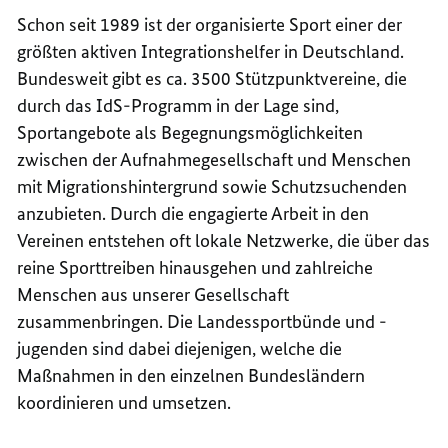
Schon seit 1989 ist der organisierte Sport einer der
größten aktiven Integrationshelfer in Deutschland.
Bundesweit gibt es ca. 3500 Stützpunktvereine, die
durch das IdS-Programm in der Lage sind,
Sportangebote als Begegnungsmöglichkeiten
zwischen der Aufnahmegesellschaft und Menschen
mit Migrationshintergrund sowie Schutzsuchenden
anzubieten. Durch die engagierte Arbeit in den
Vereinen entstehen oft lokale Netzwerke, die über das
reine Sporttreiben hinausgehen und zahlreiche
Menschen aus unserer Gesellschaft
zusammenbringen. Die Landessportbünde und -
jugenden sind dabei diejenigen, welche die
Maßnahmen in den einzelnen Bundesländern
koordinieren und umsetzen.