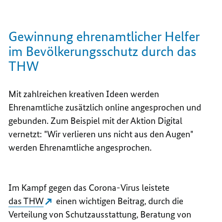
Gewinnung ehrenamtlicher Helfer
im Bevölkerungsschutz durch das
THW
Mit zahlreichen kreativen Ideen werden
Ehrenamtliche zusätzlich online angesprochen und
gebunden. Zum Beispiel mit der Aktion Digital
vernetzt: "Wir verlieren uns nicht aus den Augen"
werden Ehrenamtliche angesprochen.
Im Kampf gegen das Corona-Virus leistete
das THW
einen wichtigen Beitrag, durch die
Verteilung von Schutzausstattung, Beratung von