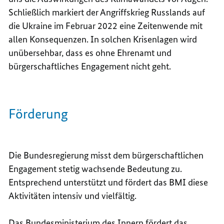
Schließlich markiert der Angriffskrieg Russlands auf
die Ukraine im Februar 2022 eine Zeitenwende mit
allen Konsequenzen. In solchen Krisenlagen wird
unübersehbar, dass es ohne Ehrenamt und
bürgerschaftliches Engagement nicht geht.
Förderung
Die Bundesregierung misst dem bürgerschaftlichen
Engagement stetig wachsende Bedeutung zu.
Entsprechend unterstützt und fördert das BMI diese
Aktivitäten intensiv und vielfältig.
Das Bundesministerium des Innern fördert das