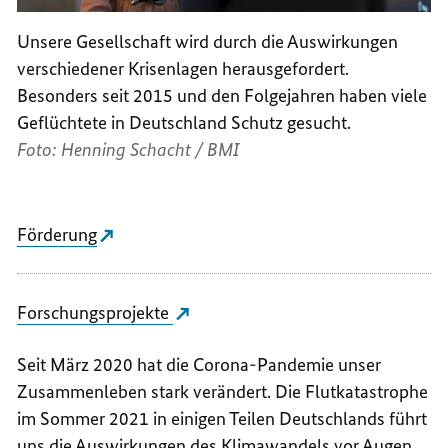
Unsere Gesellschaft wird durch die Auswirkungen
verschiedener Krisenlagen herausgefordert.
Besonders seit 2015 und den Folgejahren haben viele
Geflüchtete in Deutschland Schutz gesucht.
Foto: Henning Schacht / BMI
Förderung
Forschungsprojekte
Seit März 2020 hat die Corona-Pandemie unser
Zusammenleben stark verändert. Die Flutkatastrophe
im Sommer 2021 in einigen Teilen Deutschlands führt
uns die Auswirkungen des Klimawandels vor Augen.