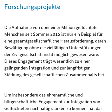
Forschungsprojekte
Die Aufnahme von über einer Million geflüchteter
Menschen seit Sommer 2015 ist nur ein Beispiel für
eine gesamtgesellschaftliche Herausforderung, deren
Bewältigung ohne die vielfältigen Unterstützungen
der Zivilgesellschaft nicht möglich gewesen wäre.
Dieses Engagement trägt wesentlich zu einer
gelingenden Integration und zur langfristigen
Stärkung des gesellschaftlichen Zusammenhalts bei.
Um insbesondere das ehrenamtliche und
bürgerschaftliche Engagement zur Integration von
Geflüchteten nachhaltig stärken zu können, hat das