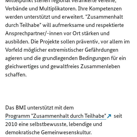
Mittelpunkt stehen regional verankerte Vereine,
Verbände und Multiplikatoren. Ihre Kompetenzen
werden unterstützt und erweitert. "Zusammenhalt
durch Teilhabe" will aufmerksame und respektierte
Ansprechpartner/-innen vor Ort stärken und
ausbilden. Die Projekte sollen präventiv, vor allem im
Vorfeld möglicher extremistischer Gefährdungen
agieren und die grundlegenden Bedingungen für ein
gleichwertiges und gewaltfreies Zusammenleben
schaffen.
Das BMI unterstützt mit dem
Programm "Zusammenhalt durch Teilhabe"
seit
2010 eine selbstbewusste, lebendige und
demokratische Gemeinwesenskultur.