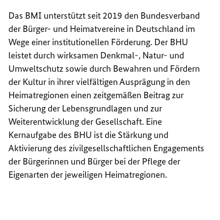
Das BMI unterstützt seit 2019 den Bundesverband
der Bürger- und Heimatvereine in Deutschland im
Wege einer institutionellen Förderung. Der BHU
leistet durch wirksamen Denkmal-, Natur- und
Umweltschutz sowie durch Bewahren und Fördern
der Kultur in ihrer vielfältigen Ausprägung in den
Heimatregionen einen zeitgemäßen Beitrag zur
Sicherung der Lebensgrundlagen und zur
Weiterentwicklung der Gesellschaft. Eine
Kernaufgabe des BHU ist die Stärkung und
Aktivierung des zivilgesellschaftlichen Engagements
der Bürgerinnen und Bürger bei der Pflege der
Eigenarten der jeweiligen Heimatregionen.