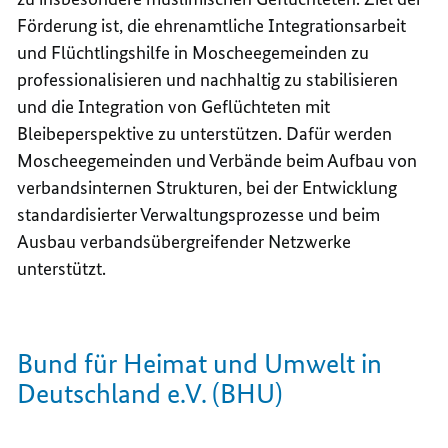
Förderung ist, die ehrenamtliche Integrationsarbeit
und Flüchtlingshilfe in Moscheegemeinden zu
professionalisieren und nachhaltig zu stabilisieren
und die
Integration
von Geflüchteten mit
Bleibeperspektive zu unterstützen. Dafür werden
Moscheegemeinden und Verbände beim Aufbau von
verbandsinternen Strukturen, bei der Entwicklung
standardisierter Verwaltungsprozesse und beim
Ausbau verbandsübergreifender Netzwerke
unterstützt.
Bund für Heimat und Umwelt in
Deutschland e.V. (BHU)