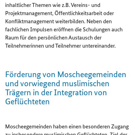
inhaltlicher Themen wie z.B. Vereins- und
Projektmanagement, Öffentlichkeitsarbeit oder
Konfliktmanagement weiterbilden. Neben den
fachlichen Impulsen eröffnen die Schulungen auch
Raum für den persönlichen Austausch der
Teilnehmerinnen und Teilnehmer untereinander.
Förderung von Moscheegemeinden
und vorwiegend muslimischen
Trägern in der Integration von
Geflüchteten
Moscheegemeinden haben einen besonderen Zugang
zu insbesondere muslimischen Geflüchteten. Ziel der