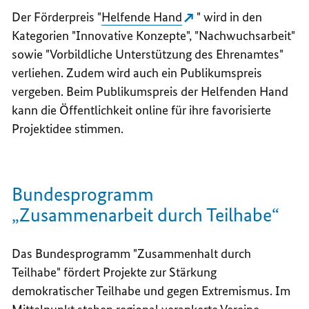
Der Förderpreis "
Helfende Hand
" wird in den
Kategorien "Innovative Konzepte", "Nachwuchsarbeit"
sowie "Vorbildliche Unterstützung des Ehrenamtes"
verliehen. Zudem wird auch ein Publikumspreis
vergeben. Beim Publikumspreis der Helfenden Hand
kann die Öffentlichkeit online für ihre favorisierte
Projektidee stimmen.
Bundesprogramm
„Zusammenarbeit durch Teilhabe“
Das Bundesprogramm "Zusammenhalt durch
Teilhabe" fördert Projekte zur Stärkung
demokratischer Teilhabe und gegen Extremismus. Im