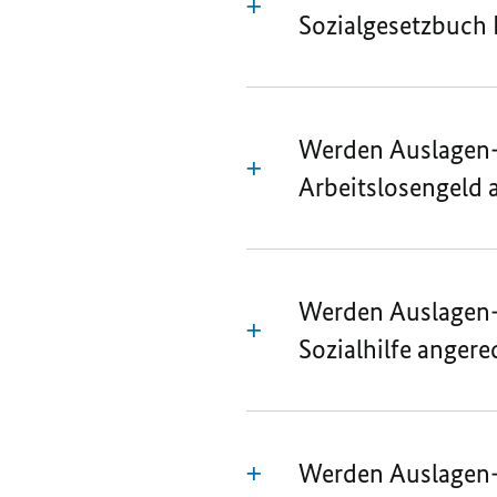
Sozialgesetzbuch D
Werden Auslagen-
Arbeitslosengeld 
Werden Auslagen-
Sozialhilfe anger
Werden Auslagen-