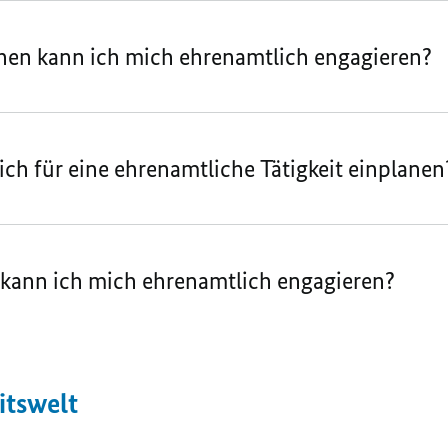
hen kann ich mich ehrenamtlich engagieren?
ich für eine ehrenamtliche Tätigkeit einplanen
kann ich mich ehrenamtlich engagieren?
itswelt