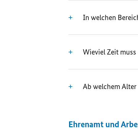
In welchen Bereic
Wieviel Zeit muss 
Ab welchem Alter 
Ehrenamt und Arbe