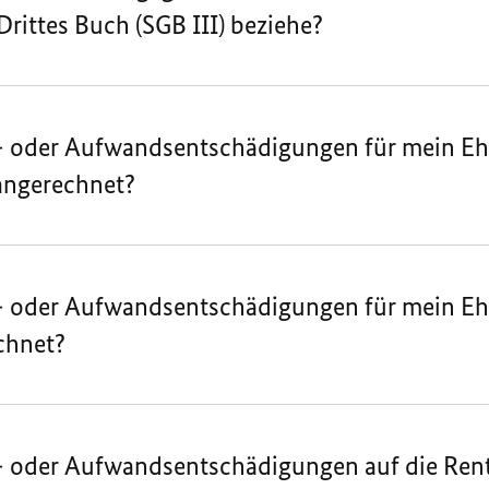
rittes Buch (SGB III) beziehe?
 oder Aufwandsentschädigungen für mein Eh
angerechnet?
 oder Aufwandsentschädigungen für mein Eh
echnet?
 oder Aufwandsentschädigungen auf die Ren