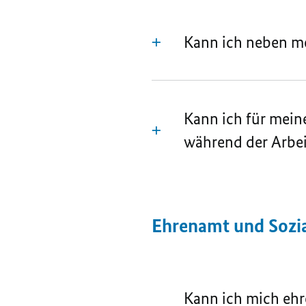
Kann ich neben m
Kann ich für mein
während der Arbei
Ehrenamt und Sozia
Kann ich mich ehr