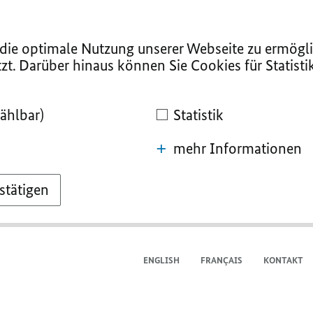
ie optimale Nutzung unserer Webseite zu ermögli
zt. Darüber hinaus können Sie Cookies für Statist
ählbar)
Statistik
mehr Informationen
stätigen
ENGLISH
FRANÇAIS
KONTAKT