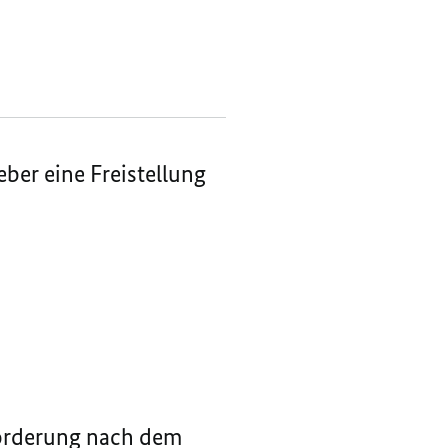
ber eine Freistellung
förderung nach dem