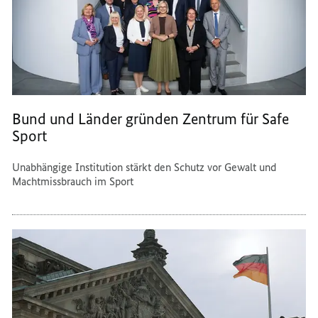
Bund und Länder gründen Zentrum für Safe
Sport
Unabhängige Institution stärkt den Schutz vor Gewalt und
Machtmissbrauch im Sport