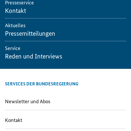
Presseservice
Kontakt
Aktuelles
Pressemitteilungen
Service
Reden und Interviews
SERVICES DER BUNDESREGIERUNG
Newsletter und Abos
Kontakt