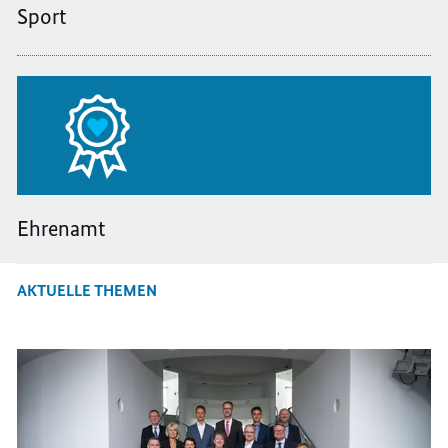
Sport
Ehrenamt
AKTUELLE THEMEN