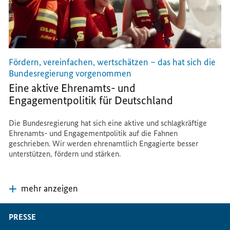
Fördern, vereinfachen, wertschätzen – das hat sich die
Bundesregierung vorgenommen
Eine aktive Ehrenamts- und
Engagementpolitik für Deutschland
Die Bundesregierung hat sich eine aktive und schlagkräftige
Ehrenamts- und Engagementpolitik auf die Fahnen
geschrieben. Wir werden ehrenamtlich Engagierte besser
unterstützen, fördern und stärken.
mehr anzeigen
PRESSE