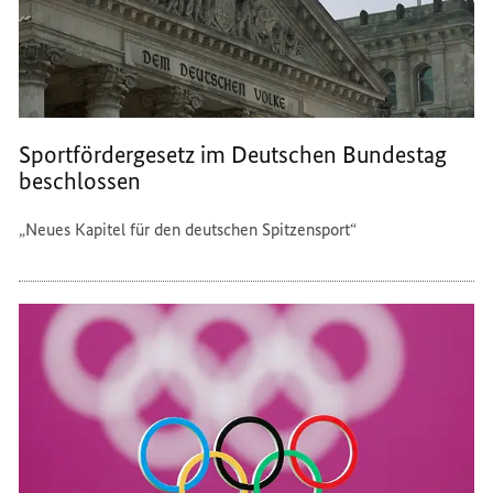
Sportfördergesetz im Deutschen Bundestag
beschlossen
„Neues Kapitel für den deutschen Spitzensport“