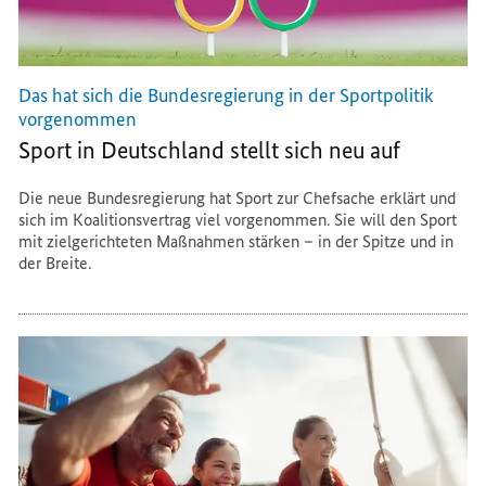
Das hat sich die Bundesregierung in der Sportpolitik
vorgenommen
Sport in Deutschland stellt sich neu auf
Die neue Bundesregierung hat Sport zur Chefsache erklärt und
sich im Koalitionsvertrag viel vorgenommen. Sie will den Sport
mit zielgerichteten Maßnahmen stärken – in der Spitze und in
der Breite.