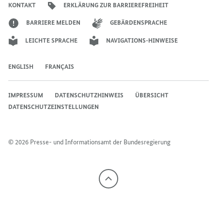
KONTAKT
ERKLÄRUNG ZUR BARRIEREFREIHEIT
BARRIERE MELDEN
GEBÄRDENSPRACHE
LEICHTE SPRACHE
NAVIGATIONS-HINWEISE
ENGLISH
FRANÇAIS
IMPRESSUM
DATENSCHUTZHINWEIS
ÜBERSICHT
DATENSCHUTZEINSTELLUNGEN
© 2026 Presse- und Informationsamt der Bundesregierung
Nach
oben