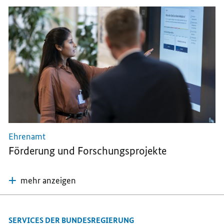
Ehrenamt
Förderung und Forschungsprojekte
mehr anzeigen
SERVICES DER BUNDESREGIERUNG