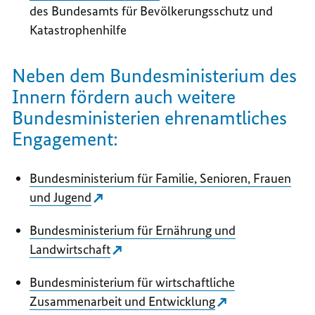
des Bundesamts für Bevölkerungsschutz und
Katastrophenhilfe
Neben dem Bundesministerium des
Innern fördern auch weitere
Bundesministerien ehrenamtliches
Engagement:
Bundesministerium für Familie, Senioren, Frauen
und Jugend
Bundesministerium für Ernährung und
Landwirtschaft
Bundesministerium für wirtschaftliche
Zusammenarbeit und Entwicklung