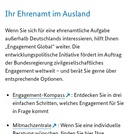
Ihr Ehrenamt im Ausland
Wenn Sie sich für eine ehrenamtliche Aufgabe
außerhalb Deutschlands interessieren, hilft Ihnen
„Engagement Global“ weiter. Die
entwicklungspolitische Initiative fördert im Auftrag
der Bundesregierung zivilgesellschaftliches
Engagement weltweit – und berät Sie gerne über
entsprechende Optionen.
Engagement-Kompass
: Entdecken Sie in drei
einfachen Schritten, welches Engagement für Sie
in Frage kommt
Mitmachzentrale
: Wenn Sie eine individuelle
Beratung wünschen, finden Sie hier Ihre