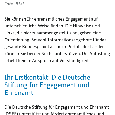
Foto: BMI
Sie können Ihr ehrenamtliches Engagement auf
unterschiedliche Weise finden. Die Hinweise und
Links, die hier zusammengestellt sind, geben eine
Orientierung. Sowohl Informationsangebote für das
gesamte Bundesgebiet als auch Portale der Länder
können Sie bei der Suche unterstützen. Die Auflistung
erhebt keinen Anspruch auf Vollständigkeit.
Ihr Erstkontakt: Die Deutsche
Stiftung für Engagement und
Ehrenamt
Die Deutsche Stiftung für Engagement und Ehrenamt
(DSEE) unterstützt und fördert ehrenamtliches und