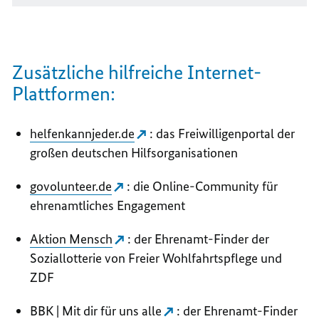
Zusätzliche hilfreiche Internet-
Plattformen:
helfenkannjeder.de
: das Freiwilligenportal der
großen deutschen Hilfsorganisationen
govolunteer.de
: die Online-Community für
ehrenamtliches Engagement
Aktion Mensch
: der Ehrenamt-Finder der
Soziallotterie von Freier Wohlfahrtspflege und
ZDF
BBK | Mit dir für uns alle
: der Ehrenamt-Finder