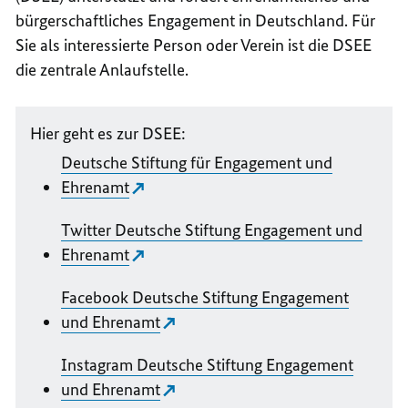
bürgerschaftliches Engagement in Deutschland. Für
Sie als interessierte Person oder Verein ist die DSEE
die zentrale Anlaufstelle.
Hier geht es zur DSEE:
Deutsche Stiftung für Engagement und
Ehrenamt
Twitter Deutsche Stiftung Engagement und
Ehrenamt
Facebook Deutsche Stiftung Engagement
und Ehrenamt
Instagram Deutsche Stiftung Engagement
und Ehrenamt