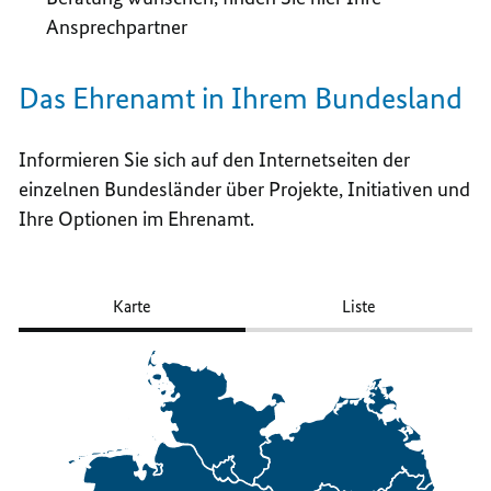
Ansprechpartner
Das Ehrenamt in Ihrem Bundesland
Informieren Sie sich auf den Internetseiten der
einzelnen Bundesländer über Projekte, Initiativen und
Ihre Optionen im Ehrenamt.
Karte
Liste