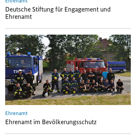
Ehrenamt
Deutsche Stiftung für Engagement und
Ehrenamt
Ehrenamt
Ehrenamt im Bevölkerungsschutz