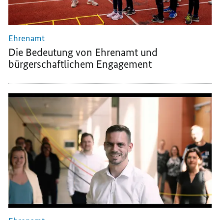
Ehrenamt
Die Bedeutung von Ehrenamt und
bürgerschaftlichem Engagement