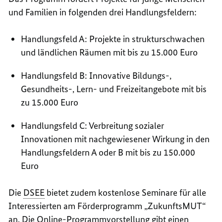
und Familien in folgenden drei Handlungsfeldern:
Handlungsfeld A: Projekte in strukturschwachen
und ländlichen Räumen mit bis zu 15.000 Euro
Handlungsfeld B: Innovative Bildungs-,
Gesundheits-, Lern- und Freizeitangebote mit bis
zu 15.000 Euro
Handlungsfeld C: Verbreitung sozialer
Innovationen mit nachgewiesener Wirkung in den
Handlungsfeldern A oder B mit bis zu 150.000
Euro
Die
DSEE
bietet zudem kostenlose Seminare für alle
Interessierten am Förderprogramm „ZukunftsMUT“
an. Die Online-Programmvorstellung gibt einen