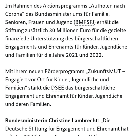
Im Rahmen des Aktionsprogramms „Aufholen nach
Corona“ des Bundesministeriums für Familie,
Senioren, Frauen und Jugend (
BMFSFJ
) erhält die
Stiftung zusätzlich 30 Millionen Euro für die gezielte
finanzielle Unterstützung des bürgerschaftlichen
Engagements und Ehrenamts für Kinder, Jugendliche
und Familien für die Jahre 2021 und 2022.
Mit ihrem neuen Förderprogramm „ZukunftsMUT –
Engagiert vor Ort für Kinder, Jugendliche und
Familien“ stärkt die
DSEE
das bürgerschaftliche
Engagement und Ehrenamt für Kinder, Jugendliche
und deren Familien.
Bundesministerin Christine Lambrecht
:
Die
Deutsche Stiftung für Engagement und Ehrenamt hat