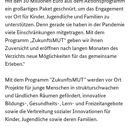
mit den 30 Millionen Euro aus dem Aktionsprogramm
ein großartiges Paket geschnürt, um das Engagement
vor Ort für Kinder, Jugendliche und Familien zu
unterstützen. Denn gerade sie haben in der Pandemie
viele Einschränkungen mitgetragen. Mit dem
Programm „ZukunftsMUT“ geben wir ihnen
Zuversicht und eröffnen nach langen Monaten des
Verzichts neue Möglichkeiten für das gemeinsame
Erleben.
Mit dem Programm “ZukunftsMUT” werden vor Ort
Projekte für junge Menschen in strukturschwachen
und ländlichen Räumen gefördert, innovative
Bildungs-, Gesundheits-, Lern- und Freizeitangebote
sowie die Verbreitung sozialer Innovationen für
Kinder, Jugendliche sowie deren Familien.