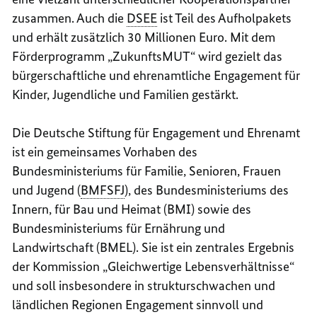
zusammen. Auch die
DSEE
ist Teil des Aufholpakets
und erhält zusätzlich 30 Millionen Euro. Mit dem
Förderprogramm „ZukunftsMUT“ wird gezielt das
bürgerschaftliche und ehrenamtliche Engagement für
Kinder, Jugendliche und Familien gestärkt.
Die Deutsche Stiftung für Engagement und Ehrenamt
ist ein gemeinsames Vorhaben des
Bundesministeriums für Familie, Senioren, Frauen
und Jugend (
BMFSFJ
), des Bundesministeriums des
Innern, für Bau und Heimat (BMI) sowie des
Bundesministeriums für Ernährung und
Landwirtschaft (BMEL). Sie ist ein zentrales Ergebnis
der Kommission „Gleichwertige Lebensverhältnisse“
und soll insbesondere in strukturschwachen und
ländlichen Regionen Engagement sinnvoll und