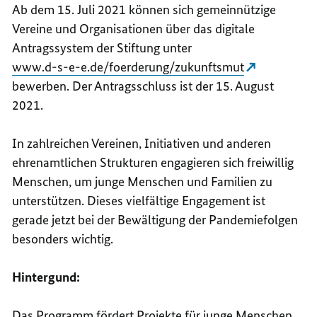
Ab dem 15. Juli 2021 können sich gemeinnützige
Vereine und Organisationen über das digitale
Antragssystem der Stiftung unter
www.d-s-e-e.de/foerderung/zukunftsmut
bewerben. Der Antragsschluss ist der 15. August
2021.
In zahlreichen Vereinen, Initiativen und anderen
ehrenamtlichen Strukturen engagieren sich freiwillig
Menschen, um junge Menschen und Familien zu
unterstützen. Dieses vielfältige Engagement ist
gerade jetzt bei der Bewältigung der Pandemiefolgen
besonders wichtig.
Hintergund:
Das Programm fördert Projekte für junge Menschen