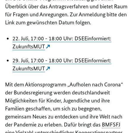
Überblick über das Antragsverfahren und bietet Raum
für Fragen und Anregungen. Zur Anmeldung bitte den
Link zum gewünschten Datum folgen.
22. Juli, 17:00 - 18:00 Uhr: DSEEinformiert:
ZukunftsMUT
29. Juli, 17:00 - 18:00 Uhr: DSEEinformiert:
ZukunftsMUT
Mit dem Aktionsprogramm „Aufholen nach Corona“
der Bundesregierung werden deutschlandweit
Möglichkeiten für Kinder, Jugendliche und ihre
Familien geschaffen, um sich zu begegnen,
gemeinsam Neues zu entdecken und ihre Welt nach
der Pandemie zu erleben. Dafür bringt das
BMFSFJ
eine Vielzahl unterschiedlicher Kooperationspartner