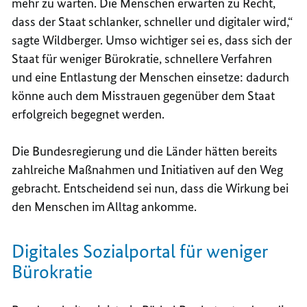
mehr zu warten. Die Menschen erwarten zu Recht,
dass der Staat schlanker, schneller und digitaler wird,“
sagte Wildberger. Umso wichtiger sei es, dass sich der
Staat für weniger Bürokratie, schnellere Verfahren
und eine Entlastung der Menschen einsetze: dadurch
könne auch dem Misstrauen gegenüber dem Staat
erfolgreich begegnet werden.
Die Bundesregierung und die Länder hätten bereits
zahlreiche Maßnahmen und Initiativen auf den Weg
gebracht. Entscheidend sei nun, dass die Wirkung bei
den Menschen im Alltag ankomme.
Digitales Sozialportal für weniger
Bürokratie