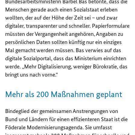
Bundesarbeitsministerin Bärbel Bas betonte, dass die
Menschen gerade auch einen Sozialstaat erleben
wollten, der auf der Höhe der Zeit sei – und zwar
digitaler, transparenter und schneller. Papierformulare
müssten der Vergangenheit angehören, Angaben zu
persönlichen Daten sollten künftig nur ein einziges
Mal gemacht werden müssen. Bas verwies auf das
digitale Sozialportal, dass das Ministerium einrichten
werde. „Mehr Digitalisierung, weniger Bürokratie, das
bringt uns nach vorne.“
Mehr als 200 Maßnahmen geplant
Bindeglied der gemeinsamen Anstrengungen von
Bund und Ländern für einen effizienteren Staat ist die
Föderale Modernisierungsagenda. Sie umfasst