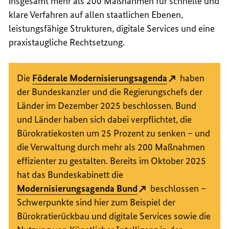
insgesamt mehr als 200 Maßnahmen für schnelle und
klare Verfahren auf allen staatlichen Ebenen,
leistungsfähige Strukturen, digitale Services und eine
praxistaugliche Rechtsetzung.
Die
Föderale Modernisierungsagenda
haben
der Bundeskanzler und die Regierungschefs der
Länder im Dezember 2025 beschlossen. Bund
und Länder haben sich dabei verpflichtet, die
Bürokratiekosten um 25 Prozent zu senken – und
die Verwaltung durch mehr als 200 Maßnahmen
effizienter zu gestalten. Bereits im Oktober 2025
hat das Bundeskabinett die
Modernisierungsagenda Bund
beschlossen –
Schwerpunkte sind hier zum Beispiel der
Bürokratierückbau und digitale Services sowie die