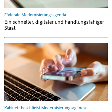
Föderale Modernisierungsagenda
Ein schneller, digitaler und handlungsfähiger
Staat
Kabinett beschließt Modernisierungsagenda