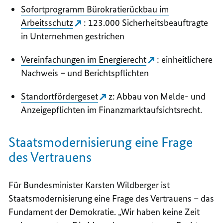
Sofortprogramm Bürokratierückbau im
Arbeitsschutz
: 123.000 Sicherheitsbeauftragte
in Unternehmen gestrichen
Vereinfachungen im Energierecht
: einheitlichere
Nachweis – und Berichtspflichten
Standortfördergeset
z: Abbau von Melde- und
Anzeigepflichten im Finanzmarktaufsichtsrecht.
Staatsmodernisierung eine Frage
des Vertrauens
Für Bundesminister Karsten Wildberger ist
Staatsmodernisierung eine Frage des Vertrauens – das
Fundament der Demokratie. „Wir haben keine Zeit