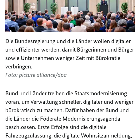
Die Bundesregierung und die Länder wollen digitaler
und effizienter werden, damit Bürgerinnen und Bürger
sowie Unternehmen weniger Zeit mit Bürokratie
verbringen.
Foto: picture alliance/dpa
Bund und Länder treiben die Staatsmodernisierung
voran, um Verwaltung schneller, digitaler und weniger
bürokratisch zu machen. Dafür haben der Bund und
die Länder die Föderale Modernisierungsagenda
beschlossen. Erste Erfolge sind die
digitale
Fahrzeugzulassung, die digitale Wohnsitzanmeldung,