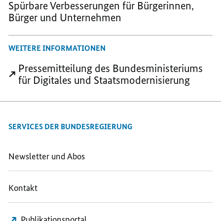
Spürbare Verbesserungen für Bürgerinnen,
Bürger und Unternehmen
WEITERE INFORMATIONEN
Pressemitteilung des Bundesministeriums
für Digitales und Staatsmodernisierung
SERVICES DER BUNDESREGIERUNG
Newsletter und Abos
Kontakt
Publikationsportal