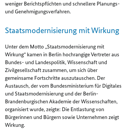
weniger Berichtspflichten und schnellere Planungs-
und Genehmigungsverfahren.
Staatsmodernisierung mit Wirkung
Unter dem Motto „Staatsmodernisierung mit
Wirkung“ kamen in Berlin hochrangige Vertreter aus
Bundes- und Landespolitik, Wissenschaft und
Zivilgesellschaft zusammen, um sich über
gemeinsame Fortschritte auszutauschen. Der
Austausch, der vom Bundesministerium für Digitales
und Staatsmodernisierung und der Berlin-
Brandenburgischen Akademie der Wissenschaften,
organisiert wurde, zeigte: Die Entlastung von
Bürgerinnen und Bürgern sowie Unternehmen zeigt
Wirkung.