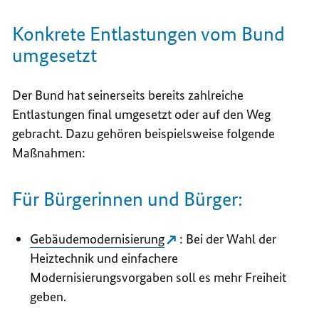
Konkrete Entlastungen vom Bund
umgesetzt
Der Bund hat seinerseits bereits zahlreiche
Entlastungen final umgesetzt oder auf den Weg
gebracht. Dazu gehören beispielsweise folgende
Maßnahmen:
Für Bürgerinnen und Bürger:
Gebäudemodernisierung
: Bei der Wahl der
Heiztechnik und einfachere
Modernisierungsvorgaben soll es mehr Freiheit
geben.