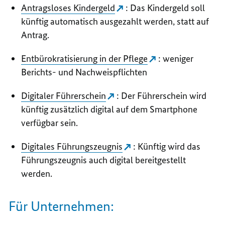
Antragsloses Kindergeld
: Das Kindergeld soll
künftig automatisch ausgezahlt werden, statt auf
Antrag.
Entbürokratisierung in der Pflege
: weniger
Berichts- und Nachweispflichten
Digitaler Führerschein
: Der Führerschein wird
künftig zusätzlich digital auf dem Smartphone
verfügbar sein.
Digitales Führungszeugnis
: Künftig wird das
Führungszeugnis auch digital bereitgestellt
werden.
Für Unternehmen: