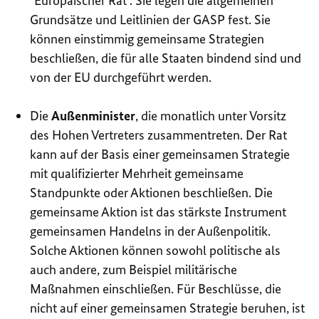
"Europäischer Rat". Sie legen die allgemeinen
Grundsätze und Leitlinien der GASP fest. Sie
können einstimmig gemeinsame Strategien
beschließen, die für alle Staaten bindend sind und
von der EU durchgeführt werden.
Die
Außenminister
, die monatlich unter Vorsitz
des Hohen Vertreters zusammentreten. Der Rat
kann auf der Basis einer gemeinsamen Strategie
mit qualifizierter Mehrheit gemeinsame
Standpunkte oder Aktionen beschließen. Die
gemeinsame Aktion ist das stärkste Instrument
gemeinsamen Handelns in der Außenpolitik.
Solche Aktionen können sowohl politische als
auch andere, zum Beispiel militärische
Maßnahmen einschließen. Für Beschlüsse, die
nicht auf einer gemeinsamen Strategie beruhen, ist