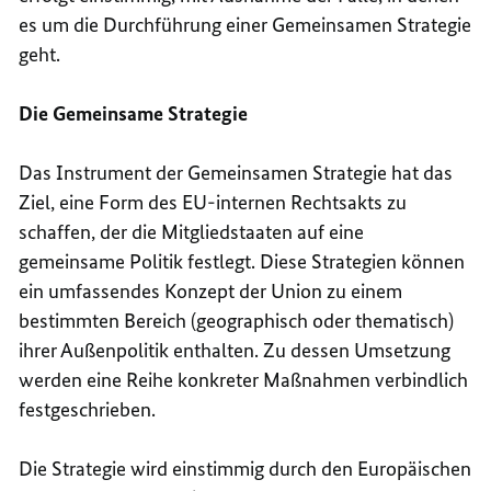
es um die Durchführung einer Gemeinsamen Strategie
geht.
Die Gemeinsame Strategie
Das Instrument der Gemeinsamen Strategie hat das
Ziel, eine Form des EU-internen Rechtsakts zu
schaffen, der die Mitgliedstaaten auf eine
gemeinsame Politik festlegt. Diese Strategien können
ein umfassendes Konzept der Union zu einem
bestimmten Bereich (geographisch oder thematisch)
ihrer Außenpolitik enthalten. Zu dessen Umsetzung
werden eine Reihe konkreter Maßnahmen verbindlich
festgeschrieben.
Die Strategie wird einstimmig durch den Europäischen