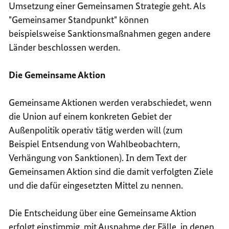
Umsetzung einer Gemeinsamen Strategie geht. Als
"Gemeinsamer Standpunkt" können
beispielsweise Sanktionsmaßnahmen gegen andere
Länder beschlossen werden.
Die Gemeinsame Aktion
Gemeinsame Aktionen werden verabschiedet, wenn
die Union auf einem konkreten Gebiet der
Außenpolitik operativ tätig werden will (zum
Beispiel Entsendung von Wahlbeobachtern,
Verhängung von Sanktionen). In dem Text der
Gemeinsamen Aktion sind die damit verfolgten Ziele
und die dafür eingesetzten Mittel zu nennen.
Die Entscheidung über eine Gemeinsame Aktion
erfolgt einstimmig, mit Ausnahme der Fälle, in denen