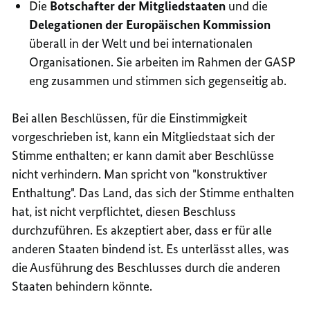
Die
Botschafter der Mitgliedstaaten
und die
Delegationen der Europäischen Kommission
überall in der Welt und bei internationalen
Organisationen. Sie arbeiten im Rahmen der GASP
eng zusammen und stimmen sich gegenseitig ab.
Bei allen Beschlüssen, für die Einstimmigkeit
vorgeschrieben ist, kann ein Mitgliedstaat sich der
Stimme enthalten; er kann damit aber Beschlüsse
nicht verhindern. Man spricht von "konstruktiver
Enthaltung". Das Land, das sich der Stimme enthalten
hat, ist nicht verpflichtet, diesen Beschluss
durchzuführen. Es akzeptiert aber, dass er für alle
anderen Staaten bindend ist. Es unterlässt alles, was
die Ausführung des Beschlusses durch die anderen
Staaten behindern könnte.