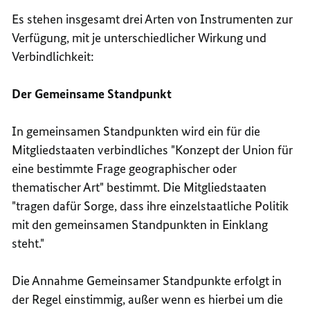
Es stehen insgesamt drei Arten von Instrumenten zur
Verfügung, mit je unterschiedlicher Wirkung und
Verbindlichkeit:
Der Gemeinsame Standpunkt
In gemeinsamen Standpunkten wird ein für die
Mitgliedstaaten verbindliches "Konzept der Union für
eine bestimmte Frage geographischer oder
thematischer Art" bestimmt. Die Mitgliedstaaten
"tragen dafür Sorge, dass ihre einzelstaatliche Politik
mit den gemeinsamen Standpunkten in Einklang
steht."
Die Annahme Gemeinsamer Standpunkte erfolgt in
der Regel einstimmig, außer wenn es hierbei um die