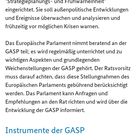
"Strategieplanungs- und Frühwarneinheit"
eingerichtet. Sie soll außenpolitische Entwicklungen
und Ereignisse überwachen und analysieren und
frühzeitig vor möglichen Krisen warnen.
Das Europäische Parlament nimmt beratend an der
GASP teil; es wird regelmäßig unterrichtet und zu
wichtigen Aspekten und grundlegenden
Weichenstellungen der GASP gehört. Der Ratsvorsitz
muss darauf achten, dass diese Stellungnahmen des
Europäischen Parlaments gebührend berücksichtigt
werden. Das Parlament kann Anfragen und
Empfehlungen an den Rat richten und wird über die
Entwicklung der GASP informiert.
Instrumente der GASP