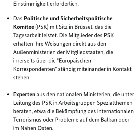
Einstimmigkeit erforderlich.
Das
Politische und Sicherheitspolitische
Komitee
(PSK) mit Sitz in Brüssel, das die
Tagesarbeit leistet. Die Mitglieder des PSK
erhalten ihre Weisungen direkt aus den
Außenministerien der Mitgliedstaaten, die
ihrerseits über die "Europäischen
Korrespondenten" ständig miteinander in Kontakt
stehen.
Experten
aus den nationalen Ministerien, die unter
Leitung des PSK in Arbeitsgruppen Spezialthemen
beraten, etwa die Bekämpfung des internationalen
Terrorismus oder Probleme auf dem Balkan oder
im Nahen Osten.