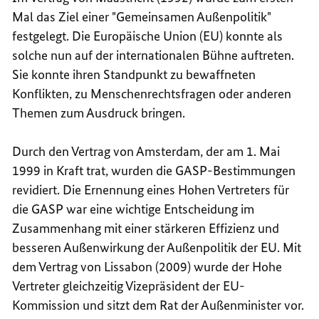
Mal das Ziel einer "Gemeinsamen Außenpolitik"
festgelegt. Die Europäische Union (EU) konnte als
solche nun auf der internationalen Bühne auftreten.
Sie konnte ihren Standpunkt zu bewaffneten
Konflikten, zu Menschenrechtsfragen oder anderen
Themen zum Ausdruck bringen.
Durch den Vertrag von Amsterdam, der am 1. Mai
1999 in Kraft trat, wurden die GASP-Bestimmungen
revidiert. Die Ernennung eines Hohen Vertreters für
die GASP war eine wichtige Entscheidung im
Zusammenhang mit einer stärkeren Effizienz und
besseren Außenwirkung der Außenpolitik der EU. Mit
dem Vertrag von Lissabon (2009) wurde der Hohe
Vertreter gleichzeitig Vizepräsident der EU-
Kommission und sitzt dem Rat der Außenminister vor.