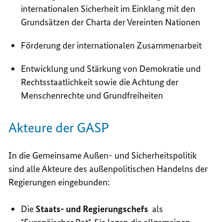
internationalen Sicherheit im Einklang mit den
Grundsätzen der Charta der Vereinten Nationen
Förderung der internationalen Zusammenarbeit
Entwicklung und Stärkung von Demokratie und
Rechtsstaatlichkeit sowie die Achtung der
Menschenrechte und Grundfreiheiten
Akteure der GASP
In die Gemeinsame Außen- und Sicherheitspolitik
sind alle Akteure des außenpolitischen Handelns der
Regierungen eingebunden:
Die
Staats- und Regierungschefs
als