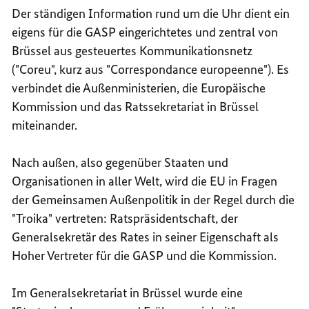
Der ständigen Information rund um die Uhr dient ein
eigens für die GASP eingerichtetes und zentral von
Brüssel aus gesteuertes Kommunikationsnetz
("Coreu", kurz aus "Correspondance europeenne"). Es
verbindet die Außenministerien, die Europäische
Kommission und das Ratssekretariat in Brüssel
miteinander.
Nach außen, also gegenüber Staaten und
Organisationen in aller Welt, wird die EU in Fragen
der Gemeinsamen Außenpolitik in der Regel durch die
"Troika" vertreten: Ratspräsidentschaft, der
Generalsekretär des Rates in seiner Eigenschaft als
Hoher Vertreter für die GASP und die Kommission.
Im Generalsekretariat in Brüssel wurde eine