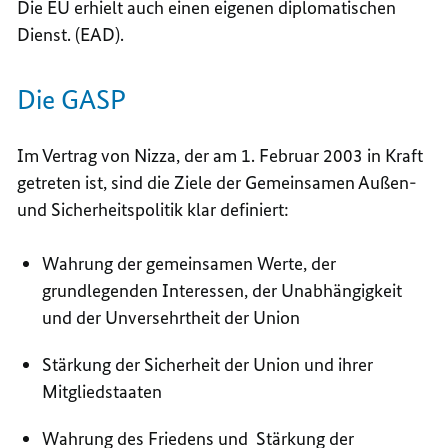
Die EU erhielt auch einen eigenen diplomatischen
Dienst. (EAD).
Die GASP
Im Vertrag von Nizza, der am 1. Februar 2003 in Kraft
getreten ist, sind die Ziele der Gemeinsamen Außen-
und Sicherheitspolitik klar definiert:
Wahrung der gemeinsamen Werte, der
grundlegenden Interessen, der Unabhängigkeit
und der Unversehrtheit der Union
Stärkung der Sicherheit der Union und ihrer
Mitgliedstaaten
Wahrung des Friedens und Stärkung der