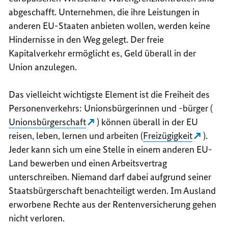
abgeschafft. Unternehmen, die ihre Leistungen in
anderen EU-Staaten anbieten wollen, werden keine
Hindernisse in den Weg gelegt. Der freie
Kapitalverkehr ermöglicht es, Geld überall in der
Union anzulegen.
Das vielleicht wichtigste Element ist die Freiheit des
Personenverkehrs: Unionsbürgerinnen und -bürger (
Unionsbürgerschaft
) können überall in der EU
reisen, leben, lernen und arbeiten (
Freizügigkeit
).
Jeder kann sich um eine Stelle in einem anderen EU-
Land bewerben und einen Arbeitsvertrag
unterschreiben. Niemand darf dabei aufgrund seiner
Staatsbürgerschaft benachteiligt werden. Im Ausland
erworbene Rechte aus der Rentenversicherung gehen
nicht verloren.