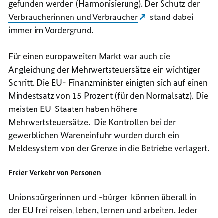
gefunden werden (Harmonisierung). Der Schutz der
Verbraucherinnen und Verbraucher
stand dabei
immer im Vordergrund.
Für einen europaweiten Markt war auch die
Angleichung der Mehrwertsteuersätze ein wichtiger
Schritt. Die EU- Finanzminister einigten sich auf einen
Mindestsatz von 15 Prozent (für den Normalsatz). Die
meisten EU-Staaten haben höhere
Mehrwertsteuersätze. Die Kontrollen bei der
gewerblichen Wareneinfuhr wurden durch ein
Meldesystem von der Grenze in die Betriebe verlagert.
Freier Verkehr von Personen
Unionsbürgerinnen und -bürger können überall in
der EU frei reisen, leben, lernen und arbeiten. Jeder