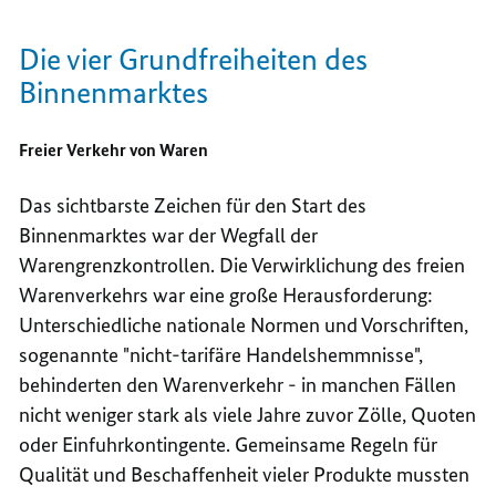
Die vier Grundfreiheiten des
Binnenmarktes
Freier Verkehr von Waren
Das sichtbarste Zeichen für den Start des
Binnenmarktes war der Wegfall der
Warengrenzkontrollen. Die Verwirklichung des freien
Warenverkehrs war eine große Herausforderung:
Unterschiedliche nationale Normen und Vorschriften,
sogenannte "nicht-tarifäre Handelshemmnisse",
behinderten den Warenverkehr - in manchen Fällen
nicht weniger stark als viele Jahre zuvor Zölle, Quoten
oder Einfuhrkontingente. Gemeinsame Regeln für
Qualität und Beschaffenheit vieler Produkte mussten