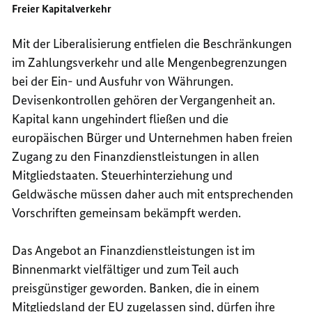
Freier Kapitalverkehr
Mit der Liberalisierung entfielen die Beschränkungen
im Zahlungsverkehr und alle Mengenbegrenzungen
bei der Ein- und Ausfuhr von Währungen.
Devisenkontrollen gehören der Vergangenheit an.
Kapital kann ungehindert fließen und die
europäischen Bürger und Unternehmen haben freien
Zugang zu den Finanzdienstleistungen in allen
Mitgliedstaaten. Steuerhinterziehung und
Geldwäsche müssen daher auch mit entsprechenden
Vorschriften gemeinsam bekämpft werden.
Das Angebot an Finanzdienstleistungen ist im
Binnenmarkt vielfältiger und zum Teil auch
preisgünstiger geworden. Banken, die in einem
Mitgliedsland der EU zugelassen sind, dürfen ihre