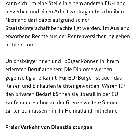
kann sich um eine Stelle in einem anderen EU-Land
bewerben und einen Arbeitsvertrag unterschreiben.
Niemand darf dabei aufgrund seiner
Staatsbürgerschaft benachteiligt werden. Im Ausland
erworbene Rechte aus der Rentenversicherung gehen
nicht verloren.
Unionsbürgerinnen und -bürger können in ihrem
erlernten Beruf arbeiten: Die Diplome werden
gegenseitig anerkannt. Für EU-Bürger ist auch das
Reisen und Einkaufen leichter geworden. Waren für
den privaten Bedarf können sie überall in der EU
kaufen und - ohne an der Grenze weitere Steuern
zahlen zu müssen - in ihr Heimatland mitnehmen.
Freier Verkehr von Dienstleistungen