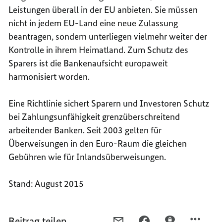
Leistungen überall in der EU anbieten. Sie müssen
nicht in jedem EU-Land eine neue Zulassung
beantragen, sondern unterliegen vielmehr weiter der
Kontrolle in ihrem Heimatland. Zum Schutz des
Sparers ist die Bankenaufsicht europaweit
harmonisiert worden.
Eine Richtlinie sichert Sparern und Investoren Schutz
bei Zahlungsunfähigkeit grenzüberschreitend
arbeitender Banken. Seit 2003 gelten für
Überweisungen in den Euro-Raum die gleichen
Gebühren wie für Inlandsüberweisungen.
Stand: August 2015
Beitrag teilen
PER
PER
PER