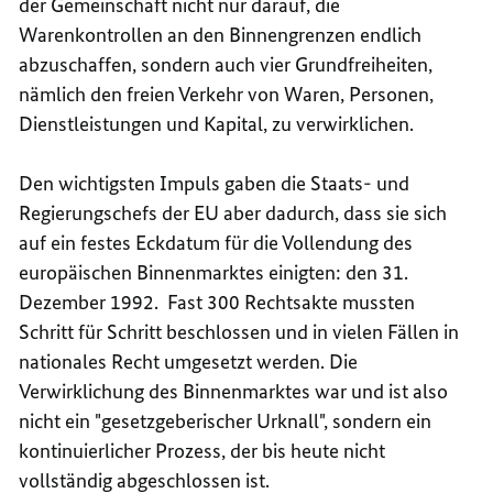
der Gemeinschaft nicht nur darauf, die
Warenkontrollen an den Binnengrenzen endlich
abzuschaffen, sondern auch vier Grundfreiheiten,
nämlich den freien Verkehr von Waren, Personen,
Dienstleistungen und Kapital, zu verwirklichen.
Den wichtigsten Impuls gaben die Staats- und
Regierungschefs der EU aber dadurch, dass sie sich
auf ein festes Eckdatum für die Vollendung des
europäischen Binnenmarktes einigten: den 31.
Dezember 1992. Fast 300 Rechtsakte mussten
Schritt für Schritt beschlossen und in vielen Fällen in
nationales Recht umgesetzt werden. Die
Verwirklichung des Binnenmarktes war und ist also
nicht ein "gesetzgeberischer Urknall", sondern ein
kontinuierlicher Prozess, der bis heute nicht
vollständig abgeschlossen ist.