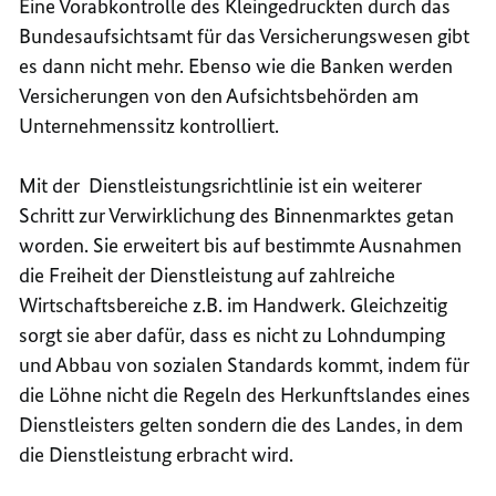
Eine Vorabkontrolle des Kleingedruckten durch das
Bundesaufsichtsamt für das Versicherungswesen gibt
es dann nicht mehr. Ebenso wie die Banken werden
Versicherungen von den Aufsichtsbehörden am
Unternehmenssitz kontrolliert.
Mit der Dienstleistungsrichtlinie ist ein weiterer
Schritt zur Verwirklichung des Binnenmarktes getan
worden. Sie erweitert bis auf bestimmte Ausnahmen
die Freiheit der Dienstleistung auf zahlreiche
Wirtschaftsbereiche z.B. im Handwerk. Gleichzeitig
sorgt sie aber dafür, dass es nicht zu Lohndumping
und Abbau von sozialen Standards kommt, indem für
die Löhne nicht die Regeln des Herkunftslandes eines
Dienstleisters gelten sondern die des Landes, in dem
die Dienstleistung erbracht wird.