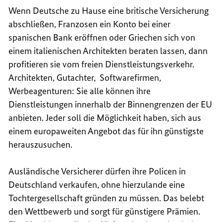
Wenn Deutsche zu Hause eine britische Versicherung
abschließen, Franzosen ein Konto bei einer
spanischen Bank eröffnen oder Griechen sich von
einem italienischen Architekten beraten lassen, dann
profitieren sie vom freien Dienstleistungsverkehr.
Architekten, Gutachter, Softwarefirmen,
Werbeagenturen: Sie alle können ihre
Dienstleistungen innerhalb der Binnengrenzen der EU
anbieten. Jeder soll die Möglichkeit haben, sich aus
einem europaweiten Angebot das für ihn günstigste
herauszusuchen.
Ausländische Versicherer dürfen ihre Policen in
Deutschland verkaufen, ohne hierzulande eine
Tochtergesellschaft gründen zu müssen. Das belebt
den Wettbewerb und sorgt für günstigere Prämien.