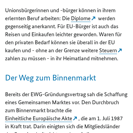
Unionsbürgerinnen und -bürger können in ihrem
erlernten Beruf arbeiten: Die
Diplome
werden
gegenseitig anerkannt. Für EU-Bürger ist auch das
Reisen und Einkaufen leichter geworden. Waren für
den privaten Bedarf können sie überall in der EU
kaufen und - ohne an der Grenze weitere
Steuern
zahlen zu müssen - in ihr Heimatland mitnehmen.
Der Weg zum Binnenmarkt
Bereits der EWG-Gründungsvertrag sah die Schaffung
eines Gemeinsamen Marktes vor. Den Durchbruch
zum Binnenmarkt brachte die
Einheitliche Europäische Akte
, die am 1. Juli 1987
in Kraft trat. Darin einigten sich die Mitgliedsländer