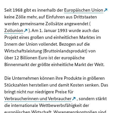
Seit 1968 gibt es innerhalb der
Europäischen Union
keine Zölle mehr, auf Einfuhren aus Drittstaaten
werden gemeinsame Zollsätze angewendet (
Zollunion
). Am 1. Januar 1993 wurde auch das
Projekt eines großen und einheitlichen Marktes im
Innern der Union vollendet. Bezogen auf die
Wirtschaftsleistung (Bruttoinlandsprodukt) von
über 12 Billionen Euro ist der europäische
Binnenmarkt der größte einheitliche Markt der Welt.
Die Unternehmen können ihre Produkte in größeren
Stückzahlen herstellen und damit Kosten senken. Das
bringt nicht nur niedrigere Preise für
Verbraucherinnen und Verbraucher
, sondern stärkt
die internationale Wettbewerbsfähigkeit der
europäischen Wirtschaft. Warengrenzkontrollen sind