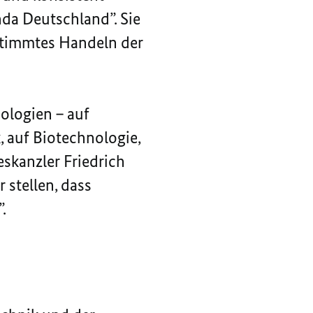
da Deutschland”. Sie
estimmtes Handeln der
ologien – auf
, auf Biotechnologie,
skanzler Friedrich
 stellen, dass
.