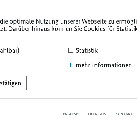
ie optimale Nutzung unserer Webseite zu ermögli
zt. Darüber hinaus können Sie Cookies für Statist
ählbar)
Statistik
mehr Informationen
stätigen
ENGLISH
FRANÇAIS
KONTAKT