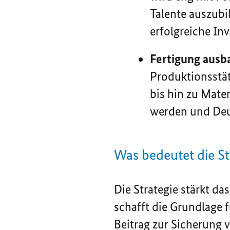
Talente auszubi
erfolgreiche Inv
Fertigung ausb
Produktionsstät
bis hin zu Mater
werden und Deut
Was bedeutet die St
Die Strategie stärkt d
schafft die Grundlage f
Beitrag zur Sicherung 