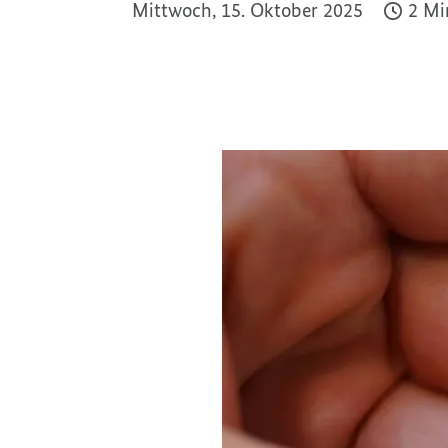
Mittwoch, 15. Oktober 2025
2 Mi