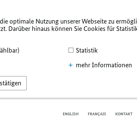
ie optimale Nutzung unserer Webseite zu ermögli
zt. Darüber hinaus können Sie Cookies für Statist
ählbar)
Statistik
mehr Informationen
stätigen
ENGLISH
FRANÇAIS
KONTAKT