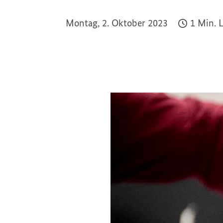
Montag, 2. Oktober 2023
1 Min. 