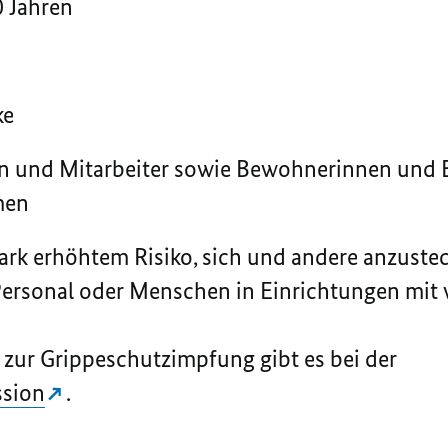
 Jahren
ke
en und Mitarbeiter sowie Bewohnerinnen und 
men
ark erhöhtem Risiko, sich und andere anzustec
ersonal oder Menschen in Einrichtungen mit 
zur Grippeschutzimpfung gibt es bei der
sion
.