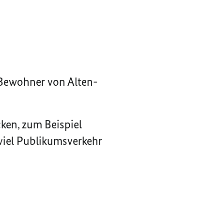
Bewohner von Alten-
ken, zum Beispiel
viel Publikumsverkehr