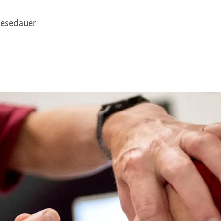
Lesedauer