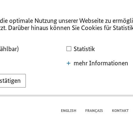
ie optimale Nutzung unserer Webseite zu ermögli
zt. Darüber hinaus können Sie Cookies für Statist
ählbar)
Statistik
mehr Informationen
stätigen
ENGLISH
FRANÇAIS
KONTAKT