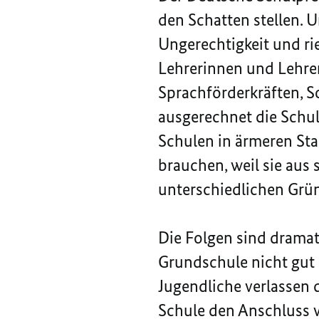
den Schatten stellen. U
Ungerechtigkeit und ri
Lehrerinnen und Lehrer;
Sprachförderkräften, S
ausgerechnet die Schul
Schulen in ärmeren Sta
brauchen, weil sie aus
unterschiedlichen Grü
Die Folgen sind dramat
Grundschule nicht gut 
Jugendliche verlassen 
Schule den Anschluss 