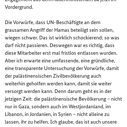
Vordergrund.
Die Vorwürfe, dass UN-Beschäftigte an dem
grausamen Angriff der Hamas beteiligt sein sollen,
wiegen schwer. Das ist wirklich schockierend; so was
darf nicht passieren. Deswegen war es richtig, dass
diese Mitarbeiter erst mal fristlos entlassen wurden.
Aber ich erwarte eine umfassende, eine gründliche,
eine transparente Untersuchung der Vorwürfe, damit
der palästinensischen Zivilbevölkerung auch
weiterhin geholfen werden kann, damit sie weiter
versorgt werden kann. Denn darum geht es in der
jetzigen Zeit: die palästinensische Bevölkerung – nicht
nur in Gaza, sondern auch im Westjordanland, im
Libanon, in Jordanien, in Syrien – nicht alleine zu
lassen, ihr zu helfen. Ich glaube, das ist auch unsere