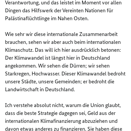
Verantwortung, und das leistet im Moment vor allen
Dingen das Hilfswerk der Vereinten Nationen für
Palästinaflüchtlinge im Nahen Osten.
Wie sehr wir diese internationale Zusammenarbeit
brauchen, sehen wir aber auch beim internationalen
Klimaschutz. Das will ich hier ausdrücklich betonen:
Der Klimawandel ist längst hier in Deutschland
angekommen. Wir sehen die Dürren; wir sehen
Starkregen, Hochwasser. Dieser Klimawandel bedroht
unsere Städte, unsere Gemeinden; er bedroht die
Landwirtschaft in Deutschland.
Ich verstehe absolut nicht, warum die Union glaubt,
dass die beste Strategie dagegen sei, Geld aus der
internationalen Klimafinanzierung abzuziehen und
davon etwas anderes zu finanzieren. Sie haben diese