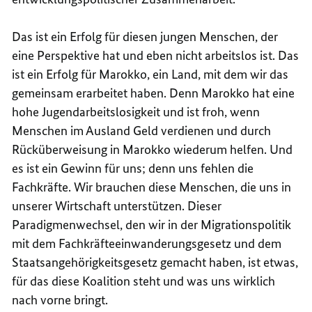
Das ist ein Erfolg für diesen jungen Menschen, der
eine Perspektive hat und eben nicht arbeitslos ist. Das
ist ein Erfolg für Marokko, ein Land, mit dem wir das
gemeinsam erarbeitet haben. Denn Marokko hat eine
hohe Jugendarbeitslosigkeit und ist froh, wenn
Menschen im Ausland Geld verdienen und durch
Rücküberweisung in Marokko wiederum helfen. Und
es ist ein Gewinn für uns; denn uns fehlen die
Fachkräfte. Wir brauchen diese Menschen, die uns in
unserer Wirtschaft unterstützen. Dieser
Paradigmenwechsel, den wir in der Migrationspolitik
mit dem Fachkräfteeinwanderungsgesetz und dem
Staatsangehörigkeitsgesetz gemacht haben, ist etwas,
für das diese Koalition steht und was uns wirklich
nach vorne bringt.