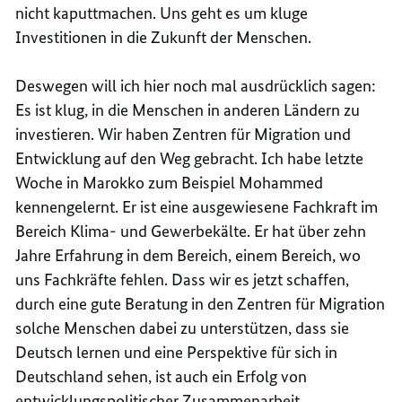
nicht kaputtmachen. Uns geht es um kluge
Investitionen in die Zukunft der Menschen.
Deswegen will ich hier noch mal ausdrücklich sagen:
Es ist klug, in die Menschen in anderen Ländern zu
investieren. Wir haben Zentren für Migration und
Entwicklung auf den Weg gebracht. Ich habe letzte
Woche in Marokko zum Beispiel Mohammed
kennengelernt. Er ist eine ausgewiesene Fachkraft im
Bereich Klima- und Gewerbekälte. Er hat über zehn
Jahre Erfahrung in dem Bereich, einem Bereich, wo
uns Fachkräfte fehlen. Dass wir es jetzt schaffen,
durch eine gute Beratung in den Zentren für Migration
solche Menschen dabei zu unterstützen, dass sie
Deutsch lernen und eine Perspektive für sich in
Deutschland sehen, ist auch ein Erfolg von
entwicklungspolitischer Zusammenarbeit.