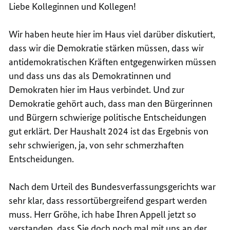
Liebe Kolleginnen und Kollegen!
Wir haben heute hier im Haus viel darüber diskutiert,
dass wir die Demokratie stärken müssen, dass wir
antidemokratischen Kräften entgegenwirken müssen
und dass uns das als Demokratinnen und
Demokraten hier im Haus verbindet. Und zur
Demokratie gehört auch, dass man den Bürgerinnen
und Bürgern schwierige politische Entscheidungen
gut erklärt. Der Haushalt 2024 ist das Ergebnis von
sehr schwierigen, ja, von sehr schmerzhaften
Entscheidungen.
Nach dem Urteil des Bundesverfassungsgerichts war
sehr klar, dass ressortübergreifend gespart werden
muss. Herr Gröhe, ich habe Ihren Appell jetzt so
verstanden, dass Sie doch noch mal mit uns an der