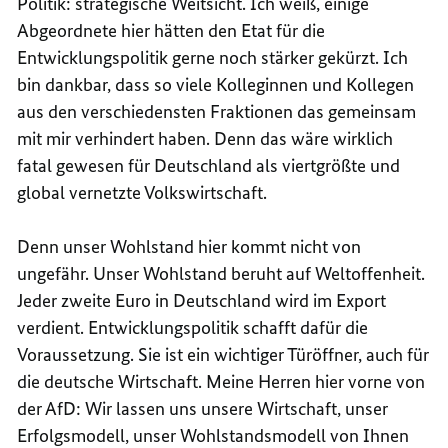
Politik: strategische Weitsicht. Ich weiß, einige
Abgeordnete hier hätten den Etat für die
Entwicklungspolitik gerne noch stärker gekürzt. Ich
bin dankbar, dass so viele Kolleginnen und Kollegen
aus den verschiedensten Fraktionen das gemeinsam
mit mir verhindert haben. Denn das wäre wirklich
fatal gewesen für Deutschland als viertgrößte und
global vernetzte Volkswirtschaft.
Denn unser Wohlstand hier kommt nicht von
ungefähr. Unser Wohlstand beruht auf Weltoffenheit.
Jeder zweite Euro in Deutschland wird im Export
verdient. Entwicklungspolitik schafft dafür die
Voraussetzung. Sie ist ein wichtiger Türöffner, auch für
die deutsche Wirtschaft. Meine Herren hier vorne von
der AfD: Wir lassen uns unsere Wirtschaft, unser
Erfolgsmodell, unser Wohlstandsmodell von Ihnen