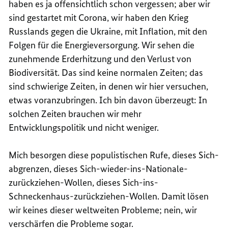
haben es ja offensichtlich schon vergessen; aber wir
sind gestartet mit Corona, wir haben den Krieg
Russlands gegen die Ukraine, mit Inflation, mit den
Folgen für die Energieversorgung. Wir sehen die
zunehmende Erderhitzung und den Verlust von
Biodiversität. Das sind keine normalen Zeiten; das
sind schwierige Zeiten, in denen wir hier versuchen,
etwas voranzubringen. Ich bin davon überzeugt: In
solchen Zeiten brauchen wir mehr
Entwicklungspolitik und nicht weniger.
Mich besorgen diese populistischen Rufe, dieses Sich-
abgrenzen, dieses Sich-wieder-ins-Nationale-
zurückziehen-Wollen, dieses Sich-ins-
Schneckenhaus-zurückziehen-Wollen. Damit lösen
wir keines dieser weltweiten Probleme; nein, wir
verschärfen die Probleme sogar.