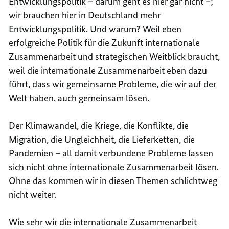
Entwicklungspolitik – darum geht es hier gar nicht –;
wir brauchen hier in Deutschland mehr
Entwicklungspolitik. Und warum? Weil eben
erfolgreiche Politik für die Zukunft internationale
Zusammenarbeit und strategischen Weitblick braucht,
weil die internationale Zusammenarbeit eben dazu
führt, dass wir gemeinsame Probleme, die wir auf der
Welt haben, auch gemeinsam lösen.
Der Klimawandel, die Kriege, die Konflikte, die
Migration, die Ungleichheit, die Lieferketten, die
Pandemien – all damit verbundene Probleme lassen
sich nicht ohne internationale Zusammenarbeit lösen.
Ohne das kommen wir in diesen Themen schlichtweg
nicht weiter.
Wie sehr wir die internationale Zusammenarbeit