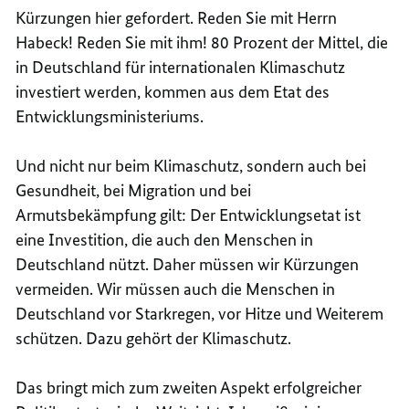
Kürzungen hier gefordert. Reden Sie mit Herrn
Habeck! Reden Sie mit ihm! 80 Prozent der Mittel, die
in Deutschland für internationalen Klimaschutz
investiert werden, kommen aus dem Etat des
Entwicklungsministeriums.
Und nicht nur beim Klimaschutz, sondern auch bei
Gesundheit, bei Migration und bei
Armutsbekämpfung gilt: Der Entwicklungsetat ist
eine Investition, die auch den Menschen in
Deutschland nützt. Daher müssen wir Kürzungen
vermeiden. Wir müssen auch die Menschen in
Deutschland vor Starkregen, vor Hitze und Weiterem
schützen. Dazu gehört der Klimaschutz.
Das bringt mich zum zweiten Aspekt erfolgreicher