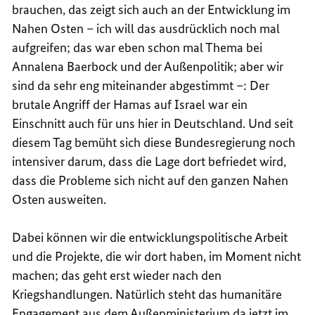
brauchen, das zeigt sich auch an der Entwicklung im
Nahen Osten – ich will das ausdrücklich noch mal
aufgreifen; das war eben schon mal Thema bei
Annalena Baerbock und der Außenpolitik; aber wir
sind da sehr eng miteinander abgestimmt –: Der
brutale Angriff der Hamas auf Israel war ein
Einschnitt auch für uns hier in Deutschland. Und seit
diesem Tag bemüht sich diese Bundesregierung noch
intensiver darum, dass die Lage dort befriedet wird,
dass die Probleme sich nicht auf den ganzen Nahen
Osten ausweiten.
Dabei können wir die entwicklungspolitische Arbeit
und die Projekte, die wir dort haben, im Moment nicht
machen; das geht erst wieder nach den
Kriegshandlungen. Natürlich steht das humanitäre
Engagement aus dem Außenministerium da jetzt im