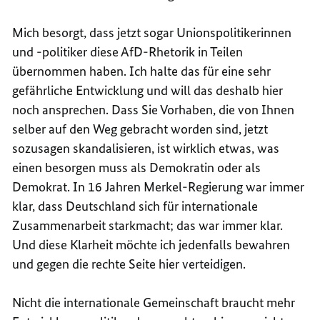
Mich besorgt, dass jetzt sogar Unionspolitikerinnen
und -politiker diese AfD-Rhetorik in Teilen
übernommen haben. Ich halte das für eine sehr
gefährliche Entwicklung und will das deshalb hier
noch ansprechen. Dass Sie Vorhaben, die von Ihnen
selber auf den Weg gebracht worden sind, jetzt
sozusagen skandalisieren, ist wirklich etwas, was
einen besorgen muss als Demokratin oder als
Demokrat. In 16 Jahren Merkel-Regierung war immer
klar, dass Deutschland sich für internationale
Zusammenarbeit starkmacht; das war immer klar.
Und diese Klarheit möchte ich jedenfalls bewahren
und gegen die rechte Seite hier verteidigen.
Nicht die internationale Gemeinschaft braucht mehr