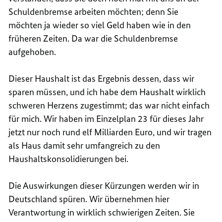
Schuldenbremse arbeiten möchten; denn Sie
möchten ja wieder so viel Geld haben wie in den
früheren Zeiten. Da war die Schuldenbremse
aufgehoben.
Dieser Haushalt ist das Ergebnis dessen, dass wir
sparen müssen, und ich habe dem Haushalt wirklich
schweren Herzens zugestimmt; das war nicht einfach
für mich. Wir haben im Einzelplan 23 für dieses Jahr
jetzt nur noch rund elf Milliarden Euro, und wir tragen
als Haus damit sehr umfangreich zu den
Haushaltskonsolidierungen bei.
Die Auswirkungen dieser Kürzungen werden wir in
Deutschland spüren. Wir übernehmen hier
Verantwortung in wirklich schwierigen Zeiten. Sie