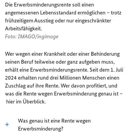
Die Erwerbsminderungsrente soll einen
angemessenen Lebensstandard ermöglichen – trotz
frühzeitigem Ausstieg oder nur eingeschränkter
Arbeitsfähigkeit.
Foto: IMAGO/ingimage
Wer wegen einer Krankheit oder einer Behinderung
seinen Beruf teilweise oder ganz aufgeben muss,
erhält eine Erwerbsminderungsrente. Seit dem 1. Juli
2024 erhalten rund drei Millionen Menschen einen
Zuschlag auf ihre Rente. Wer davon profitiert, und
was die Rente wegen Erwerbsminderung genau ist –
hier im Überblick.
Was genau ist eine Rente wegen
Erwerbsminderung?