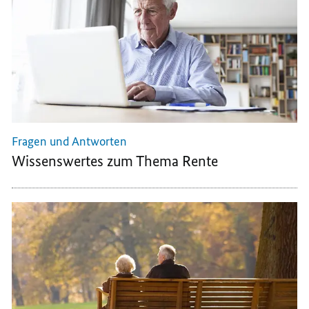
Fragen und Antworten
Wissenswertes zum Thema Rente