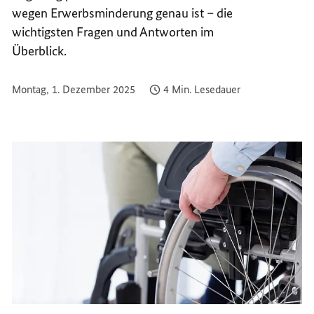
wegen Erwerbsminderung genau ist – die
wichtigsten Fragen und Antworten im
Überblick.
Montag, 1. Dezember 2025
4 Min. Lesedauer