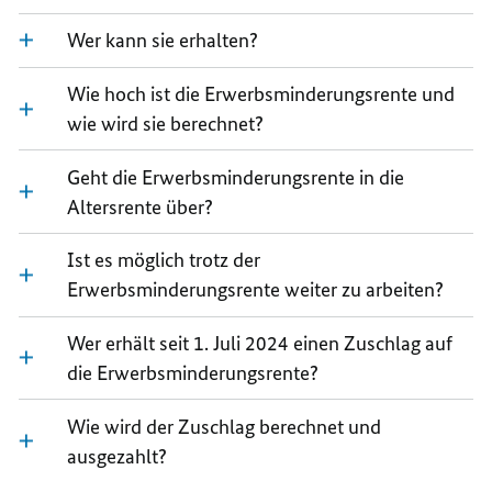
Wer kann sie erhalten?
Wie hoch ist die Erwerbsminderungsrente und
wie wird sie berechnet?
Geht die Erwerbsminderungsrente in die
Altersrente über?
Ist es möglich trotz der
Erwerbsminderungsrente weiter zu arbeiten?
Wer erhält seit 1. Juli 2024 einen Zuschlag auf
die Erwerbsminderungsrente?
Wie wird der Zuschlag berechnet und
ausgezahlt?