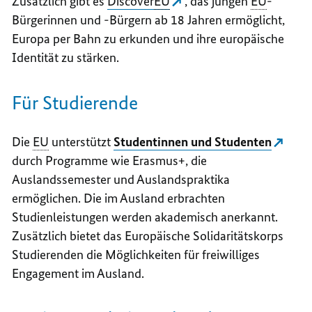
Zusätzlich gibt es
Discover
EU
, das jungen
EU
-
Bürgerinnen und -Bürgern ab 18 Jahren ermöglicht,
Europa per Bahn zu erkunden und ihre europäische
Identität zu stärken.
Für Studierende
Die
EU
unterstützt
Studentinnen und Studenten
durch Programme wie Erasmus+, die
Auslandssemester und Auslandspraktika
ermöglichen. Die im Ausland erbrachten
Studienleistungen werden akademisch anerkannt.
Zusätzlich bietet das Europäische Solidaritätskorps
Studierenden die Möglichkeiten für freiwilliges
Engagement im Ausland.