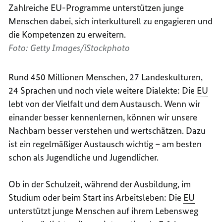
Zahlreiche EU-Programme unterstützen junge
Menschen dabei, sich interkulturell zu engagieren und
die Kompetenzen zu erweitern.
Foto: Getty Images/iStockphoto
Rund 450 Millionen Menschen, 27 Landeskulturen,
24 Sprachen und noch viele weitere Dialekte: Die
EU
lebt von der Vielfalt und dem Austausch. Wenn wir
einander besser kennenlernen, können wir unsere
Nachbarn besser verstehen und wertschätzen. Dazu
ist ein regelmäßiger Austausch wichtig – am besten
schon als Jugendliche und Jugendlicher.
Ob in der Schulzeit, während der Ausbildung, im
Studium oder beim Start ins Arbeitsleben: Die
EU
unterstützt junge Menschen auf ihrem Lebensweg