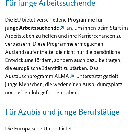
Für junge Arbeitssuchende
Die
EU
bietet verschiedene Programme für
junge Arbeitssuchende
an, um ihnen beim Start ins
Arbeitsleben zu helfen und ihre Karrierechancen zu
verbessern. Diese Programme ermöglichen
Auslandsaufenthalte, die nicht nur die persönliche
Entwicklung fördern, sondern auch dazu beitragen,
die europäische Identität zu stärken. Das
Austauschprogramm
ALMA
unterstützt gezielt
junge Menschen, die weder einen Ausbildungsplatz
noch einen Job gefunden haben.
Für Azubis und junge Berufstätige
Die Europäische Union bietet