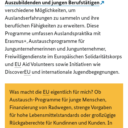
Auszubildenden und jungen Berufstätigen
verschiedene Möglichkeiten, um
Auslandserfahrungen zu sammeln und ihre
beruflichen Fähigkeiten zu erweitern. Diese
Programme umfassen Auslandspraktika mit
Erasmus+, Austauschprogramme für
Jungunternehmerinnen und Jungunternehmer,
Freiwilligendienste im Europäischen Solidaritätskorps
und
EU
Aid Volunteers
sowie Initiativen wie
Discover
EU
und internationale Jugendbegegnungen.
Was macht die
EU
eigentlich für mich? Ob
Austausch-Programme für junge Menschen,
Finanzierung von Radwegen, strenge Vorgaben
für hohe Lebensmittelstandards oder großzügige
Rückgaberechte für Kundinnen und Kunden. In