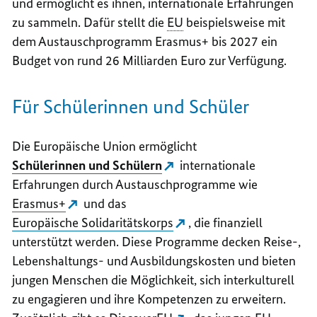
und ermöglicht es ihnen, internationale Erfahrungen
zu sammeln. Dafür stellt die
EU
beispielsweise mit
dem Austauschprogramm Erasmus+ bis 2027 ein
Budget von rund 26 Milliarden Euro zur Verfügung.
Für Schülerinnen und Schüler
Die Europäische Union ermöglicht
Schülerinnen und Schülern
internationale
Erfahrungen durch Austauschprogramme wie
Erasmus+
und das
Europäische Solidaritätskorps
, die finanziell
unterstützt werden. Diese Programme decken Reise-,
Lebenshaltungs- und Ausbildungskosten und bieten
jungen Menschen die Möglichkeit, sich interkulturell
zu engagieren und ihre Kompetenzen zu erweitern.