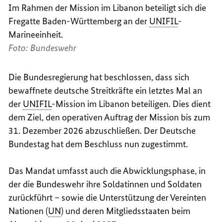
Im Rahmen der Mission im Libanon beteiligt sich die
Fregatte Baden-Württemberg an der
UNIFIL
-
Marineeinheit.
Foto: Bundeswehr
Die Bundesregierung hat beschlossen, dass sich
bewaffnete deutsche Streitkräfte ein letztes Mal an
der
UNIFIL
-Mission im Libanon beteiligen. Dies dient
dem Ziel, den operativen Auftrag der Mission bis zum
31. Dezember 2026 abzuschließen. Der Deutsche
Bundestag hat dem Beschluss nun zugestimmt.
Das Mandat umfasst auch die Abwicklungsphase, in
der die Bundeswehr ihre Soldatinnen und Soldaten
zurückführt – sowie die Unterstützung der Vereinten
Nationen (
UN
) und deren Mitgliedsstaaten beim