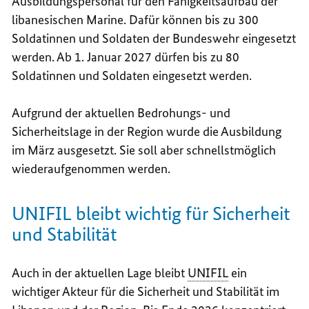
Ausbildungspersonal für den Fähigkeitsaufbau der
libanesischen Marine. Dafür können bis zu 300
Soldatinnen und Soldaten der Bundeswehr eingesetzt
werden. Ab 1. Januar 2027 dürfen bis zu 80
Soldatinnen und Soldaten eingesetzt werden.
Aufgrund der aktuellen Bedrohungs- und
Sicherheitslage in der Region wurde die Ausbildung
im März ausgesetzt. Sie soll aber schnellstmöglich
wiederaufgenommen werden.
UNIFIL bleibt wichtig für Sicherheit
und Stabilität
Auch in der aktuellen Lage bleibt
UNIFIL
ein
wichtiger Akteur für die Sicherheit und Stabilität im