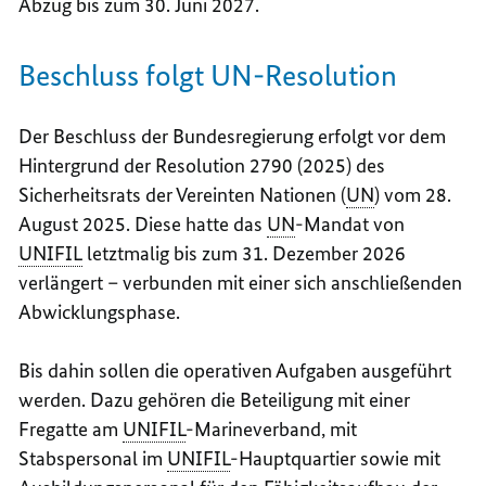
Abzug bis zum 30. Juni 2027.
Beschluss folgt UN-Resolution
Der Beschluss der Bundesregierung erfolgt vor dem
Hintergrund der Resolution 2790 (2025) des
Sicherheitsrats der Vereinten Nationen (
UN
) vom 28.
August 2025. Diese hatte das
UN
-Mandat von
UNIFIL
letztmalig bis zum 31. Dezember 2026
verlängert – verbunden mit einer sich anschließenden
Abwicklungsphase.
Bis dahin sollen die operativen Aufgaben ausgeführt
werden. Dazu gehören die Beteiligung mit einer
Fregatte am
UNIFIL
-Marineverband, mit
Stabspersonal im
UNIFIL
-Hauptquartier sowie mit