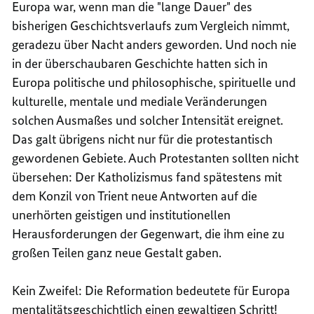
Europa war, wenn man die "lange Dauer" des
bisherigen Geschichtsverlaufs zum Vergleich nimmt,
geradezu über Nacht anders geworden. Und noch nie
in der überschaubaren Geschichte hatten sich in
Europa politische und philosophische, spirituelle und
kulturelle, mentale und mediale Veränderungen
solchen Ausmaßes und solcher Intensität ereignet.
Das galt übrigens nicht nur für die protestantisch
gewordenen Gebiete. Auch Protestanten sollten nicht
übersehen: Der Katholizismus fand spätestens mit
dem Konzil von Trient neue Antworten auf die
unerhörten geistigen und institutionellen
Herausforderungen der Gegenwart, die ihm eine zu
großen Teilen ganz neue Gestalt gaben.
Kein Zweifel: Die Reformation bedeutete für Europa
mentalitätsgeschichtlich einen gewaltigen Schritt!