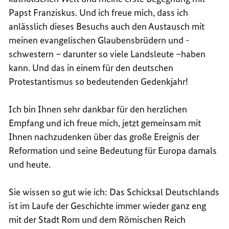
Papst Franziskus. Und ich freue mich, dass ich
anlässlich dieses Besuchs auch den Austausch mit
meinen evangelischen Glaubensbrüdern und -
schwestern – darunter so viele Landsleute –haben
kann. Und das in einem für den deutschen
Protestantismus so bedeutenden Gedenkjahr!
Ich bin Ihnen sehr dankbar für den herzlichen
Empfang und ich freue mich, jetzt gemeinsam mit
Ihnen nachzudenken über das große Ereignis der
Reformation und seine Bedeutung für Europa damals
und heute.
Sie wissen so gut wie ich: Das Schicksal Deutschlands
ist im Laufe der Geschichte immer wieder ganz eng
mit der Stadt Rom und dem Römischen Reich