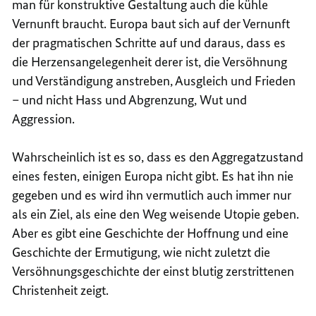
man für konstruktive Gestaltung auch die kühle
Vernunft braucht. Europa baut sich auf der Vernunft
der pragmatischen Schritte auf und daraus, dass es
die Herzensangelegenheit derer ist, die Versöhnung
und Verständigung anstreben, Ausgleich und Frieden
– und nicht Hass und Abgrenzung, Wut und
Aggression.
Wahrscheinlich ist es so, dass es den Aggregatzustand
eines festen, einigen Europa nicht gibt. Es hat ihn nie
gegeben und es wird ihn vermutlich auch immer nur
als ein Ziel, als eine den Weg weisende Utopie geben.
Aber es gibt eine Geschichte der Hoffnung und eine
Geschichte der Ermutigung, wie nicht zuletzt die
Versöhnungsgeschichte der einst blutig zerstrittenen
Christenheit zeigt.