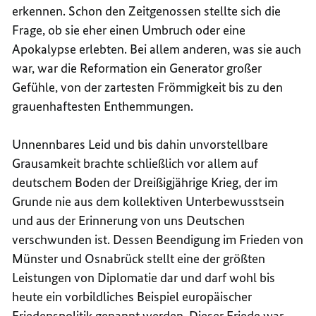
erkennen. Schon den Zeitgenossen stellte sich die
Frage, ob sie eher einen Umbruch oder eine
Apokalypse erlebten. Bei allem anderen, was sie auch
war, war die Reformation ein Generator großer
Gefühle, von der zartesten Frömmigkeit bis zu den
grauenhaftesten Enthemmungen.
Unnennbares Leid und bis dahin unvorstellbare
Grausamkeit brachte schließlich vor allem auf
deutschem Boden der Dreißigjährige Krieg, der im
Grunde nie aus dem kollektiven Unterbewusstsein
und aus der Erinnerung von uns Deutschen
verschwunden ist. Dessen Beendigung im Frieden von
Münster und Osnabrück stellt eine der größten
Leistungen von Diplomatie dar und darf wohl bis
heute ein vorbildliches Beispiel europäischer
Friedenspolitik genannt werden. Dieser Friede war