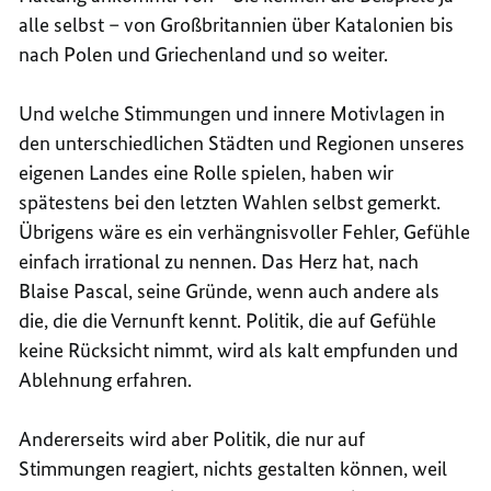
alle selbst – von Großbritannien über Katalonien bis
nach Polen und Griechenland und so weiter.
Und welche Stimmungen und innere Motivlagen in
den unterschiedlichen Städten und Regionen unseres
eigenen Landes eine Rolle spielen, haben wir
spätestens bei den letzten Wahlen selbst gemerkt.
Übrigens wäre es ein verhängnisvoller Fehler, Gefühle
einfach irrational zu nennen. Das Herz hat, nach
Blaise Pascal, seine Gründe, wenn auch andere als
die, die die Vernunft kennt. Politik, die auf Gefühle
keine Rücksicht nimmt, wird als kalt empfunden und
Ablehnung erfahren.
Andererseits wird aber Politik, die nur auf
Stimmungen reagiert, nichts gestalten können, weil