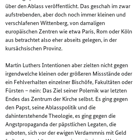
über den Ablass veröffentlicht. Das geschah im zwar
aufstrebenden, aber doch noch immer kleinen und
verschlafenen Wittenberg, von damaligen
europäischen Zentren wie etwa Paris, Rom oder Köln
aus betrachtet also eher abseits gelegen, in der
kursächsischen Provinz.
Martin Luthers Intentionen aber zielten nicht gegen
irgendwelche kleinen oder größeren Missstände oder
ein Fehlverhalten einzelner Bischöfe, Fakultäten oder
Fürsten – nein: Das Ziel seiner Polemik war letzten
Endes das Zentrum der Kirche selbst. Es ging gegen
den Papst, seine Ablasspolitik und die
dahinterstehende Theologie, es ging gegen die
Angstpropaganda der päpstlichen Legaten, die
anboten, sich vor der ewigen Verdammnis mit Geld