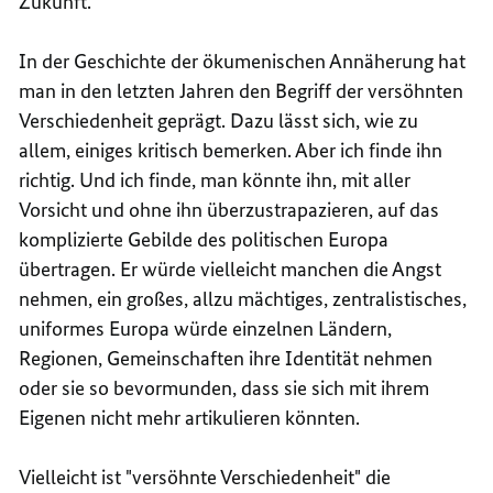
Zukunft.
In der Geschichte der ökumenischen Annäherung hat
man in den letzten Jahren den Begriff der versöhnten
Verschiedenheit geprägt. Dazu lässt sich, wie zu
allem, einiges kritisch bemerken. Aber ich finde ihn
richtig. Und ich finde, man könnte ihn, mit aller
Vorsicht und ohne ihn überzustrapazieren, auf das
komplizierte Gebilde des politischen Europa
übertragen. Er würde vielleicht manchen die Angst
nehmen, ein großes, allzu mächtiges, zentralistisches,
uniformes Europa würde einzelnen Ländern,
Regionen, Gemeinschaften ihre Identität nehmen
oder sie so bevormunden, dass sie sich mit ihrem
Eigenen nicht mehr artikulieren könnten.
Vielleicht ist "versöhnte Verschiedenheit" die