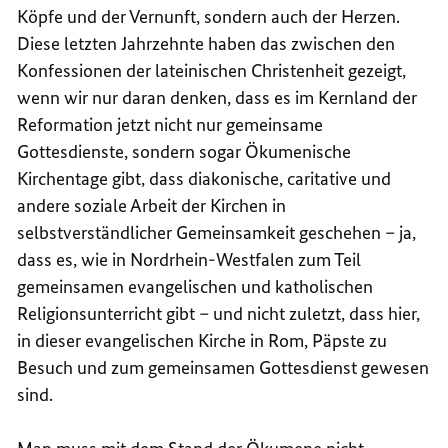
Köpfe und der Vernunft, sondern auch der Herzen.
Diese letzten Jahrzehnte haben das zwischen den
Konfessionen der lateinischen Christenheit gezeigt,
wenn wir nur daran denken, dass es im Kernland der
Reformation jetzt nicht nur gemeinsame
Gottesdienste, sondern sogar Ökumenische
Kirchentage gibt, dass diakonische, caritative und
andere soziale Arbeit der Kirchen in
selbstverständlicher Gemeinsamkeit geschehen – ja,
dass es, wie in Nordrhein-Westfalen zum Teil
gemeinsamen evangelischen und katholischen
Religionsunterricht gibt – und nicht zuletzt, dass hier,
in dieser evangelischen Kirche in Rom, Päpste zu
Besuch und zum gemeinsamen Gottesdienst gewesen
sind.