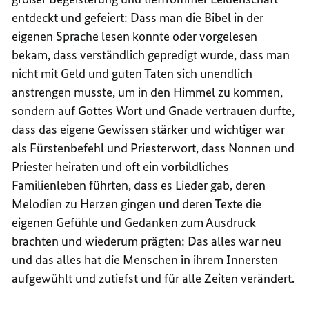
entdeckt und gefeiert: Dass man die Bibel in der
eigenen Sprache lesen konnte oder vorgelesen
bekam, dass verständlich gepredigt wurde, dass man
nicht mit Geld und guten Taten sich unendlich
anstrengen musste, um in den Himmel zu kommen,
sondern auf Gottes Wort und Gnade vertrauen durfte,
dass das eigene Gewissen stärker und wichtiger war
als Fürstenbefehl und Priesterwort, dass Nonnen und
Priester heiraten und oft ein vorbildliches
Familienleben führten, dass es Lieder gab, deren
Melodien zu Herzen gingen und deren Texte die
eigenen Gefühle und Gedanken zum Ausdruck
brachten und wiederum prägten: Das alles war neu
und das alles hat die Menschen in ihrem Innersten
aufgewühlt und zutiefst und für alle Zeiten verändert.