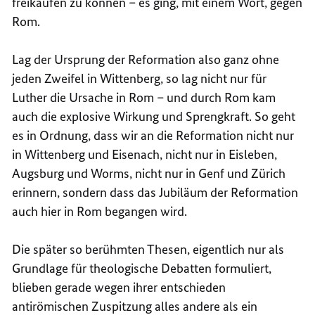
freikaufen zu können – es ging, mit einem Wort, gegen
Rom.
Lag der Ursprung der Reformation also ganz ohne
jeden Zweifel in Wittenberg, so lag nicht nur für
Luther die Ursache in Rom – und durch Rom kam
auch die explosive Wirkung und Sprengkraft. So geht
es in Ordnung, dass wir an die Reformation nicht nur
in Wittenberg und Eisenach, nicht nur in Eisleben,
Augsburg und Worms, nicht nur in Genf und Zürich
erinnern, sondern dass das Jubiläum der Reformation
auch hier in Rom begangen wird.
Die später so berühmten Thesen, eigentlich nur als
Grundlage für theologische Debatten formuliert,
blieben gerade wegen ihrer entschieden
antirömischen Zuspitzung alles andere als ein