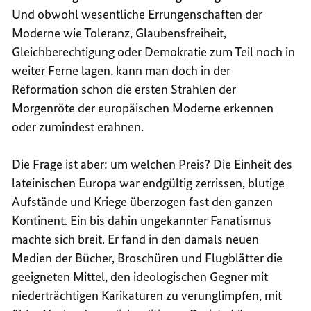
Und obwohl wesentliche Errungenschaften der
Moderne wie Toleranz, Glaubensfreiheit,
Gleichberechtigung oder Demokratie zum Teil noch in
weiter Ferne lagen, kann man doch in der
Reformation schon die ersten Strahlen der
Morgenröte der europäischen Moderne erkennen
oder zumindest erahnen.
Die Frage ist aber: um welchen Preis? Die Einheit des
lateinischen Europa war endgültig zerrissen, blutige
Aufstände und Kriege überzogen fast den ganzen
Kontinent. Ein bis dahin ungekannter Fanatismus
machte sich breit. Er fand in den damals neuen
Medien der Bücher, Broschüren und Flugblätter die
geeigneten Mittel, den ideologischen Gegner mit
niederträchtigen Karikaturen zu verunglimpfen, mit