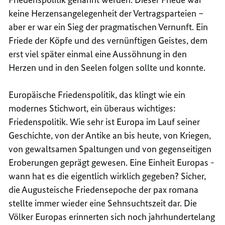
keine Herzensangelegenheit der Vertragsparteien –
aber er war ein Sieg der pragmatischen Vernunft. Ein
Friede der Köpfe und des vernünftigen Geistes, dem
erst viel später einmal eine Aussöhnung in den
Herzen und in den Seelen folgen sollte und konnte.
Europäische Friedenspolitik, das klingt wie ein
modernes Stichwort, ein überaus wichtiges:
Friedenspolitik. Wie sehr ist Europa im Lauf seiner
Geschichte, von der Antike an bis heute, von Kriegen,
von gewaltsamen Spaltungen und von gegenseitigen
Eroberungen geprägt gewesen. Eine Einheit Europas -
wann hat es die eigentlich wirklich gegeben? Sicher,
die Augusteische Friedensepoche der pax romana
stellte immer wieder eine Sehnsuchtszeit dar. Die
Völker Europas erinnerten sich noch jahrhundertelang