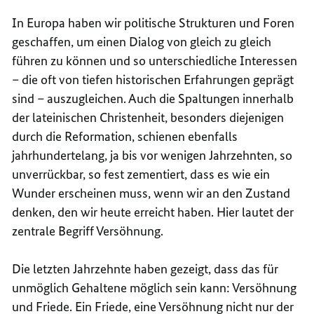
In Europa haben wir politische Strukturen und Foren
geschaffen, um einen Dialog von gleich zu gleich
führen zu können und so unterschiedliche Interessen
– die oft von tiefen historischen Erfahrungen geprägt
sind – auszugleichen. Auch die Spaltungen innerhalb
der lateinischen Christenheit, besonders diejenigen
durch die Reformation, schienen ebenfalls
jahrhundertelang, ja bis vor wenigen Jahrzehnten, so
unverrückbar, so fest zementiert, dass es wie ein
Wunder erscheinen muss, wenn wir an den Zustand
denken, den wir heute erreicht haben. Hier lautet der
zentrale Begriff Versöhnung.
Die letzten Jahrzehnte haben gezeigt, dass das für
unmöglich Gehaltene möglich sein kann: Versöhnung
und Friede. Ein Friede, eine Versöhnung nicht nur der