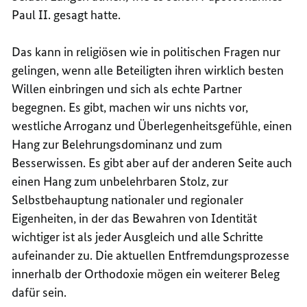
Paul II. gesagt hatte.
Das kann in religiösen wie in politischen Fragen nur
gelingen, wenn alle Beteiligten ihren wirklich besten
Willen einbringen und sich als echte Partner
begegnen. Es gibt, machen wir uns nichts vor,
westliche Arroganz und Überlegenheitsgefühle, einen
Hang zur Belehrungsdominanz und zum
Besserwissen. Es gibt aber auf der anderen Seite auch
einen Hang zum unbelehrbaren Stolz, zur
Selbstbehauptung nationaler und regionaler
Eigenheiten, in der das Bewahren von Identität
wichtiger ist als jeder Ausgleich und alle Schritte
aufeinander zu. Die aktuellen Entfremdungsprozesse
innerhalb der Orthodoxie mögen ein weiterer Beleg
dafür sein.