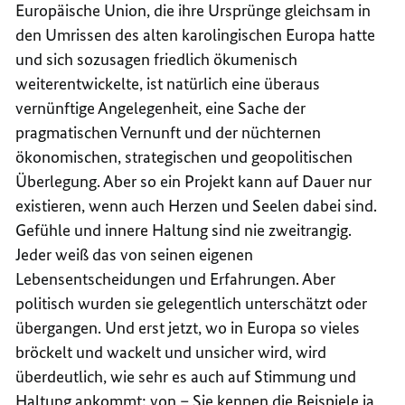
Europäische Union, die ihre Ursprünge gleichsam in
den Umrissen des alten karolingischen Europa hatte
und sich sozusagen friedlich ökumenisch
weiterentwickelte, ist natürlich eine überaus
vernünftige Angelegenheit, eine Sache der
pragmatischen Vernunft und der nüchternen
ökonomischen, strategischen und geopolitischen
Überlegung. Aber so ein Projekt kann auf Dauer nur
existieren, wenn auch Herzen und Seelen dabei sind.
Gefühle und innere Haltung sind nie zweitrangig.
Jeder weiß das von seinen eigenen
Lebensentscheidungen und Erfahrungen. Aber
politisch wurden sie gelegentlich unterschätzt oder
übergangen. Und erst jetzt, wo in Europa so vieles
bröckelt und wackelt und unsicher wird, wird
überdeutlich, wie sehr es auch auf Stimmung und
Haltung ankommt: von – Sie kennen die Beispiele ja