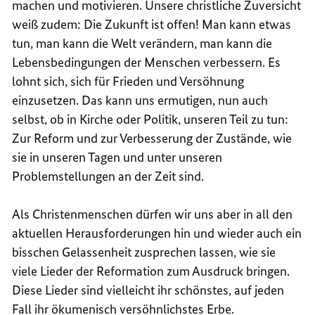
machen und motivieren. Unsere christliche Zuversicht
weiß zudem: Die Zukunft ist offen! Man kann etwas
tun, man kann die Welt verändern, man kann die
Lebensbedingungen der Menschen verbessern. Es
lohnt sich, sich für Frieden und Versöhnung
einzusetzen. Das kann uns ermutigen, nun auch
selbst, ob in Kirche oder Politik, unseren Teil zu tun:
Zur Reform und zur Verbesserung der Zustände, wie
sie in unseren Tagen und unter unseren
Problemstellungen an der Zeit sind.
Als Christenmenschen dürfen wir uns aber in all den
aktuellen Herausforderungen hin und wieder auch ein
bisschen Gelassenheit zusprechen lassen, wie sie
viele Lieder der Reformation zum Ausdruck bringen.
Diese Lieder sind vielleicht ihr schönstes, auf jeden
Fall ihr ökumenisch versöhnlichstes Erbe.