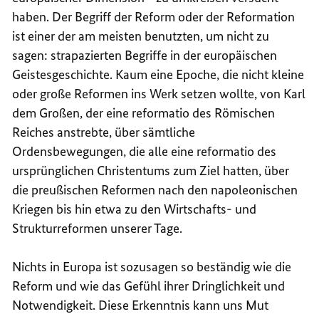
haben. Der Begriff der Reform oder der Reformation
ist einer der am meisten benutzten, um nicht zu
sagen: strapazierten Begriffe in der europäischen
Geistesgeschichte. Kaum eine Epoche, die nicht kleine
oder große Reformen ins Werk setzen wollte, von Karl
dem Großen, der eine reformatio des Römischen
Reiches anstrebte, über sämtliche
Ordensbewegungen, die alle eine reformatio des
ursprünglichen Christentums zum Ziel hatten, über
die preußischen Reformen nach den napoleonischen
Kriegen bis hin etwa zu den Wirtschafts- und
Strukturreformen unserer Tage.
Nichts in Europa ist sozusagen so beständig wie die
Reform und wie das Gefühl ihrer Dringlichkeit und
Notwendigkeit. Diese Erkenntnis kann uns Mut