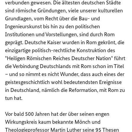
verbunden gewesen. Die ältesten deutschen Städte
sind römische Gründungen, viele unserer kulturellen
Grundlagen, vom Recht über die Bau- und
Ingenieurskunst bis hin zu den politischen
Institutionen und Vorstellungen, sind durch Rom
geprägt. Deutsche Kaiser wurden in Rom gekrönt, die
einzigartige politisch-rechtliche Konstruktion des
"Heiligen Römischen Reiches Deutscher Nation" führt
die Verbindung Deutschlands mit Rom schon im Titel
– und so nimmt es nicht Wunder, dass auch eines der
geistesgeschichtlich wohl bedeutendsten Ereignisse
in Deutschland, nämlich die Reformation, mit Rom zu
tun hat.
Vor bald 500 Jahren hat der über seinen engen
Wirkungskreis kaum bekannte Mönch und
Theologieprofessor Martin Luther seine 95 Thesen