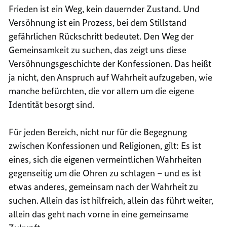
Frieden ist ein Weg, kein dauernder Zustand. Und
Versöhnung ist ein Prozess, bei dem Stillstand
gefährlichen Rückschritt bedeutet. Den Weg der
Gemeinsamkeit zu suchen, das zeigt uns diese
Versöhnungsgeschichte der Konfessionen. Das heißt
ja nicht, den Anspruch auf Wahrheit aufzugeben, wie
manche befürchten, die vor allem um die eigene
Identität besorgt sind.
Für jeden Bereich, nicht nur für die Begegnung
zwischen Konfessionen und Religionen, gilt: Es ist
eines, sich die eigenen vermeintlichen Wahrheiten
gegenseitig um die Ohren zu schlagen – und es ist
etwas anderes, gemeinsam nach der Wahrheit zu
suchen. Allein das ist hilfreich, allein das führt weiter,
allein das geht nach vorne in eine gemeinsame