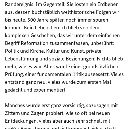
Randereignis. Im Gegenteil: Sie lösten ein Erdbeben
aus, dessen buchstäblich welthistorische Folgen wir
bis heute, 500 Jahre später, noch immer spüren
können. Kein Lebensbereich blieb von dem
komplexen Geschehen, das wir unter dem einfachen
Begriff Reformation zusammenfassen, unberührt:
Politik und Kirche, Kultur und Kunst, private
Lebensführung und soziale Beziehungen: Nichts blieb
mehr, wie es war. Alles wurde einer grundsätzlichen
Prüfung, einer fundamentalen Kritik ausgesetzt. Vieles
entstand ganz neu, vieles wurde zum ersten Mal
gedacht und experimentiert.
Manches wurde erst ganz vorsichtig, sozusagen mit
Zittern und Zagen probiert, wie so oft bei neuen
Entdeckungen, vieles aber auch sehr schnell mit
großer Begeisterung und tieffrommer Leidenschaft