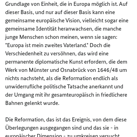
Grundlage von Einheit, die in Europa möglich ist. Auf
dieser Basis, und nur auf dieser Basis kann eine
gemeinsame europäische Vision, vielleicht sogar eine
gemeinsame Identität heranwachsen, die manche
junge Menschen schon meinen, wenn sie sagen:
"Europa ist mein zweites Vaterland." Doch die
Verschiedenheit zu versöhnen, das wird eine
permanente diplomatische Kunst erfordern, die dem
Werk von Münster und Osnabrück von 1646/48 um
nichts nachsteht, als die Reformation endlich als
unwiderrufliche politische Tatsache anerkannt und
der Umgang mit ihr gesamteuropäisch in friedlichere
Bahnen gelenkt wurde.
Die Reformation, das ist das Ereignis, von dem diese
Überlegungen ausgegangen sind und das sie - in
europäischer Dimension - zu umkreisen versucht