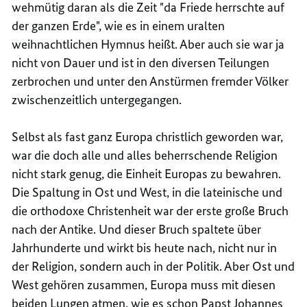
wehmütig daran als die Zeit "da Friede herrschte auf
der ganzen Erde", wie es in einem uralten
weihnachtlichen Hymnus heißt. Aber auch sie war ja
nicht von Dauer und ist in den diversen Teilungen
zerbrochen und unter den Anstürmen fremder Völker
zwischenzeitlich untergegangen.
Selbst als fast ganz Europa christlich geworden war,
war die doch alle und alles beherrschende Religion
nicht stark genug, die Einheit Europas zu bewahren.
Die Spaltung in Ost und West, in die lateinische und
die orthodoxe Christenheit war der erste große Bruch
nach der Antike. Und dieser Bruch spaltete über
Jahrhunderte und wirkt bis heute nach, nicht nur in
der Religion, sondern auch in der Politik. Aber Ost und
West gehören zusammen, Europa muss mit diesen
beiden Lungen atmen, wie es schon Papst Johannes